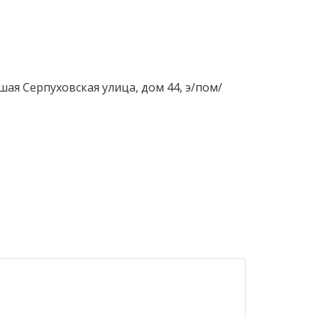
шая Серпуховская улица, дом 44, э/пом/