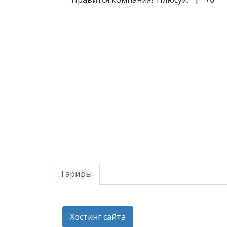
Тарифы
Хостинг сайта