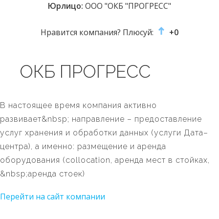
Юрлицо:
ООО "ОКБ "ПРОГРЕСС"
Нравится компания? Плюсуй:
+0
ОКБ ПРОГРЕСС
В настоящее время компания активно
развивает&nbsp; направление – предоставление
услуг хранения и обработки данных (услуги Дата–
центра), а именно: размещение и аренда
оборудования (collocation, аренда мест в стойках,
&nbsp;аренда стоек)
Перейти на сайт компании