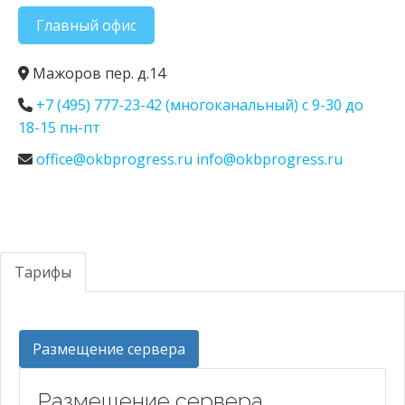
Главный офис
Мажоров пер. д.14
+7 (495) 777-23-42 (многоканальный) с 9-30 до
18-15 пн-пт
office@okbprogress.ru info@okbprogress.ru
Тарифы
Размещение сервера
Размещение сервера