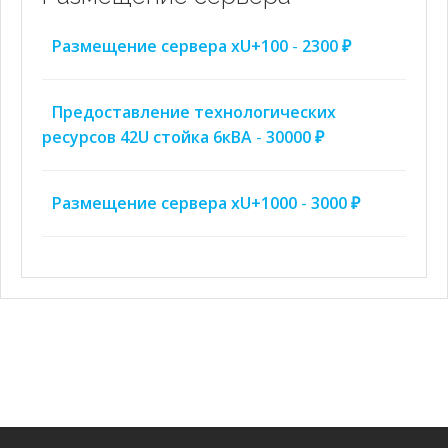
Размещение сервера xU+100
-
2300 ₽
Предоставление технологических
ресурсов 42U стойка 6кВА
-
30000 ₽
Размещение сервера xU+1000
-
3000 ₽