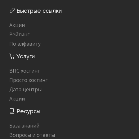
Быстрые ссылки
Акции
Рейтинг
По алфавиту
Услуги
ВПС хостинг
Просто хостинг
Дата центры
Акции
Ресурсы
База знаний
Вопросы и ответы