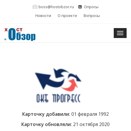
boss@hostobzor.ru
Опросы
Новости
О проекте
Вопросы
Togg
Карточку добавили:
01 февраля 1992
Карточку обновляли:
21 октября 2020