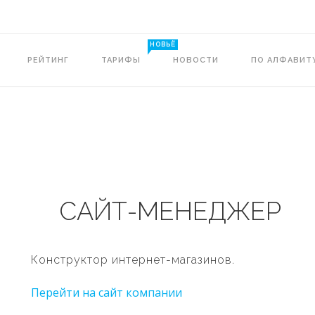
НОВЬЁ
РЕЙТИНГ
ТАРИФЫ
НОВОСТИ
ПО АЛФАВИТ
САЙТ-МЕНЕДЖЕР
Конструктор интернет-магазинов.
Перейти на сайт компании