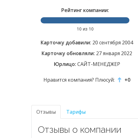
Рейтинг компании:
10 из 10
Карточку добавили:
20 сентября 2004
Карточку обновляли:
27 января 2022
Юрлицо:
САЙТ-МЕНЕДЖЕР
Нравится компания? Плюсуй:
+0
Отзывы
Тарифы
Отзывы о компании