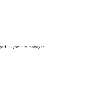
gerU skype: site-manager