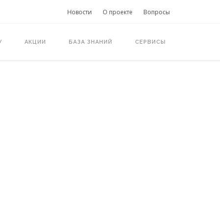
Новости
О проекте
Вопросы
У
АКЦИИ
БАЗА ЗНАНИЙ
СЕРВИСЫ