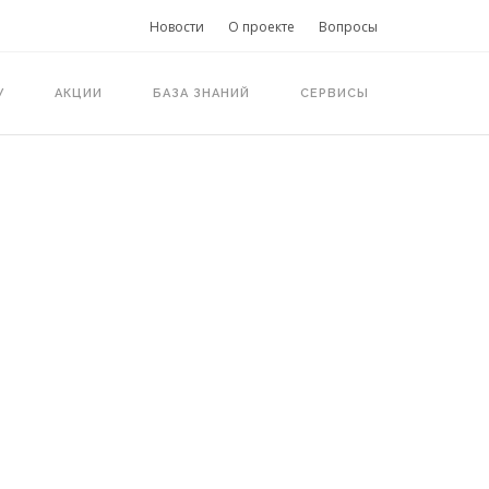
Новости
О проекте
Вопросы
У
АКЦИИ
БАЗА ЗНАНИЙ
СЕРВИСЫ