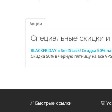
Акции
Специальные скидки и 
BLACKFRIDAY в SerfStack! Скидка 50% на
Скидка 50% в черную пятницу на все VPS
Быстрые ссылки
Ус