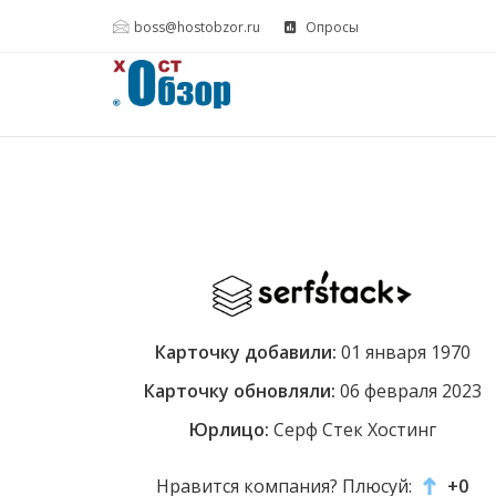
boss@hostobzor.ru
Опросы
Карточку добавили:
01 января 1970
Карточку обновляли:
06 февраля 2023
Юрлицо:
Серф Стек Хостинг
Нравится компания? Плюсуй:
+0