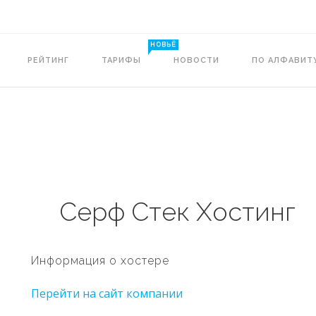
НОВЬЁ
РЕЙТИНГ
ТАРИФЫ
НОВОСТИ
ПО АЛФАВИТ
Серф Стек Хостинг
Информация о хостере
Перейти на сайт компании