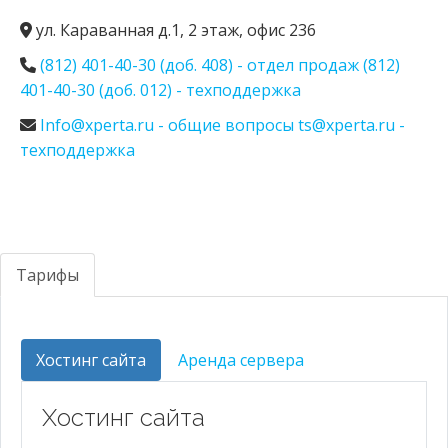
ул. Караванная д.1, 2 этаж, офис 236
(812) 401-40-30 (доб. 408) - отдел продаж (812)
401-40-30 (доб. 012) - техподдержка
Info@xperta.ru - общие вопросы ts@xperta.ru -
техподдержка
Тарифы
Хостинг сайта
Аренда сервера
Хостинг сайта