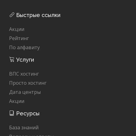
Быстрые ссылки
Акции
Рейтинг
По алфавиту
Услуги
ВПС хостинг
Просто хостинг
Дата центры
Акции
Ресурсы
База знаний