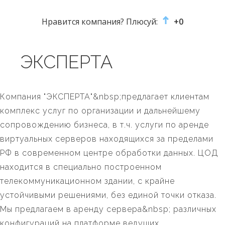
Нравится компания? Плюсуй:
+0
ЭКСПЕРТА
Компания "ЭКСПЕРТА"&nbsp;предлагает клиентам
комплекс услуг по организации и дальнейшему
сопровождению бизнеса, в т.ч. услуги по аренде
виртуальных серверов находящихся за пределами
РФ в современном центре обработки данных. ЦОД
находится в специально построенном
телекоммуникационном здании, с крайне
устойчивыми решениями, без единой точки отказа.
Мы предлагаем в аренду сервера&nbsp; различных
конфигураций на платформе ведущих