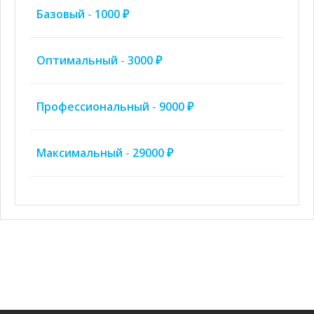
Базовый
-
1000 ₽
Оптимальный
-
3000 ₽
Профессиональный
-
9000 ₽
Максимальный
-
29000 ₽