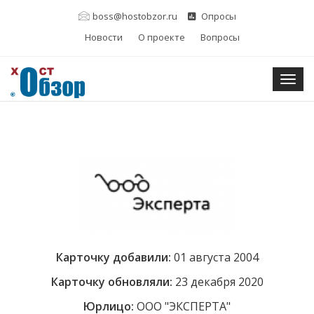
boss@hostobzor.ru
Опросы
Новости
О проекте
Вопросы
Togg
Карточку добавили:
01 августа 2004
Карточку обновляли:
23 декабря 2020
Юрлицо:
ООО "ЭКСПЕРТА"