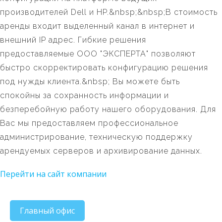
производителей Dell и HP.&nbsp;&nbsp;В стоимость
аренды входит выделенный канал в интернет и
внешний IP адрес. Гибкие решения
предоставляемые ООО "ЭКСПЕРТА" позволяют
быстро скорректировать конфигурацию решения
под нужды клиента.&nbsp; Вы можете быть
спокойны за сохранность информации и
безперебойную работу нашего оборудования. Для
Вас мы предоставляем профессиональное
администрирование, техническую поддержку
арендуемых серверов и архивирование данных.
Перейти на сайт компании
Главный офис