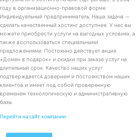
году в организационно-правовой форме
Индивидуальный предприниматель. Наша задача —
сделать качественный хостинг доступнее. У нас вы
можете приобрести услуги на выгодных условиях, а
также воспользоваться специальными
предложениями. Постоянно действует акция
«Домен в подарок» и скидки при заказе услуг на
длительный срок. Качество наших услуг
подтверждается доверием и постоянством наших
клиентов и имеет под собой проверенную
временем технологическую и административную
базы.
Перейти на сайт компании