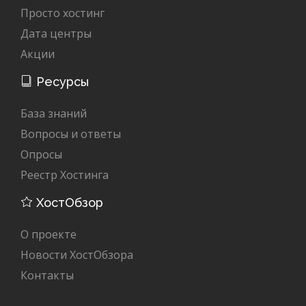
Просто хостинг
Дата центры
Акции
Ресурсы
База знаний
Вопросы и ответы
Опросы
Реестр Хостинга
ХостОбзор
О проекте
Новости ХостОбзора
Контакты