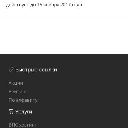
действует до 15 января 2017 года.
Быстрые ссылки
Акции
Рейтинг
По алфавиту
Услуги
ВПС хостинг