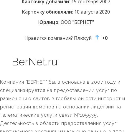
Карточку добавили:
19 сентября 2007
Карточку обновляли:
10 августа 2020
Юрлицо:
ООО "БЕРНЕТ"
Нравится компания? Плюсуй:
+0
BerNet.ru
Компания "БЕРНЕТ" была основана в 2007 году и
специализируется на предоставлении услуг по
размещению сайтов в глобальной сети интернет и
регистрации доменов на основании лицензии на
телематические услуги связи №105535.
Деятельность в области предоставления услуг
виртуального хостинга начали еще раньше, в 2004