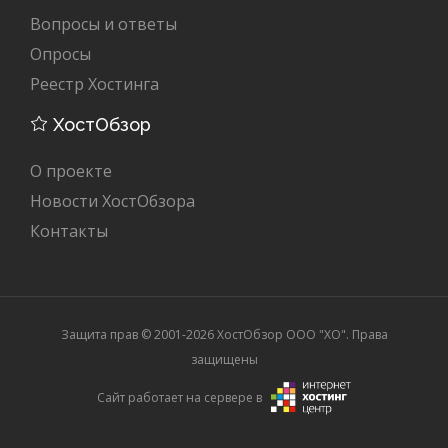
Вопросы и ответы
Опросы
Реестр Хостинга
ХостОбзор
О проекте
Новости ХостОбзора
Контакты
Защита прав © 2001-2026 ХостОбзор ООО "XO". Права
защищены
Сайт работает на сервере в