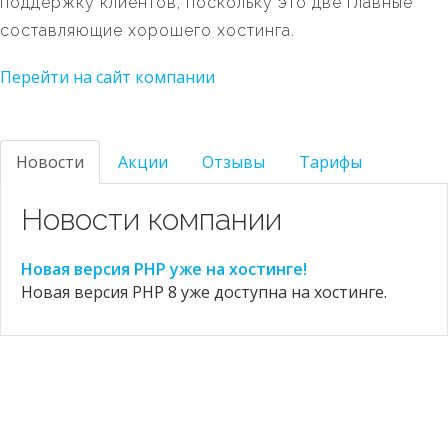
поддержку клиентов, поскольку это две главные
составляющие хорошего хостинга.
Перейти на сайт компании
Новости
Акции
Отзывы
Тарифы
Новости компании
Новая версия PHP уже на хостинге!
Новая версия PHP 8 уже доступна на хостинге.