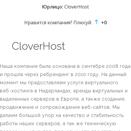
Юрлицо:
CloverHost
Нравится компания? Плюсуй:
+0
CloverHost
Наша компания была основана в сентябре 2008 года
и прошла через ребрендинг в 2010 году. На данный
момент мы предоставляем услуги виртуального
веб-хостинга в Нидерландах, аренды виртуальных и
выделенных серверов в Европе, а также создание,
продвижение и сопровождение веб-сайтов. Мы
делаем большой упор на качество и стабильность
работы наших серверов, а так же техническую