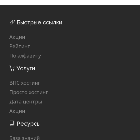
Быстрые ссылки
Акции
Рейтинг
По алфавиту
Услуги
ВПС хостинг
Просто хостинг
Дата центры
Акции
Ресурсы
База знаний