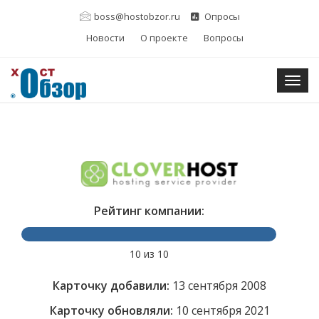
boss@hostobzor.ru
Опросы
Новости
О проекте
Вопросы
Togg
Рейтинг компании:
10 из 10
Карточку добавили:
13 сентября 2008
Карточку обновляли:
10 сентября 2021