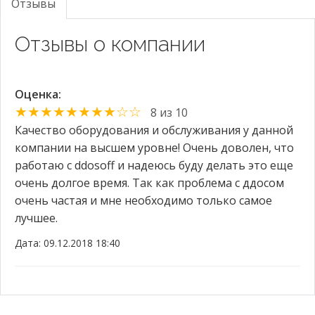
Отзывы
Отзывы о компании
Оценка:
★★★★★★★★☆☆
8 из 10
Качество оборудования и обслуживания у данной
компании на высшем уровне! Очень доволен, что
работаю с ddosoff и надеюсь буду делать это еще
очень долгое время. Так как проблема с ддосом
очень частая и мне необходимо только самое
лучшее.
Дата: 09.12.2018 18:40