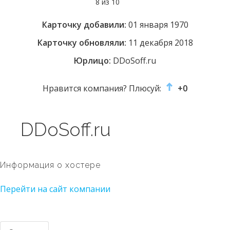
8 из 10
Карточку добавили:
01 января 1970
Карточку обновляли:
11 декабря 2018
Юрлицо:
DDoSoff.ru
Нравится компания? Плюсуй:
+0
DDoSoff.ru
Информация о хостере
Перейти на сайт компании