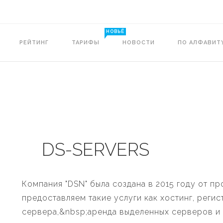
НОВЬЁ
РЕЙТИНГ
ТАРИФЫ
НОВОСТИ
ПО АЛФАВИТ
DS-SERVERS
Компания "DSN" была создана в 2015 году от пр
предоставляем такие услуги как хостинг, реги
сервера,&nbsp;аренда выделенных серверов и 