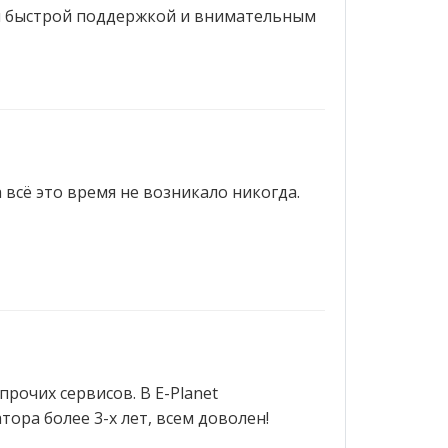
 и быстрой поддержкой и внимательным
 всё это время не возникало никогда.
рочих сервисов. В E-Planet
ора более 3-х лет, всем доволен!