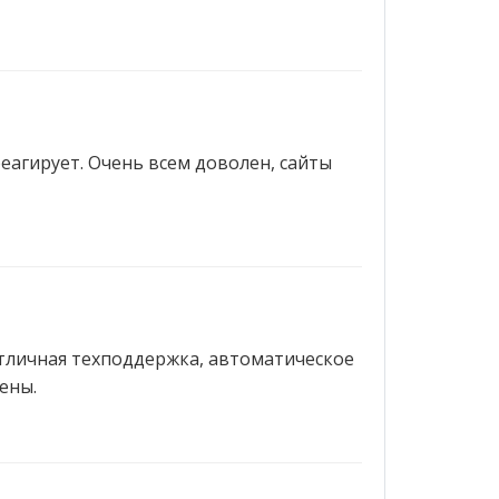
реагирует. Очень всем доволен, сайты
 Отличная техподдержка, автоматическое
ены.