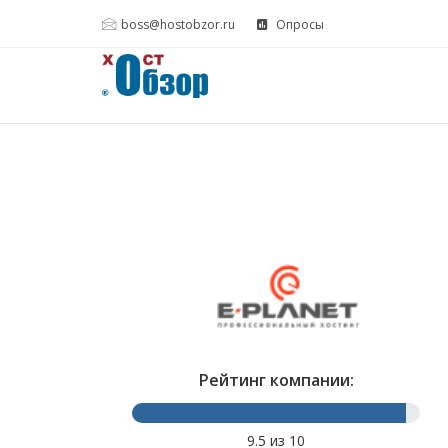
boss@hostobzor.ru
Опросы
Рейтинг компании:
9.5 из 10