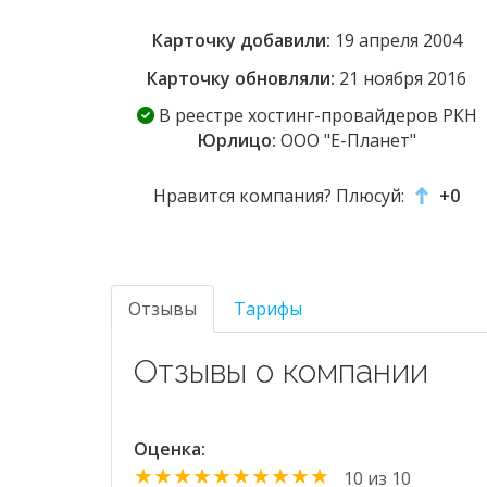
Карточку добавили:
19 апреля 2004
Карточку обновляли:
21 ноября 2016
В реестре хостинг-провайдеров РКН
Юрлицо:
ООО "Е-Планет"
Нравится компания? Плюсуй:
+0
Отзывы
Тарифы
Отзывы о компании
Оценка:
★★★★★★★★★★
10 из 10