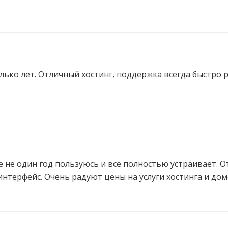
лько лет. Отличный хостинг, поддержка всегда быстро 
же не один год пользуюсь и всё полностью устраивает.
интерфейс. Очень радуют цены на услуги хостинга и дом