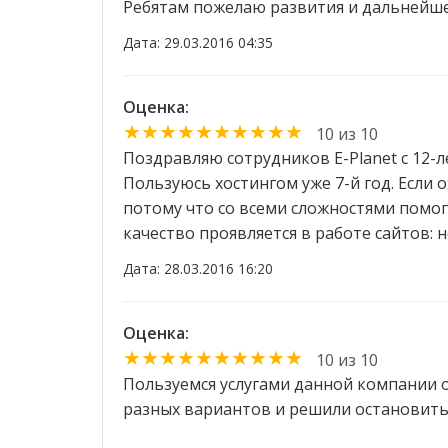
Ребятам пожелаю развития и дальнейше
Дата: 29.03.2016 04:35
Оценка:
★★★★★★★★★★
10 из 10
Поздравляю сотрудников E-Planet с 12-л
Пользуюсь хостингом уже 7-й год. Если о
потому что со всеми сложностями помог
качество проявляется в работе сайтов: н
Дата: 28.03.2016 16:20
Оценка:
★★★★★★★★★★
10 из 10
Пользуемся услугами данной компании о
разных вариантов и решили остановитьс