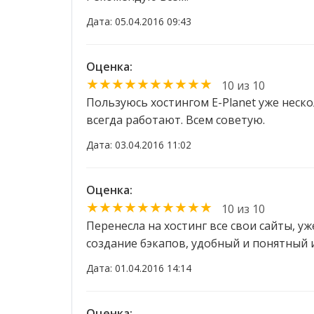
Дата: 05.04.2016 09:43
Оценка:
★★★★★★★★★★
10 из 10
Пользуюсь хостингом E-Planet уже неско
всегда работают. Всем советую.
Дата: 03.04.2016 11:02
Оценка:
★★★★★★★★★★
10 из 10
Перенесла на хостинг все свои сайты, у
создание бэкапов, удобный и понятный 
Дата: 01.04.2016 14:14
Оценка: