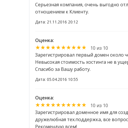
Серьезная компания, очень выгодно от
отношением к Клиенту.
Дата: 21.11.2016 20:12
Оценка:
★★★★★★★★★★
10 из 10
Зарегистрировал первый домен около чет
Невысокая стоимость хостинга не в ущер
Спасибо за Вашу работу.
Дата: 05.04.2016 10:55
Оценка:
★★★★★★★★★★
10 из 10
Зарегистрировал доменное имя для созд
дружелюбная тех.поддержка, все вопрос
Рекомендую всем!