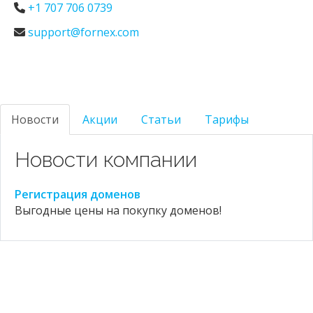
+1 707 706 0739
support@fornex.com
Новости
Акции
Статьи
Тарифы
Новости компании
Регистрация доменов
Выгодные цены на покупку доменов!