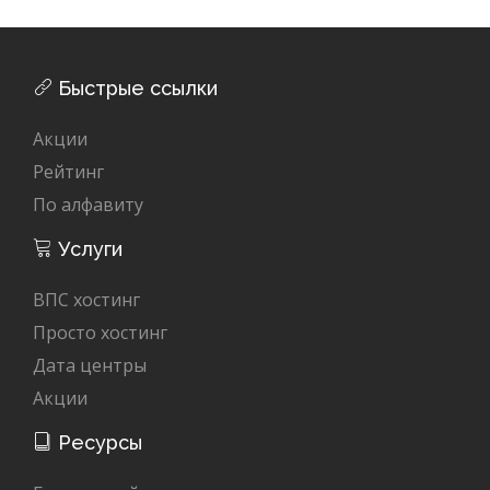
Быстрые ссылки
Акции
Рейтинг
По алфавиту
Услуги
ВПС хостинг
Просто хостинг
Дата центры
Акции
Ресурсы