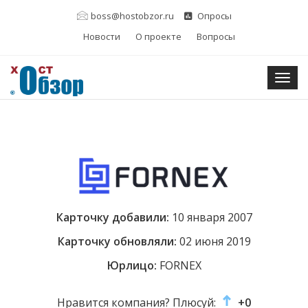
boss@hostobzor.ru
Опросы
Новости
О проекте
Вопросы
Togg
Карточку добавили:
10 января 2007
Карточку обновляли:
02 июня 2019
Юрлицо:
FORNEX
Нравится компания? Плюсуй:
+0