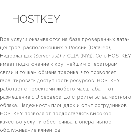
HOSTKEY
Все услуги оказываются на базе проверенных дата-
центров, расположенных в России (DataPro),
Нидерландах (Serverius2) и США (NY1). Сеть HOSTKEY
имеет подключение к крупнейшим операторам
связи и точкам обмена трафика, что позволяет
гарантировать доступность ресурсов. HOSTKEY
работает с проектами любого масштаба — от
размещение 1 U сервера, до строительства частного
облака. Надежность площадок и опыт сотрудников
HOSTKEY позволяют предоставлять высокое
качество услуг и обеспечивать оперативное
обслуживание клиентов.