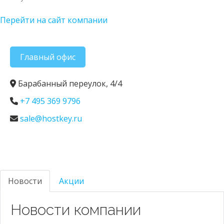
Перейти на сайт компании
Главный офис
Барабанный переулок, 4/4
+7 495 369 9796
sale@hostkey.ru
Новости
Акции
Новости компании