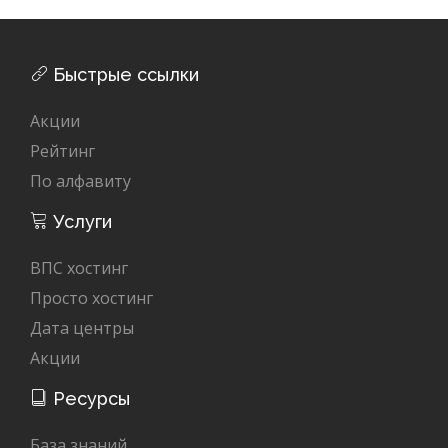
Быстрые ссылки
Акции
Рейтинг
По алфавиту
Услуги
ВПС хостинг
Просто хостинг
Дата центры
Акции
Ресурсы
База знаний