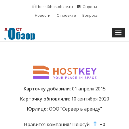
boss@hostobzor.ru
Опросы
Новости
О проекте
Вопросы
Togg
Карточку добавили:
01 апреля 2015
Карточку обновляли:
10 сентября 2020
Юрлицо:
ООО "Сервер в аренду"
Нравится компания? Плюсуй:
+0