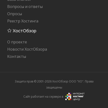
Вопросы и ответы
Опросы
Реестр Хостинга
ХостОбзор
О проекте
Новости ХостОбзора
Контакты
Защита прав © 2001-2026 ХостОбзор ООО "XO". Права
защищены
Сайт работает на сервере в