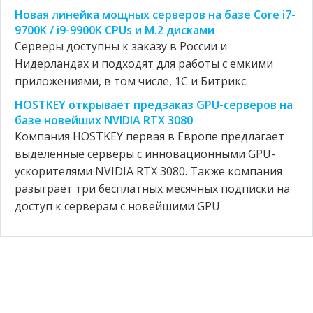
Новая линейка мощных серверов на базе Core i7-
9700K / i9-9900K CPUs и M.2 дисками
Серверы доступны к заказу в России и
Нидерландах и подходят для работы с емкими
приложениями, в том числе, 1С и Битрикс.
HOSTKEY открывает предзаказ GPU-серверов на
базе новейших NVIDIA RTX 3080
Компания HOSTKEY первая в Европе предлагает
выделенные серверы с инновационными GPU-
ускорителями NVIDIA RTX 3080. Также компания
разыграет три бесплатных месячных подписки на
доступ к серверам с новейшими GPU