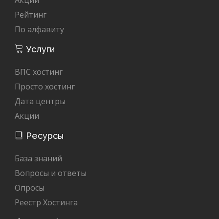
Рейтинг
По алфавиту
Услуги
ВПС хостинг
Просто хостинг
Дата центры
Акции
Ресурсы
База знаний
Вопросы и ответы
Опросы
Реестр Хостинга