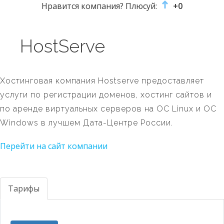
Нравится компания? Плюсуй:
+0
HostServe
Хостинговая компания Hostserve предоставляет
услуги по регистрации доменов, хостинг сайтов и
по аренде виртуальных серверов на ОС Linux и ОС
Windows в лучшем Дата-Центре России.
Перейти на сайт компании
Тарифы