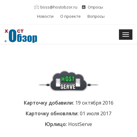
boss@hostobzor.ru
Опросы
Новости
О проекте
Вопросы
Togg
Карточку добавили:
19 октября 2016
Карточку обновляли:
01 июля 2017
Юрлицо:
HostServe