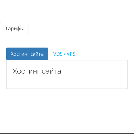
Тарифы
Хостинг сайта
VDS / VPS
Хостинг сайта