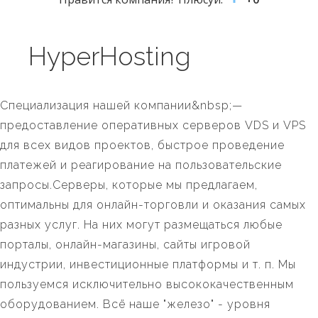
HyperHosting
Специализация нашей компании&nbsp;—
предоставление оперативных серверов VDS и VPS
для всех видов проектов, быстрое проведение
платежей и реагирование на пользовательские
запросы.Серверы, которые мы предлагаем,
оптимальны для онлайн-торговли и оказания самых
разных услуг. На них могут размещаться любые
порталы, онлайн-магазины, сайты игровой
индустрии, инвестиционные платформы и т. п. Мы
пользуемся исключительно высококачественным
оборудованием. Всё наше "железо" - уровня