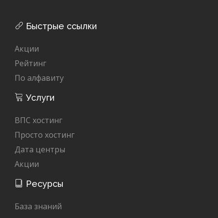
Быстрые ссылки
Акции
Рейтинг
По алфавиту
Услуги
ВПС хостинг
Просто хостинг
Дата центры
Акции
Ресурсы
База знаний