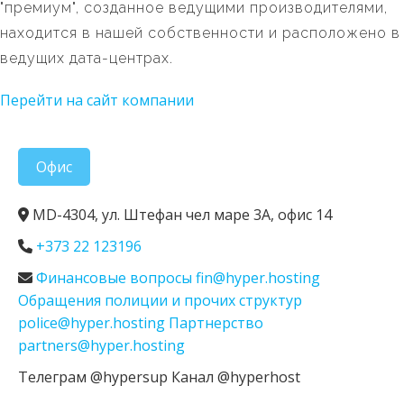
"премиум", созданное ведущими производителями,
находится в нашей собственности и расположено в
ведущих дата-центрах.
Перейти на сайт компании
Офис
MD-4304, ул. Штефан чел маре 3А, офис 14
+373 22 123196
Финансовые вопросы fin@hyper.hosting
Обращения полиции и прочих структур
police@hyper.hosting Партнерство
partners@hyper.hosting
Телеграм @hypersup Канал @hyperhost