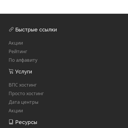
Быстрые ссылки
Акции
Рейтинг
По алфавиту
Услуги
ВПС хостинг
Просто хостинг
Дата центры
Акции
Ресурсы