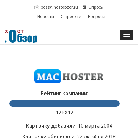
boss@hostobzor.ru
Опросы
Новости
О проекте
Вопросы
Togg
Рейтинг компании:
10 из 10
Карточку добавили:
10 марта 2004
Карточку обновляли:
22 октября 2018