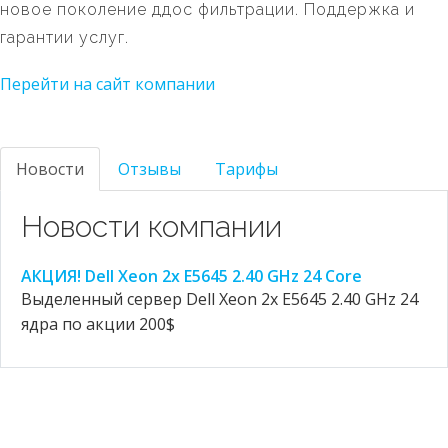
новое поколение ддос фильтрации. Поддержка и
гарантии услуг.
Перейти на сайт компании
Новости
Отзывы
Тарифы
Новости компании
АКЦИЯ! Dell Xeon 2x E5645 2.40 GHz 24 Core
Выделенный сервер Dell Xeon 2x E5645 2.40 GHz 24
ядра по акции 200$