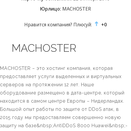
Юрлицо:
MACHOSTER
Нравится компания? Плюсуй:
+0
MACHOSTER
MACHOSTER – это хостинг компания, которая
предоставляет услуги выделенных и виртуальных
серверов на протяжении 12 лет. Наше
оборудование размещено в дата-центре, который
находится в самом центре Европы – Нидерландах.
Большой опыт работы по защите от DDoS атак, в
2015 году мы предоставляем совершенно новую
защиту на базе&nbsp;AntiDDoS 8000 Huawei&nbsp;-