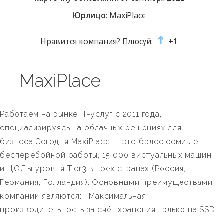
Юрлицо:
MaxiPlace
Нравится компания? Плюсуй:
+1
MaxiPlace
Работаем на рынке IT-услуг с 2011 года,
специализируясь на облачных решениях для
бизнеса.Сегодня MaxiPlace — это более семи лет
бесперебойной работы, 15 000 виртуальных машин
и ЦОДы уровня Tier3 в трех странах (Россия,
Германия, Голландия). Основными преимуществами
компании являются: · Максимальная
производительность за счёт хранения только на SSD