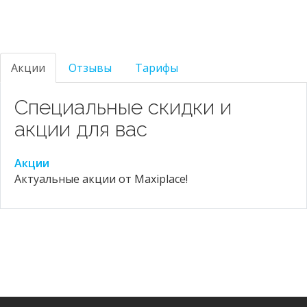
Акции
Отзывы
Тарифы
Специальные скидки и
акции для вас
Акции
Актуальные акции от Maxiplace!