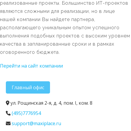
реализованные проекты. Большинство ИТ-проектов
являются сложными для реализации, но в лице
нашей компании Вы найдете партнера,
располагающего уникальным опытом успешного
выполнения подобных проектов с высоким уровнем
качества в запланированные сроки и в рамках
оговоренного бюджета.
Перейти на сайт компании
Главный офис
ул. Рощинская 2-я, д. 4, пом. I, ком. 8
(495)7776954
support@maxiplace.ru