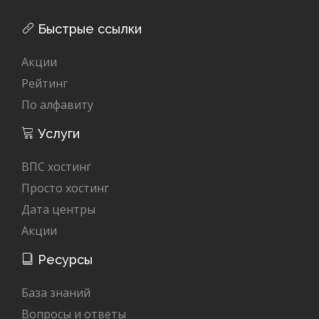
Быстрые ссылки
Акции
Рейтинг
По алфавиту
Услуги
ВПС хостинг
Просто хостинг
Дата центры
Акции
Ресурсы
База знаний
Вопросы и ответы