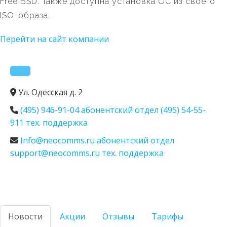
Free BSD. Также доступна установка ОС из своего
ISO-образа.
Перейти на сайт компании
Ул. Одесская д. 2
(495) 946-91-04 абонентский отдел (495) 54-55-
911 тех. поддержка
Info@neocomms.ru абонентский отдел
support@neocomms.ru тех. поддержка
Новости
Акции
Отзывы
Тарифы