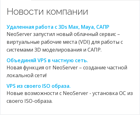
Новости компании
Удаленная работа с 3Ds Max, Maya, САПР
NeoServer запустил новый облачный сервис –
виртуальные рабочие места (VDI) для работы с
системами 3D моделирования и САПР.
Объединяй VPS в частную сеть.
Новая функция от NeoServer – создание частной
локальной сети!
VPS из своего ISO образа.
Новые возможности с NeoServer - установка ОС из
своего ISO-образа.