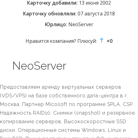
Карточку добавили:
13 июня 2002
Карточку обновляли:
07 августа 2018
Юрлицо:
NeoServer
Нравится компания? Плюсуй:
+0
NeoServer
Предоставляем аренду виртуальных серверов
(VDS/VPS) на базе собственного дата-центра в г.
Москва. Партнер Micosoft по программе SPLA, CSP.
Надежность RAID10. Снимки (snapshot) и резервное
копирование серверов. Высокоскоростные SSD
диски. Операционные системы Windows, Linux и