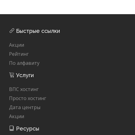
Быстрые ссылки
Акции
Рейтинг
По алфавиту
Услуги
ВПС хостинг
Просто хостинг
Дата центры
Акции
Ресурсы