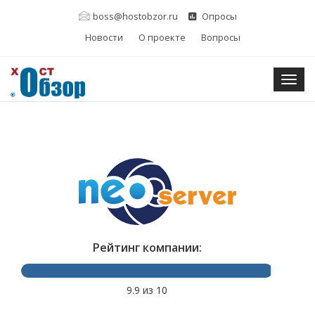
boss@hostobzor.ru
Опросы
Новости
О проекте
Вопросы
Togg
Рейтинг компании:
9.9 из 10