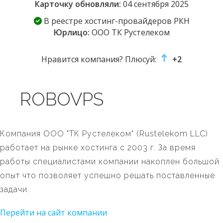
Карточку обновляли:
04 сентября 2025
В реестре хостинг-провайдеров РКН
Юрлицо:
ООО ТК Рустелеком
Нравится компания? Плюсуй:
+2
ROBOVPS
Компания ООО "ТК Рустелеком" (Rustelekom LLC)
работает на рынке хостинга с 2003 г. За время
работы специалистами компании накоплен большой
опыт что позволяет успешно решать поставленные
задачи.
Перейти на сайт компании