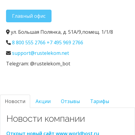
Главный офис
ул. Большая Полянка, д. 51А/9,помещ. 1/1/8
8 800 555 2766 +7 495 969 2766
support@rustelekom.net
Telegram: @rustelekom_bot
Новости
Акции
Отзывы
Тарифы
Новости компании
Открыт новый сайт www.worldhost.ru