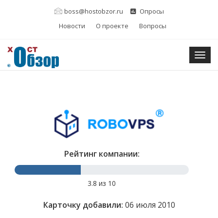
boss@hostobzor.ru
Опросы
Новости
О проекте
Вопросы
Togg
Рейтинг компании:
3.8 из 10
Карточку добавили:
06 июля 2010