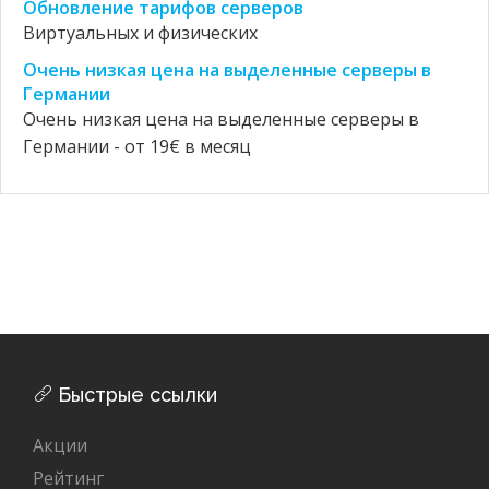
Обновление тарифов серверов
Виртуальных и физических
Очень низкая цена на выделенные серверы в
Германии
Очень низкая цена на выделенные серверы в
Германии - от 19€ в месяц
Быстрые ссылки
Акции
Рейтинг