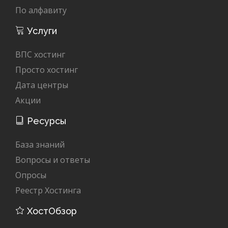
По алфавиту
Услуги
ВПС хостинг
Просто хостинг
Дата центры
Акции
Ресурсы
База знаний
Вопросы и ответы
Опросы
Реестр Хостинга
ХостОбзор