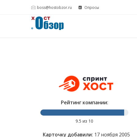
boss@hostobzor.ru
Опросы
Рейтинг компании:
9.5 из 10
Карточку добавили:
17 ноября 2005