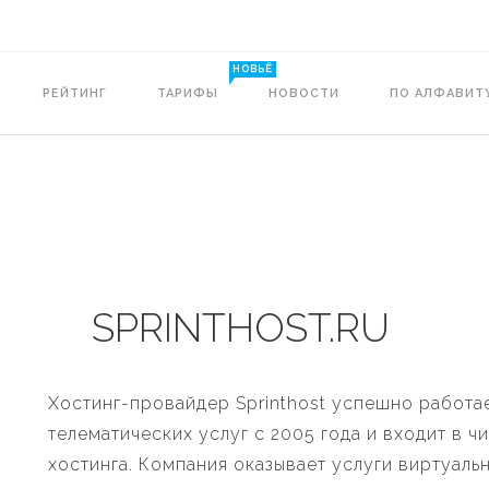
НОВЬЁ
РЕЙТИНГ
ТАРИФЫ
НОВОСТИ
ПО АЛФАВИТ
SPRINTHOST.RU
Хостинг-провайдер Sprinthost успешно работа
телематических услуг с 2005 года и входит в 
хостинга. Компания оказывает услуги виртуаль