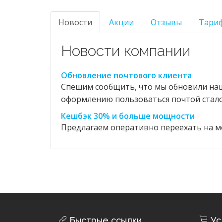
Новости
Акции
Отзывы
Тари
Новости компании
Обновление почтового клиента
Спешим сообщить, что мы обновили наш 
оформлению пользоваться почтой стало 
Кешбэк 30% и больше мощности
Предлагаем оперативно переехать на м
Быстрые ссылки
Ус