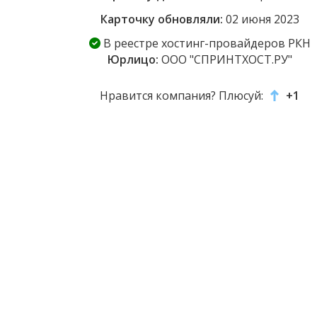
Карточку обновляли:
02 июня 2023
В реестре хостинг-провайдеров РКН
Юрлицо:
ООО "СПРИНТХОСТ.РУ"
Нравится компания? Плюсуй:
+1