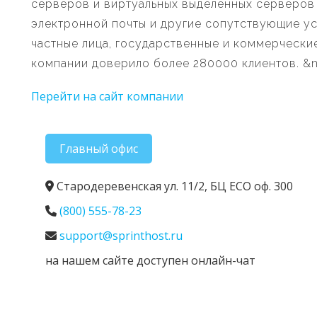
серверов и виртуальных выделенных серверов 
электронной почты и другие сопутствующие усл
частные лица, государственные и коммерческие
компании доверило более 280000 клиентов. &n
Перейти на сайт компании
Главный офис
Стародеревенская ул. 11/2, БЦ ECO оф. 300
(800) 555-78-23
support@sprinthost.ru
на нашем сайте доступен онлайн-чат