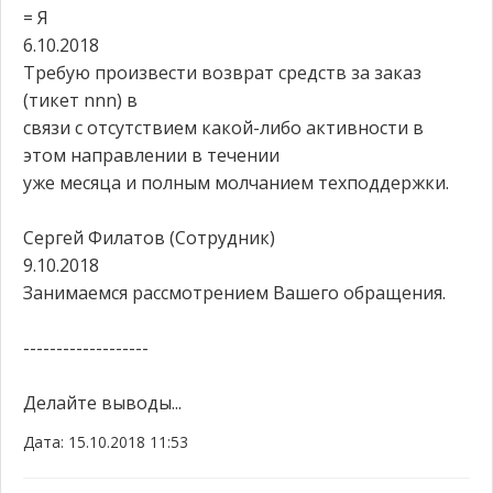
= Я
6.10.2018
Требую произвести возврат средств за заказ
(тикет nnn) в
связи с отсутствием какой-либо активности в
этом направлении в течении
уже месяца и полным молчанием техподдержки.
Сергей Филатов (Сотрудник)
9.10.2018
Занимаемся рассмотрением Вашего обращения.
-------------------
Делайте выводы...
Дата: 15.10.2018 11:53