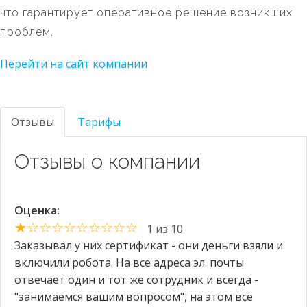
что гарантирует оперативное решение возникших
проблем.
Перейти на сайт компании
Отзывы
Тарифы
Отзывы о компании
Оценка:
★☆☆☆☆☆☆☆☆☆
1 из 10
Заказывал у них сертификат - они деньги взяли и
включили робота. На все адреса эл. почты
отвечает один и тот же сотрудник и всегда -
"занимаемся вашим вопросом", на этом все