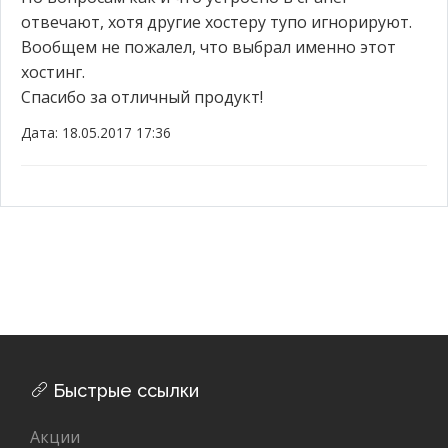
отвечают, хотя другие хостеру тупо игнорируют.
Вообщем не пожалел, что выбрал именно этот
хостинг.
Спасибо за отличный продукт!
Дата: 18.05.2017 17:36
Быстрые ссылки
Акции