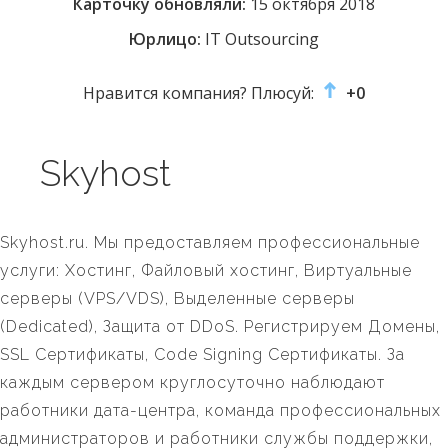
Карточку обновляли:
15 октября 2018
Юрлицо:
IT Outsourcing
Нравится компания? Плюсуй:
+0
Skyhost
Skyhost.ru. Мы предоставляем профессиональные
услуги: Хостинг, Файловый хостинг, Виртуальные
серверы (VPS/VDS), Выделенные серверы
(Dedicated), Защита от DDoS. Регистрируем Домены,
SSL Сертификаты, Code Signing Сертификаты. За
каждым сервером круглосуточно наблюдают
работники дата-центра, команда профессиональных
администраторов и работники службы поддержки,