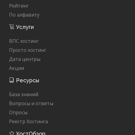
Рейтинг
По алфавиту
Услуги
ВПС хостинг
Просто хостинг
Дата центры
Акции
Ресурсы
База знаний
Вопросы и ответы
Опросы
Реестр Хостинга
ХостОбзор