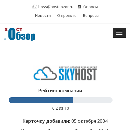
boss@hostobzor.ru
Опросы
Новости
О проекте
Вопросы
Togg
Рейтинг компании:
6.2 из 10
Карточку добавили:
05 октября 2004