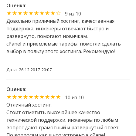
Оценка:
★★★★★★★★★☆
9 из 10
Довольно приличный хостинг, качественная
поддержка, инженеры отвечают быстро и
развернуто, помогают новичкам.
cPanel и приемлемые тарифы, помогли сделать
выбор в пользу этого хостинга. Рекомендую!
Дата: 26.12.2017 20:07
Оценка:
★★★★★★★★★★
10 из 10
Отличный хостинг.
Стоит отметить высочайшее качество
технической поддержки, инженеры по любым
вопрос дают грамотный и развернутый ответ.
По вопросам как и что устроено в cPanel