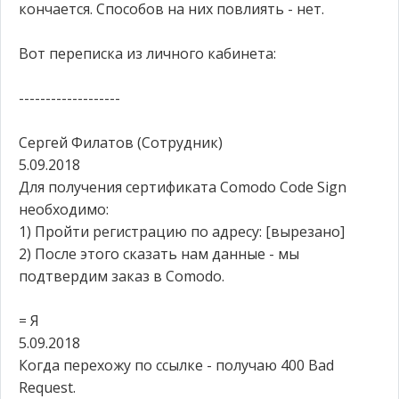
кончается. Способов на них повлиять - нет.
Вот переписка из личного кабинета:
-------------------
Сергей Филатов (Сотрудник)
5.09.2018
Для получения сертификата Comodo Сode Sign
необходимо:
1) Пройти регистрацию по адресу: [вырезано]
2) После этого сказать нам данные - мы
подтвердим заказ в Comodo.
= Я
5.09.2018
Когда перехожу по ссылке - получаю 400 Bad
Request.