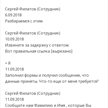
Сергей Филатов (Сотрудник)
6.09.2018
Разбираемся с этим.
Сергей Филатов (Сотрудник)
10.09.2018
Извините за задержку с ответом.
Вот правильная ссылка [вырезано]
= Я
11.09.2018
Заполнил формы и получил сообщение, что
данные приняты. Что-то еще от меня требуется?
Сергей Филатов (Сотрудник)
11.09.2018
Сообщите нам Фамилию и Имя , которые Вы