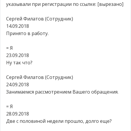
указывали при регистрации по ссылке: [вырезано]
Сергей Филатов (Сотрудник)
14.09.2018
Принято в работу.
= Я
23.09.2018
Ну так что?
Сергей Филатов (Сотрудник)
24.09.2018
Занимаемся рассмотрением Вашего обращения.
= Я
28.09.2018
Две с половиной недели прошло, долго еще?