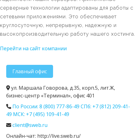
серверные технологии адаптированы для работы с
сетевыми приложениями. Это обеспечивает
круглосуточную, непрерывную, надежную и
высокопроизводительную работу нашего хостинга.
Перейти на сайт компании
Главный офис
ул. Маршала Говорова, д.35, корп.5, лит.Ж,
бизнес-центр «Терминал», офис 401
По России: 8 (800) 777-86-49 СПб: +7 (812) 209-41-
49 МСК: +7 (495) 109-41-49
client@sweb.ru
Онлайн-чат: http://live.sweb.ru/