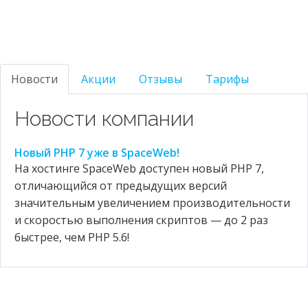
Новости
Акции
Отзывы
Тарифы
Новости компании
Новый PHP 7 уже в SpaceWeb!
На хостинге SpaceWeb доступен новый PHP 7,
отличающийся от предыдущих версий
значительным увеличением производительности
и скоростью выполнения скриптов — до 2 раз
быстрее, чем PHP 5.6!