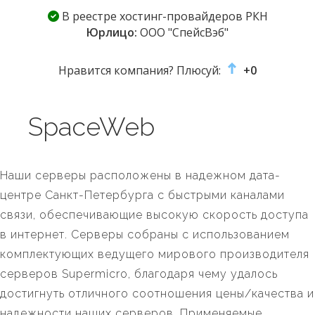
В реестре хостинг-провайдеров РКН
Юрлицо:
ООО "СпейсВэб"
Нравится компания? Плюсуй:
+0
SpaceWeb
Наши серверы расположены в надежном дата-
центре Санкт-Петербурга с быстрыми каналами
связи, обеспечивающие высокую скорость доступа
в интернет. Серверы собраны с использованием
комплектующих ведущего мирового производителя
серверов Supermicro, благодаря чему удалось
достигнуть отличного соотношения цены/качества и
надежности наших серверов. Применяемые