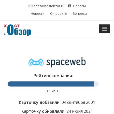
boss@hostobzor.ru
Опросы
Новости
О проекте
Вопросы
Togg
Рейтинг компании:
9.5 из 10
Карточку добавили:
04 сентября 2001
Карточку обновляли:
24 июня 2021