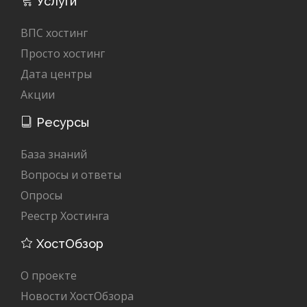
Услуги
ВПС хостинг
Просто хостинг
Дата центры
Акции
Ресурсы
База знаний
Вопросы и ответы
Опросы
Реестр Хостинга
ХостОбзор
О проекте
Новости ХостОбзора