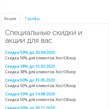
Акции
Тарифы
Специальные скидки и
акции для вас
Скидка 50% до 20.04.2020
Скидка 50% для клиентов ХостОбзор
Скидка 38% до 15.03.2020
Скидка 38% для клиентов ХостОбзор
Скидка 50% до 31.05.2020
Скидка 50% для клиентов ХостОбзор
Скидка 50% до 14.08.2020
Скидка 50% для клиентов ХостОбзор
Скидка 50% до 30.11.2020