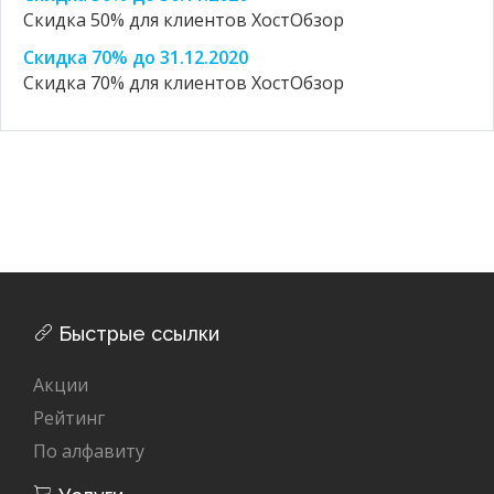
Скидка 50% для клиентов ХостОбзор
Скидка 70% до 31.12.2020
Скидка 70% для клиентов ХостОбзор
Быстрые ссылки
Акции
Рейтинг
По алфавиту