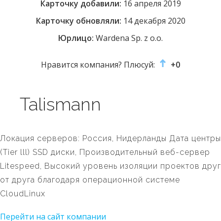
Карточку добавили:
16 апреля 2019
Карточку обновляли:
14 декабря 2020
Юрлицо:
Wardena Sp. z o.o.
Нравится компания? Плюсуй:
+0
Talismann
Локация серверов: Россия, Нидерланды Дата центры
(Tier lll) SSD диски, Производительный веб-сервер
Litespeed, Высокий уровень изоляции проектов друг
от друга благодаря операционной системе
CloudLinux
Перейти на сайт компании