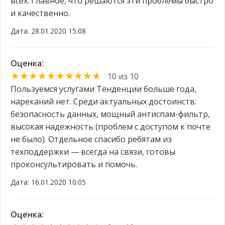
всех. Главное, что решаются эти проблемы быстро
и качественно.
Дата: 28.01.2020 15:08
Оценка:
★★★★★★★★★★
10 из 10
Пользуемся услугами Тенденции больше года,
нареканий нет. Среди актуальных достоинств:
безопасность данных, мощный антиспам-фильтр,
высокая надежность (проблем с доступом к почте
не было). Отдельное спасибо ребятам из
техподдержки — всегда на связи, готовы
проконсультировать и помочь.
Дата: 16.01.2020 10:05
Оценка: