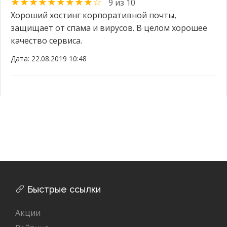
★★★★★★★★★☆
9 из 10
Хороший хостинг корпоративной почты,
защищает от спама и вирусов. В целом хорошее
качество сервиса.
Дата: 22.08.2019 10:48
Быстрые ссылки
Акции