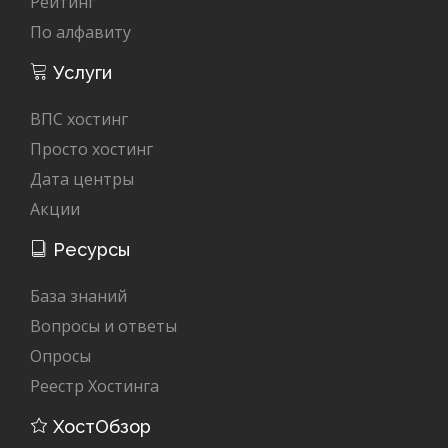
Рейтинг
По алфавиту
Услуги
ВПС хостинг
Просто хостинг
Дата центры
Акции
Ресурсы
База знаний
Вопросы и ответы
Опросы
Реестр Хостинга
ХостОбзор