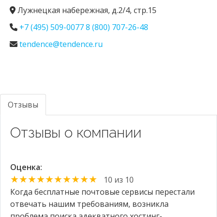
Лужнецкая набережная, д.2/4, стр.15
+7 (495) 509-0077 8 (800) 707-26-48
tendence@tendence.ru
Отзывы
Отзывы о компании
Оценка:
★★★★★★★★★★
10 из 10
Когда бесплатные почтовые сервисы перестали
отвечать нашим требованиям, возникла
проблема поиска адекватного хостинг-