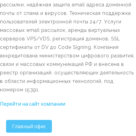
рассылки, надёжная защита email адреса доменной
почты от спама и вирусов. Техническая поддержка
пользователей электронной почты 24/7. Услуги
массовых email рассылок, аренды виртуальных
серверов VPS/VDS, регистрация доменов, SSL
сертификаты от DV до Code Signing. Компания
аккредитована министерством цифрового развития,
связи и массовых коммуникаций РФ и внесена в
реестр организаций, осуществляющих деятельность
в области информационных технологий, под
номером 15391.
Перейти на сайт компании
Главный офис