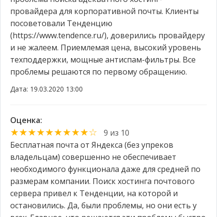
провайдера для корпоративной почты. Клиенты
посоветовали Тенденцию
(https://www.tendence.ru/), доверились провайдеру
и не жалеем. Приемлемая цена, высокий уровень
техподдержки, мощные антиспам-фильтры. Все
проблемы решаются по первому обращению.
Дата: 19.03.2020 13:00
Оценка:
★★★★★★★★★☆
9 из 10
Бесплатная почта от Яндекса (без упреков
владельцам) совершенно не обеспечивает
необходимого функционала даже для средней по
размерам компании. Поиск хостинга почтового
сервера привел к Тенденции, на которой и
остановились. Да, были проблемы, но они есть у