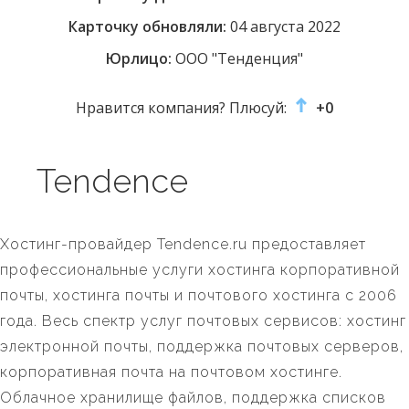
Карточку обновляли:
04 августа 2022
Юрлицо:
ООО "Тенденция"
Нравится компания? Плюсуй:
+0
Tendence
Хостинг-провайдер Tendence.ru предоставляет
профессиональные услуги хостинга корпоративной
почты, хостинга почты и почтового хостинга с 2006
года. Весь спектр услуг почтовых сервисов: хостинг
электронной почты, поддержка почтовых серверов,
корпоративная почта на почтовом хостинге.
Облачное хранилище файлов, поддержка списков