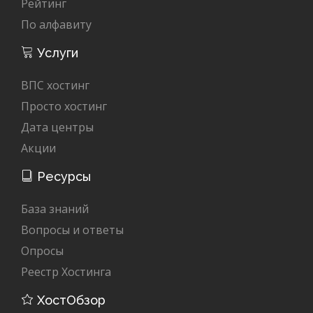
Рейтинг
По алфавиту
Услуги
ВПС хостинг
Просто хостинг
Дата центры
Акции
Ресурсы
База знаний
Вопросы и ответы
Опросы
Реестр Хостинга
ХостОбзор