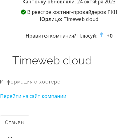
Карточку обновляли:
24 октября 2023
В реестре хостинг-провайдеров РКН
Юрлицо:
Timeweb cloud
Нравится компания? Плюсуй:
+0
Timeweb cloud
Информация о хостере
Перейти на сайт компании
Отзывы