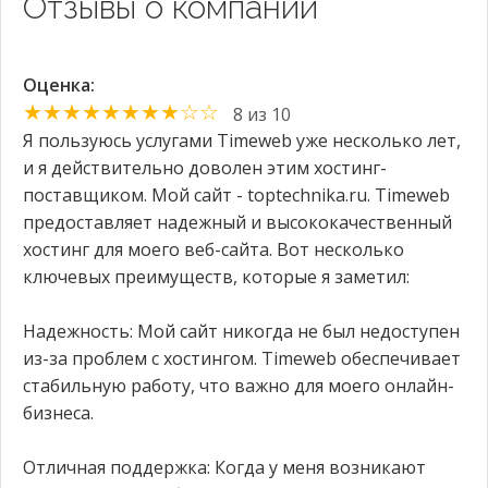
Отзывы о компании
Оценка:
★★★★★★★★☆☆
8 из 10
Я пользуюсь услугами Timeweb уже несколько лет,
и я действительно доволен этим хостинг-
поставщиком. Мой сайт - toptechnika.ru. Timeweb
предоставляет надежный и высококачественный
хостинг для моего веб-сайта. Вот несколько
ключевых преимуществ, которые я заметил:
Надежность: Мой сайт никогда не был недоступен
из-за проблем с хостингом. Timeweb обеспечивает
стабильную работу, что важно для моего онлайн-
бизнеса.
Отличная поддержка: Когда у меня возникают