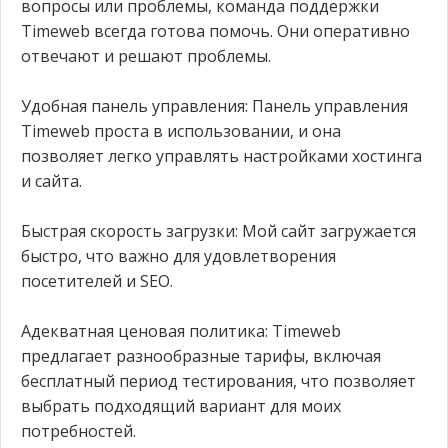
вопросы или проблемы, команда поддержки
Timeweb всегда готова помочь. Они оперативно
отвечают и решают проблемы.
Удобная панель управления: Панель управления
Timeweb проста в использовании, и она
позволяет легко управлять настройками хостинга
и сайта.
Быстрая скорость загрузки: Мой сайт загружается
быстро, что важно для удовлетворения
посетителей и SEO.
Адекватная ценовая политика: Timeweb
предлагает разнообразные тарифы, включая
бесплатный период тестирования, что позволяет
выбрать подходящий вариант для моих
потребностей.