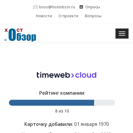
boss@hostobzor.ru
Опросы
Новости
О проекте
Вопросы
Togg
Рейтинг компании:
8 из 10
Карточку добавили:
01 января 1970