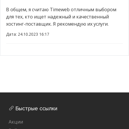
В общем, я считаю Timeweb отличным выбором
для тех, кто ищет надежный и качественный
хостинг-поставщик. Я рекомендую их услуги.
Дата: 24.10.2023 16:17
Быстрые ссылки
Акции