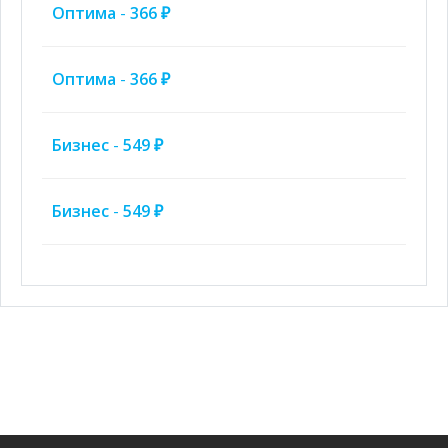
Оптима
-
366 ₽
Оптима
-
366 ₽
Бизнес
-
549 ₽
Бизнес
-
549 ₽