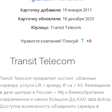
Карточку добавили:
19 января 2011
Карточку обновляли:
18 декабря 2023
Юрлицо:
Transit Telecom
Нравится компания? Плюсуй:
+0
Transit Telecom
Transit Telecom предлагает хостинг, облачные
сервера, услуги LIR / аренду IP v4 / AS. Размещение
в дата-центрах в России — М9 и Великобритании,
современном и самом большом ДЦ KAO data.&nbsp;
Доступна возможность объединить серверы в