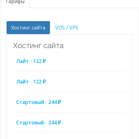
Тарифы
Хостинг сайта
VDS / VPS
Хостинг сайта
Лайт
-
122 ₽
Лайт
-
122 ₽
Стартовый
-
244 ₽
Стартовый
-
244 ₽