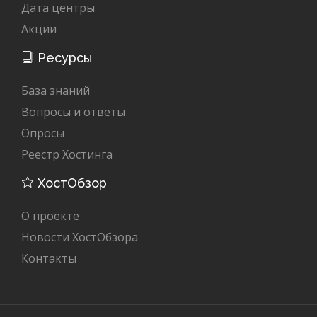
Дата центры
Акции
Ресурсы
База знаний
Вопросы и ответы
Опросы
Реестр Хостинга
ХостОбзор
О проекте
Новости ХостОбзора
Контакты