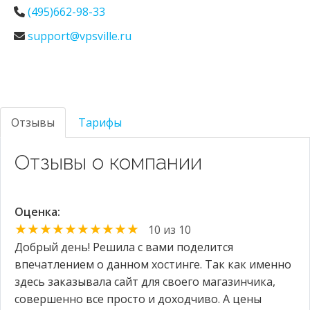
(495)662-98-33
support@vpsville.ru
Отзывы
Тарифы
Отзывы о компании
Оценка:
★★★★★★★★★★
10 из 10
Добрый день! Решила с вами поделится
впечатлением о данном хостинге. Так как именно
здесь заказывала сайт для своего магазинчика,
совершенно все просто и доходчиво. А цены