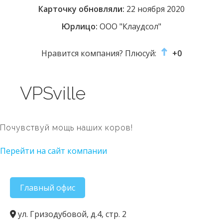
Карточку обновляли:
22 ноября 2020
Юрлицо:
ООО "Клаудсол"
Нравится компания? Плюсуй:
+0
VPSville
Почувствуй мощь наших коров!
Перейти на сайт компании
Главный офис
ул. Гризодубовой, д.4, стр. 2