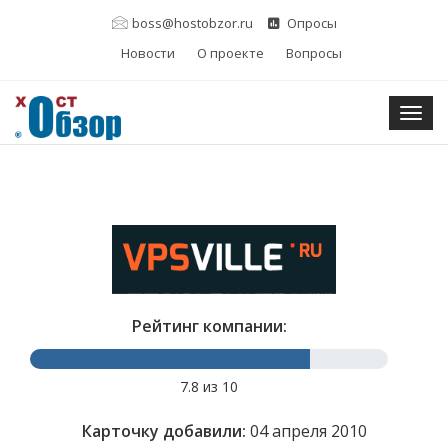
boss@hostobzor.ru
Опросы
Новости
О проекте
Вопросы
Togg
Рейтинг компании:
7.8 из 10
Карточку добавили:
04 апреля 2010