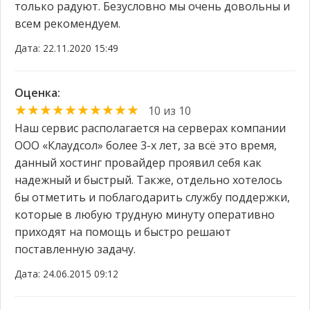
только радуют. Безусловно мы очень довольны и
всем рекомендуем.
Дата: 22.11.2020 15:49
Оценка:
★★★★★★★★★★
10 из 10
Наш сервис располагается на серверах компании
ООО «Клаудсол» более 3-х лет, за всё это время,
данный хостинг провайдер проявил себя как
надежный и быстрый. Также, отдельно хотелось
бы отметить и поблагодарить службу поддержки,
которые в любую трудную минуту оперативно
приходят на помощь и быстро решают
поставленную задачу.
Дата: 24.06.2015 09:12