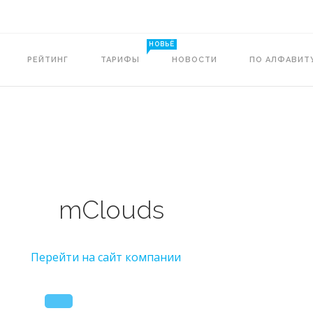
НОВЬЁ
РЕЙТИНГ
ТАРИФЫ
НОВОСТИ
ПО АЛФАВИТ
mClouds
Перейти на сайт компании