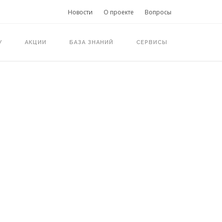
Новости
О проекте
Вопросы
У
АКЦИИ
БАЗА ЗНАНИЙ
СЕРВИСЫ