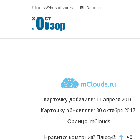
boss@hostobzor.ru
Опросы
Карточку добавили:
11 апреля 2016
Карточку обновляли:
30 октября 2017
Юрлицо:
mClouds
Нравится компания? Плюсуй:
+0