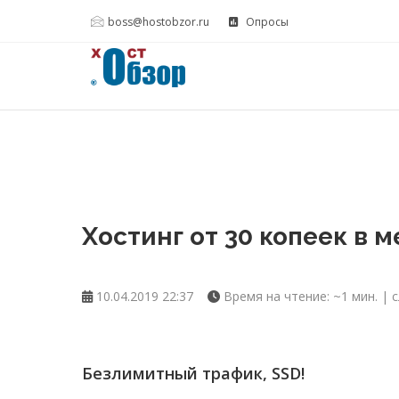
boss@hostobzor.ru
Опросы
Хостинг от 30 копеек в м
10.04.2019 22:37
Время на чтение: ~1 мин. | с
Безлимитный трафик, SSD!