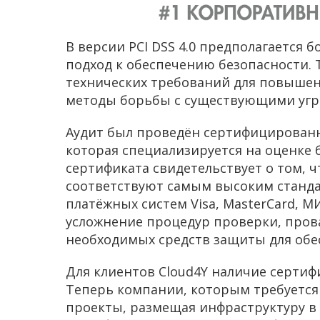
В версии PCI DSS 4.0 предполагается 
подход к обеспечению безопасности.
технических требований для повышен
методы борьбы с существующими угр
Аудит был проведён сертифицированн
которая специализируется на оценке 
сертификата свидетельствует о том, ч
соответствуют самым высоким станд
платёжных систем Visa, MasterCard, М
усложнение процедур проверки, пров
необходимых средств защиты для обе
Для клиентов Cloud4Y наличие сертиф
Теперь компании, которым требуется 
проекты, размещая инфраструктуру в 