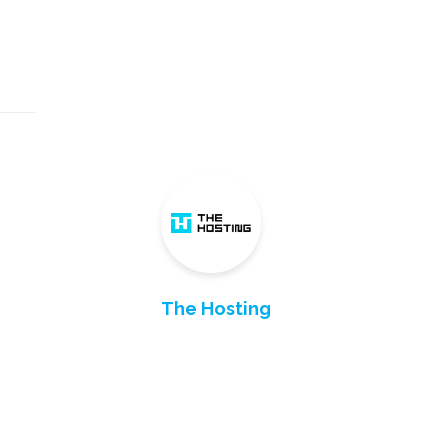
The Hosting