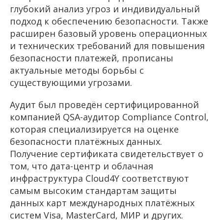
глубокий анализ угроз и индивидуальный
подход к обеспечению безопасности. Также
расширен базовый уровень операционных
и технических требований для повышения
безопасности платежей, прописаны
актуальные методы борьбы с
существующими угрозами.
Аудит был проведён сертифицированной
компанией QSA-аудитор Compliance Control,
которая специализируется на оценке
безопасности платёжных данных.
Получение сертификата свидетельствует о
том, что дата-центр и облачная
инфраструктура Cloud4Y соответствуют
самым высоким стандартам защиты
данных карт международных платёжных
систем Visa, MasterCard, МИР и других.