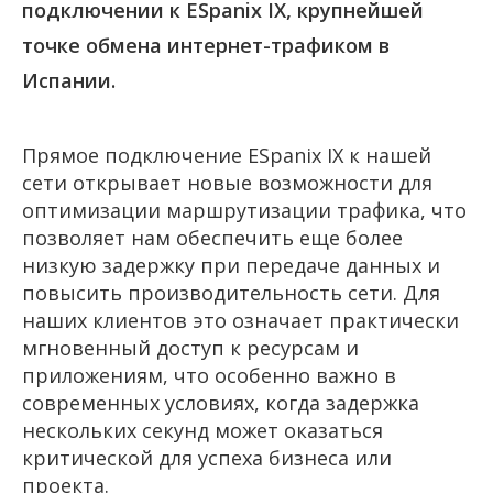
подключении к ESpanix IX, крупнейшей
точке обмена интернет-трафиком в
Испании.
Прямое подключение ESpanix IX к нашей
сети открывает новые возможности для
оптимизации маршрутизации трафика, что
позволяет нам обеспечить еще более
низкую задержку при передаче данных и
повысить производительность сети. Для
наших клиентов это означает практически
мгновенный доступ к ресурсам и
приложениям, что особенно важно в
современных условиях, когда задержка
нескольких секунд может оказаться
критической для успеха бизнеса или
проекта.