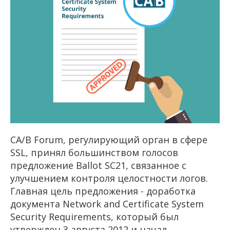
CA/B Forum, регулирующий орган в сфере
SSL, принял большинством голосов
предложение Ballot SC21, связанное с
улучшением контроля целостности логов.
Главная цель предложения - доработка
документа Network and Certificate System
Security Requirements, который был
утвержден 3 августа 2012 и начал