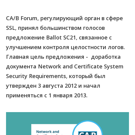
CA/B Forum, регулирующий орган в сфере
SSL, принял большинством голосов
предложение Ballot SC21, связанное с
улучшением контроля целостности логов.
Главная цель предложения - доработка
документа Network and Certificate System
Security Requirements, который был
утвержден 3 августа 2012 и начал
применяться с 1 января 2013.