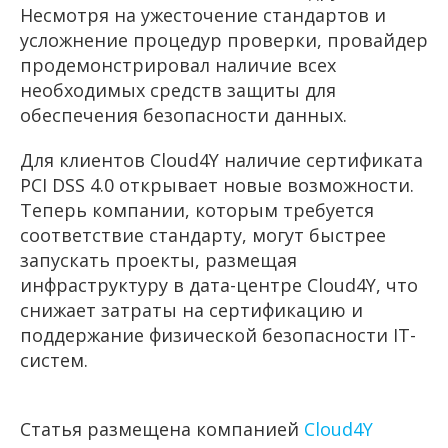
Несмотря на ужесточение стандартов и
усложнение процедур проверки, провайдер
продемонстрировал наличие всех
необходимых средств защиты для
обеспечения безопасности данных.
Для клиентов Cloud4Y наличие сертификата
PCI DSS 4.0 открывает новые возможности.
Теперь компании, которым требуется
соответствие стандарту, могут быстрее
запускать проекты, размещая
инфраструктуру в дата-центре Cloud4Y, что
снижает затраты на сертификацию и
поддержание физической безопасности IT-
систем.
Статья размещена компанией
Cloud4Y