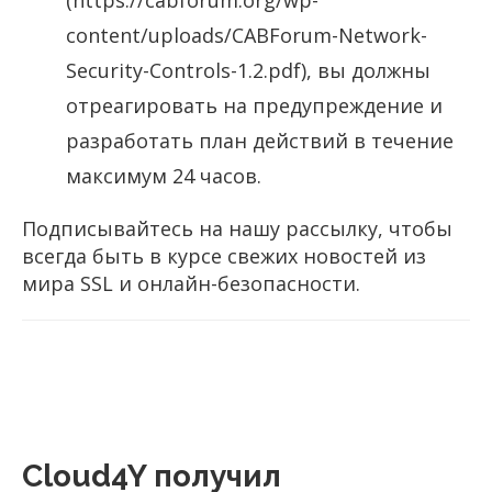
content/uploads/CABForum-Network-
Security-Controls-1.2.pdf), вы должны
отреагировать на предупреждение и
разработать план действий в течение
максимум 24 часов.
Подписывайтесь на нашу рассылку, чтобы
всегда быть в курсе свежих новостей из
мира SSL и онлайн-безопасности.
Cloud4Y получил