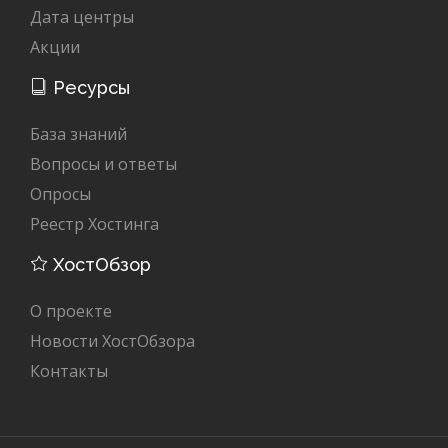
Дата центры
Акции
Ресурсы
База знаний
Вопросы и ответы
Опросы
Реестр Хостинга
ХостОбзор
О проекте
Новости ХостОбзора
Контакты