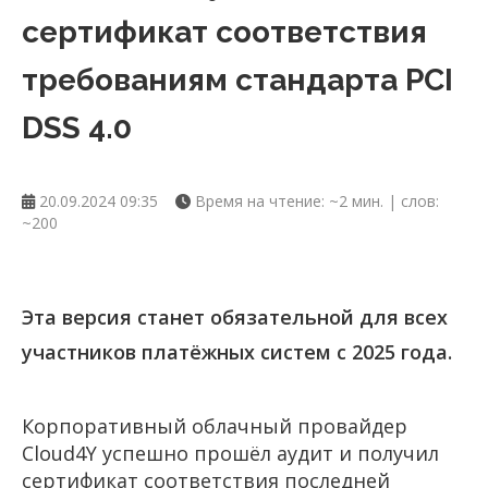
сертификат соответствия
требованиям стандарта PCI
DSS 4.0
20.09.2024 09:35
Время на чтение: ~2 мин. | слов:
~200
Эта версия станет обязательной для всех
участников платёжных систем с 2025 года.
Корпоративный облачный провайдер
Cloud4Y успешно прошёл аудит и получил
сертификат соответствия последней