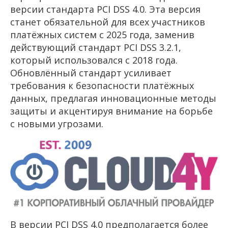
версии стандарта PCI DSS 4.0. Эта версия
станет обязательной для всех участников
платёжных систем с 2025 года, заменив
действующий стандарт PCI DSS 3.2.1,
который использовался с 2018 года.
Обновлённый стандарт усиливает
требования к безопасности платёжных
данных, предлагая инновационные методы
защиты и акцентируя внимание на борьбе
с новыми угрозами.
В версии PCI DSS 4.0 предполагается более