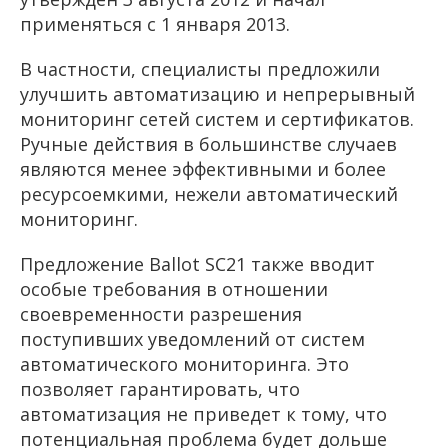
применяться с 1 января 2013.
В частности, специалисты предложили
улучшить автоматизацию и непрерывный
мониторинг сетей систем и сертификатов.
Ручные действия в большинстве случаев
являются менее эффективными и более
ресурсоемкими, нежели автоматический
мониторинг.
Предложение Ballot SC21 также вводит
особые требования в отношении
своевременности разрешения
поступивших уведомлений от систем
автоматического мониторинга. Это
позволяет гарантировать, что
автоматизация не приведет к тому, что
потенциальная проблема будет дольше