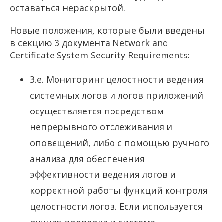
оставаться нераскрытой.
Новые положения, которые были введены
в секцию 3 документа Network and
Certificate System Security Requirements:
3.e. Мониторинг целостности ведения
системных логов и логов приложений
осуществляется посредством
непрерывного отслеживания и
оповещений, либо с помощью ручного
анализа для обеспечения
эффективности ведения логов и
корректной работы функций контроля
целостности логов. Если используется
ручная проверка и система