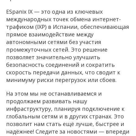
ESpanix IX — это одна из ключевых
международных точек обмена интернет-
трафиком (IXP) в Испании, обеспечивающая
прямое взаимодействие между
автономными сетями без участия
промежуточных сетей. Это решение
позволяет значительно улучшить
безопасность соединений и сократить
скорость передачи данных, что сводит к
минимуму риски перегрузок или сбоев.
На этом мы не останавливаемся и
продолжаем развивать нашу
инфраструктуру, планируя подключение к
глобальным сетям и в других странах. Это
позволит нам стать ещё лучше, быстрее и
надёжнее! Следите за новостями — впереди