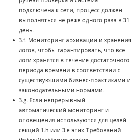
подключена к сети, процесс должен
выполняться не реже одного раза в 31
день.
3.f. Мониторинг архивации и хранения
логов, чтобы гарантировать, что все
логи хранятся в течение достаточного
периода времени в соответствии с
существующими бизнес-практиками и
законодательными нормами.
3.g. Если непрерывный
автоматический мониторинг и
оповещения используются для целей
секций 1.h или 3.e этих Требований
(https://cabforum.org/wp-