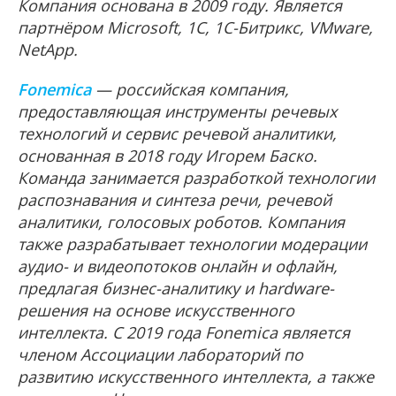
Компания основана в 2009 году. Является
партнёром Microsoft, 1С, 1С-Битрикс, VMware,
NetApp.
Fonemica
— российская компания,
предоставляющая инструменты речевых
технологий и сервис речевой аналитики,
основанная в 2018 году Игорем Баско.
Команда занимается разработкой технологии
распознавания и синтеза речи, речевой
аналитики, голосовых роботов. Компания
также разрабатывает технологии модерации
аудио- и видеопотоков онлайн и офлайн,
предлагая бизнес-аналитику и hardware-
решения на основе искусственного
интеллекта. С 2019 года Fonemica является
членом Ассоциации лабораторий по
развитию искусственного интеллекта, а также