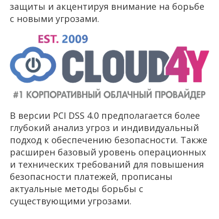
защиты и акцентируя внимание на борьбе
с новыми угрозами.
В версии PCI DSS 4.0 предполагается более
глубокий анализ угроз и индивидуальный
подход к обеспечению безопасности. Также
расширен базовый уровень операционных
и технических требований для повышения
безопасности платежей, прописаны
актуальные методы борьбы с
существующими угрозами.