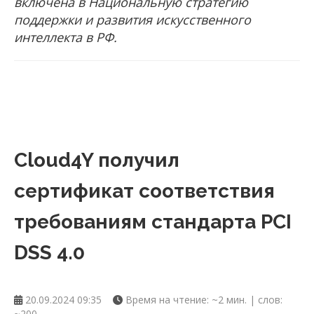
включена в Национальную стратегию
поддержки и развития искусственного
интеллекта в РФ.
Cloud4Y получил
сертификат соответствия
требованиям стандарта PCI
DSS 4.0
20.09.2024 09:35
Время на чтение: ~2 мин. | слов:
~200