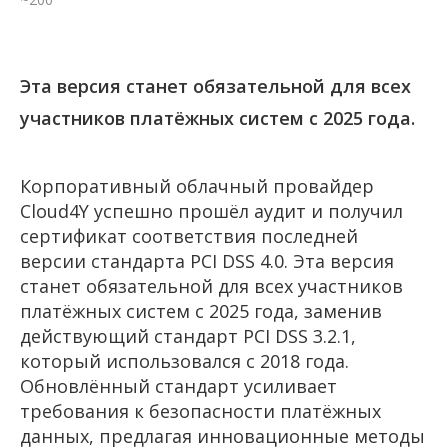
Эта версия станет обязательной для всех
участников платёжных систем с 2025 года.
Корпоративный облачный провайдер
Cloud4Y успешно прошёл аудит и получил
сертификат соответствия последней
версии стандарта PCI DSS 4.0. Эта версия
станет обязательной для всех участников
платёжных систем с 2025 года, заменив
действующий стандарт PCI DSS 3.2.1,
который использовался с 2018 года.
Обновлённый стандарт усиливает
требования к безопасности платёжных
данных, предлагая инновационные методы