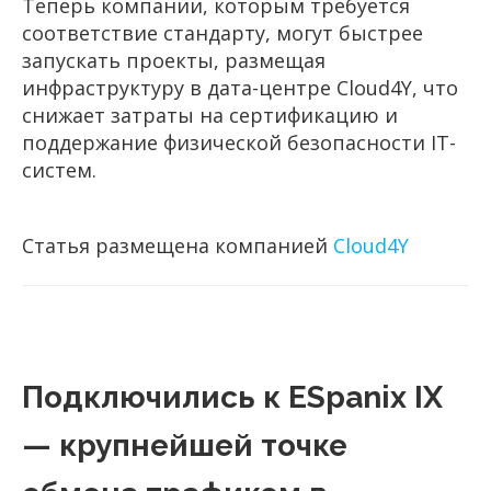
Теперь компании, которым требуется
соответствие стандарту, могут быстрее
запускать проекты, размещая
инфраструктуру в дата-центре Cloud4Y, что
снижает затраты на сертификацию и
поддержание физической безопасности IT-
систем.
Статья размещена компанией
Cloud4Y
Подключились к ESpanix IX
— крупнейшей точке