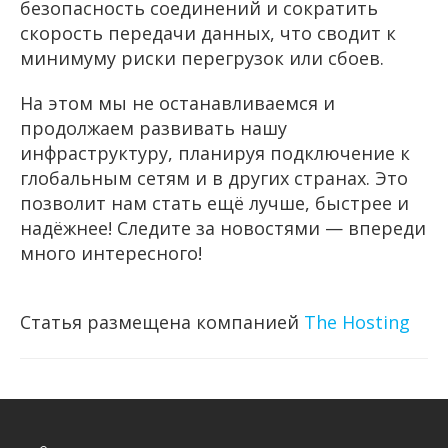
безопасность соединений и сократить
скорость передачи данных, что сводит к
минимуму риски перегрузок или сбоев.
На этом мы не останавливаемся и
продолжаем развивать нашу
инфраструктуру, планируя подключение к
глобальным сетям и в других странах. Это
позволит нам стать ещё лучше, быстрее и
надёжнее! Следите за новостями — впереди
много интересного!
Статья размещена компанией
The Hosting