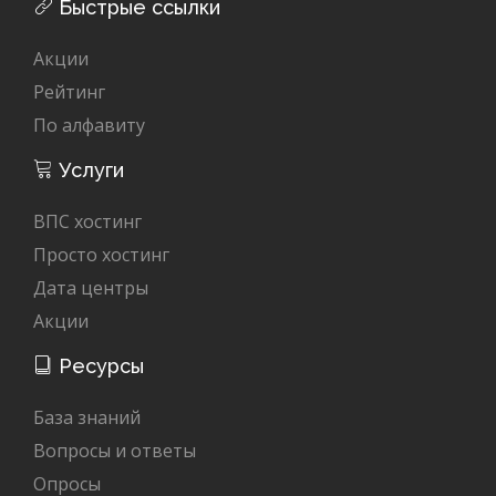
Быстрые ссылки
Акции
Рейтинг
По алфавиту
Услуги
ВПС хостинг
Просто хостинг
Дата центры
Акции
Ресурсы
База знаний
Вопросы и ответы
Опросы