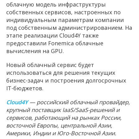
облачную модель инфраструктуры
собственных сервисов, настроенных по
индивидуальным параметрам компании
под собственным администрированием. На
этапе реализации Cloud4Y также
предоставили Fonemica облачные
вычисления на GPU.
Новый облачный сервис будет
использоваться для решения текущих
бизнес-задач и построения долгосрочных
IT-бюджетов.
Cloud4Y
— российский облачный провайдер,
крупный поставщик IaaS/SaaS-решений и
сервисов, работающий на рынках России,
восточной Европы, центральной Азии,
Америки, Индии и Юго-Восточной Азии.