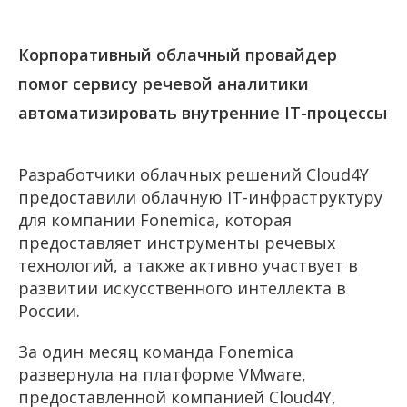
Корпоративный облачный провайдер
помог сервису речевой аналитики
автоматизировать внутренние IT-процессы
Разработчики облачных решений Cloud4Y
предоставили облачную IT-инфраструктуру
для компании Fonemica, которая
предоставляет инструменты речевых
технологий, а также активно участвует в
развитии искусственного интеллекта в
России.
За один месяц команда Fonemica
развернула на платформе VMware,
предоставленной компанией Cloud4Y,