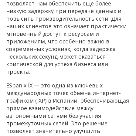
позволяет нам обеспечить еще более
низкую задержку при передаче данных и
повысить производительность сети. Для
наших клиентов это означает практически
мгновенный доступ к ресурсам и
приложениям, что особенно важно в
современных условиях, когда задержка
нескольких секунд может оказаться
критической для успеха бизнеса или
проекта.
ESpanix IX — это одна из ключевых
международных точек обмена интернет-
трафиком (IXP) в Испании, обеспечивающая
прямое взаимодействие между
автономными сетями без участия
промежуточных сетей. Это решение
позволяет значительно улучшить