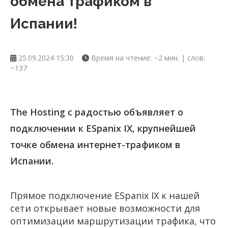
обмена трафиком в
Испании!
25.09.2024 15:30
Время на чтение: ~2 мин. | слов:
~137
The Hosting с радостью объявляет о
подключении к ESpanix IX, крупнейшей
точке обмена интернет-трафиком в
Испании.
Прямое подключение ESpanix IX к нашей
сети открывает новые возможности для
оптимизации маршрутизации трафика, что