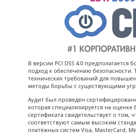
В версии PCI DSS 4.0 предполагается 
подход к обеспечению безопасности.
технических требований для повышен
методы борьбы с существующими угр
Аудит был проведён сертифицированн
которая специализируется на оценке 
сертификата свидетельствует о том, ч
соответствуют самым высоким станд
платёжных систем Visa, MasterCard, М