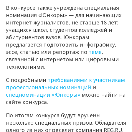
В конкурсе также учреждена специальная
номинация «Юнкоры»
—
для начинающих
интернет-журналистов, не старше 18 лет:
учащихся школ, студентов колледжей и
абитуриентов вузов. Юнкорам
предлагается подготовить инфографику,
эссе, статью или репортаж по
теме
,
связанной с интернетом или цифровыми
технологиями.
С подробными
требованиями к участникам
профессиональных номинаций
и
спецноминации «Юнкоры»
можно найти на
сайте конкурса.
По итогам конкурса будут вручены
несколько специальных призов. Обладателя
одного из них определит компания REG.RU.