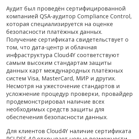
Аудит был проведён сертифицированной
компанией QSA-аудитор Compliance Control,
которая специализируется на оценке
безопасности платёжных данных.
Получение сертификата свидетельствует о
том, что дата-центр и облачная
инфраструктура Cloud4Y соответствуют
самым высоким стандартам защиты
данных карт международных платёжных
систем Visa, MasterCard, МИР и других.
Несмотря на ужесточение стандартов и
усложнение процедур проверки, провайдер
продемонстрировал наличие всех
необходимых средств защиты для
обеспечения безопасности данных.
Для клиентов Cloud4Y наличие сертификата
PCI DSS 4.0 открывает новые возможности.