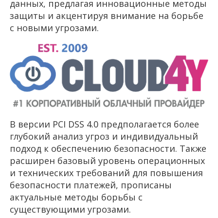
данных, предлагая инновационные методы
защиты и акцентируя внимание на борьбе
с новыми угрозами.
В версии PCI DSS 4.0 предполагается более
глубокий анализ угроз и индивидуальный
подход к обеспечению безопасности. Также
расширен базовый уровень операционных
и технических требований для повышения
безопасности платежей, прописаны
актуальные методы борьбы с
существующими угрозами.