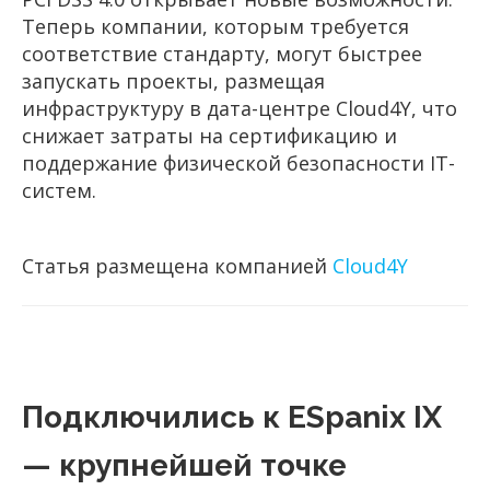
Теперь компании, которым требуется
соответствие стандарту, могут быстрее
запускать проекты, размещая
инфраструктуру в дата-центре Cloud4Y, что
снижает затраты на сертификацию и
поддержание физической безопасности IT-
систем.
Статья размещена компанией
Cloud4Y
Подключились к ESpanix IX
— крупнейшей точке