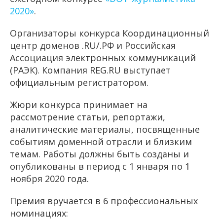
2020»
.
Организаторы конкурса Координационный
центр доменов .RU/.РФ и Российская
Ассоциация электронных коммуникаций
(РАЭК). Компания REG.RU выступает
официальным регистратором.
Жюри конкурса принимает на
рассмотрение статьи, репортажи,
аналитические материалы, посвященные
событиям доменной отрасли и близким
темам. Работы должны быть созданы и
опубликованы в период c 1 января по 1
ноября 2020 года.
Премия вручается в 6 профессиональных
номинациях: