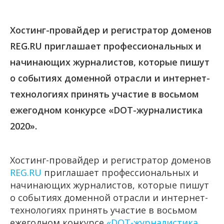
Хостинг-провайдер и регистратор доменов
REG.RU приглашает профессиональных и
начинающих журналистов, которые пишут
о событиях доменной отрасли и интернет-
технологиях принять участие в восьмом
ежегодном конкурсе «DOT-журналистика
2020».
Хостинг-провайдер и регистратор доменов
REG.RU
приглашает профессиональных и
начинающих журналистов, которые пишут
о событиях доменной отрасли и интернет-
технологиях принять участие в восьмом
ежегодном конкурсе
«DOT-журналистика