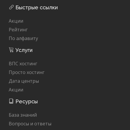
Быстрые ссылки
Акции
Рейтинг
По алфавиту
Услуги
ВПС хостинг
Просто хостинг
Дата центры
Акции
Ресурсы
База знаний
Вопросы и ответы