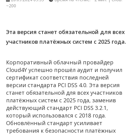
~200
Эта версия станет обязательной для всех
участников платёжных систем с 2025 года.
Корпоративный облачный провайдер
Cloud4Y успешно прошёл аудит и получил
сертификат соответствия последней
версии стандарта PCI DSS 4.0. Эта версия
станет обязательной для всех участников
платёжных систем с 2025 года, заменив
действующий стандарт PCI DSS 3.2.1,
который использовался с 2018 года.
Обновлённый стандарт усиливает
требования к безопасности платёжных