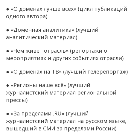
● «О доменах лучше всех» (цикл публикаций
одного автора)
● «Доменная аналитика» (лучший
аналитический материал)
● «Чем живет отрасль» (репортажи о
мероприятиях и других событиях отрасли)
● «О доменах на ТВ» (лучший телерепортаж)
● «Регионы наше всё» (лучший
журналистский материал региональной
прессы)
● «За пределами .RU» (лучший
журналистский материал на русском языке,
вышедший в СМИ за пределами России)