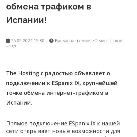
обмена трафиком в
Испании!
25.09.2024 15:30
Время на чтение: ~2 мин. | слов:
~137
The Hosting с радостью объявляет о
подключении к ESpanix IX, крупнейшей
точке обмена интернет-трафиком в
Испании.
Прямое подключение ESpanix IX к нашей
сети открывает новые возможности для