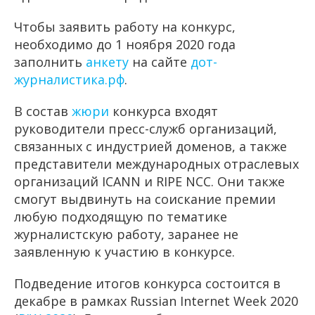
Чтобы заявить работу на конкурс,
необходимо до 1 ноября 2020 года
заполнить
анкету
на сайте
дот-
журналистика.рф
.
В состав
жюри
конкурса входят
руководители пресс-служб организаций,
связанных с индустрией доменов, а также
представители международных отраслевых
организаций ICANN и RIPE NCC. Они также
смогут выдвинуть на соискание премии
любую подходящую по тематике
журналистскую работу, заранее не
заявленную к участию в конкурсе.
Подведение итогов конкурса состоится в
декабре в рамках Russian Internet Week 2020