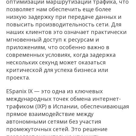
оптимизации маршрутизации трафика, что
позволяет нам обеспечить еще более
низкую задержку при передаче данных и
повысить производительность сети. Для
наших клиентов это означает практически
мгновенный доступ к ресурсам и
приложениям, что особенно важно в
современных условиях, когда задержка
нескольких секунд может оказаться
критической для успеха бизнеса или
проекта.
ESpanix IX — это одна из ключевых
международных точек обмена интернет-
трафиком (IXP) в Испании, обеспечивающая
прямое взаимодействие между
автономными сетями без участия
промежуточных сетей. Это решение