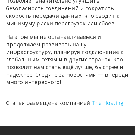
позволяет значительно улучшить
безопасность соединений и сократить
скорость передачи данных, что сводит к
минимуму риски перегрузок или сбоев.
На этом мы не останавливаемся и
продолжаем развивать нашу
инфраструктуру, планируя подключение к
глобальным сетям и в других странах. Это
позволит нам стать ещё лучше, быстрее и
надёжнее! Следите за новостями — впереди
много интересного!
Статья размещена компанией
The Hosting