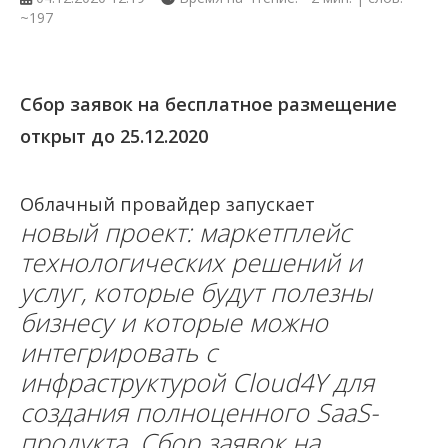
~197
Сбор заявок на бесплатное размещение
открыт до 25.12.2020
Облачный провайдер запускает
новый проект: маркетплейс
технологических решений и
услуг, которые будут полезны
бизнесу и которые можно
интегрировать с
инфраструктурой Cloud4Y для
создания полноценного SaaS-
продукта. Сбор заявок на