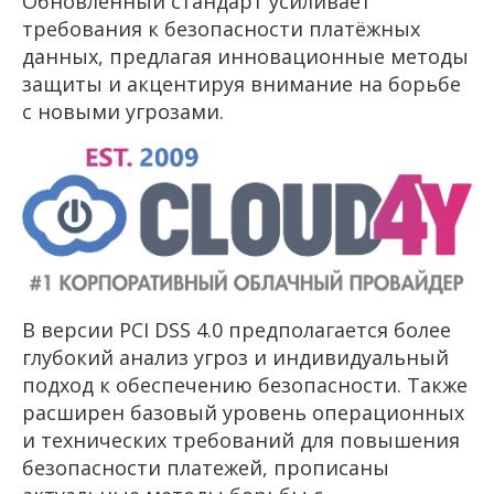
Обновлённый стандарт усиливает
требования к безопасности платёжных
данных, предлагая инновационные методы
защиты и акцентируя внимание на борьбе
с новыми угрозами.
В версии PCI DSS 4.0 предполагается более
глубокий анализ угроз и индивидуальный
подход к обеспечению безопасности. Также
расширен базовый уровень операционных
и технических требований для повышения
безопасности платежей, прописаны