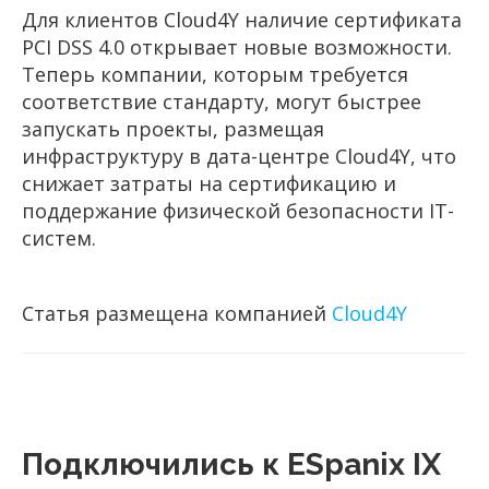
Для клиентов Cloud4Y наличие сертификата
PCI DSS 4.0 открывает новые возможности.
Теперь компании, которым требуется
соответствие стандарту, могут быстрее
запускать проекты, размещая
инфраструктуру в дата-центре Cloud4Y, что
снижает затраты на сертификацию и
поддержание физической безопасности IT-
систем.
Статья размещена компанией
Cloud4Y
Подключились к ESpanix IX