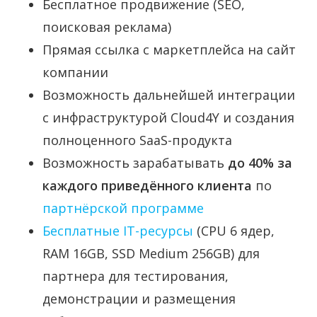
Бесплатное продвижение (SEO,
поисковая реклама)
Прямая ссылка с маркетплейса на сайт
компании
Возможность дальнейшей интеграции
с инфраструктурой Cloud4Y и создания
полноценного SaaS-продукта
Возможность зарабатывать
до 40% за
каждого приведённого клиента
по
партнёрской программе
Бесплатные IT-ресурсы
(CPU 6 ядер,
RAM 16GB, SSD Medium 256GB) для
партнера для тестирования,
демонстрации и размещения