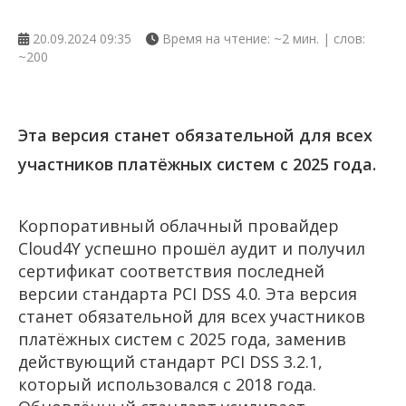
20.09.2024 09:35
Время на чтение: ~2 мин. | слов:
~200
Эта версия станет обязательной для всех
участников платёжных систем с 2025 года.
Корпоративный облачный провайдер
Cloud4Y успешно прошёл аудит и получил
сертификат соответствия последней
версии стандарта PCI DSS 4.0. Эта версия
станет обязательной для всех участников
платёжных систем с 2025 года, заменив
действующий стандарт PCI DSS 3.2.1,
который использовался с 2018 года.