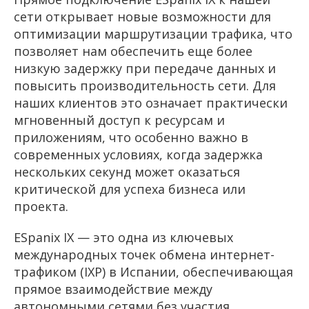
сети открывает новые возможности для
оптимизации маршрутизации трафика, что
позволяет нам обеспечить еще более
низкую задержку при передаче данных и
повысить производительность сети. Для
наших клиентов это означает практически
мгновенный доступ к ресурсам и
приложениям, что особенно важно в
современных условиях, когда задержка
нескольких секунд может оказаться
критической для успеха бизнеса или
проекта.
ESpanix IX — это одна из ключевых
международных точек обмена интернет-
трафиком (IXP) в Испании, обеспечивающая
прямое взаимодействие между
автономными сетями без участия