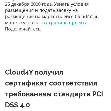
25 декабря 2020 года. Узнать условия
размещения и подать заявку на
размещение на маркетплейсе Cloud4Y вы
можете узнать на
странице проекта
.
Подключайтесь!
Cloud4Y получил
сертификат соответствия
требованиям стандарта PCI
DSS 4.0