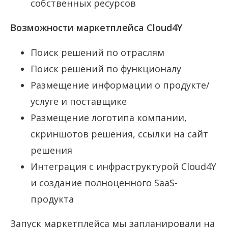
собственных ресурсов
Возможности маркетплейса
Cloud4
Y
Поиск решений по отраслям
Поиск решений по функционалу
Размещение информации о продукте/
услуге и поставщике
Размещение логотипа компании,
скриншотов решения, ссылки на сайт
решения
Интеграция с инфраструктурой Cloud4Y
и создание полноценного SaaS-
продукта
Запуск маркетплейса мы запланировали на