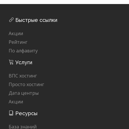
Быстрые ссылки
Акции
Рейтинг
По алфавиту
Услуги
ВПС хостинг
Просто хостинг
Дата центры
Акции
Ресурсы
База знаний