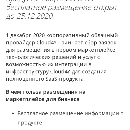
бесплатное размещение открыт
до 25.12.2020.
1 декабря 2020 корпоративный облачный
провайдер Cloud4Y начинает сбор заявок
для размещения в первом маркетплейсе
технологических решений и услуг с
возможностью их интеграции в
инфраструктуру Cloud4Y для создания
полноценного SaaS-продукта.
В чём польза размещения на
маркетплейсе для бизнеса
Бесплатное размещение информации о
продукте