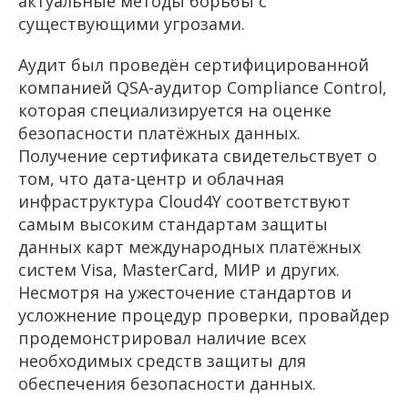
актуальные методы борьбы с
существующими угрозами.
Аудит был проведён сертифицированной
компанией QSA-аудитор Compliance Control,
которая специализируется на оценке
безопасности платёжных данных.
Получение сертификата свидетельствует о
том, что дата-центр и облачная
инфраструктура Cloud4Y соответствуют
самым высоким стандартам защиты
данных карт международных платёжных
систем Visa, MasterCard, МИР и других.
Несмотря на ужесточение стандартов и
усложнение процедур проверки, провайдер
продемонстрировал наличие всех
необходимых средств защиты для
обеспечения безопасности данных.