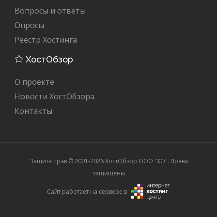
Вопросы и ответы
Опросы
Реестр Хостинга
ХостОбзор
О проекте
Новости ХостОбзора
Контакты
Защита прав © 2001-2026 ХостОбзор ООО "XO". Права
защищены
Сайт работает на сервере в