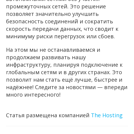
промежуточных сетей. Это решение
позволяет значительно улучшить
безопасность соединений и сократить
скорость передачи данных, что сводит к
минимуму риски перегрузок или сбоев.
На этом мы не останавливаемся и
продолжаем развивать нашу
инфраструктуру, планируя подключение к
глобальным сетям и в других странах. Это
позволит нам стать ещё лучше, быстрее и
надёжнее! Следите за новостями — впереди
много интересного!
Статья размещена компанией
The Hosting