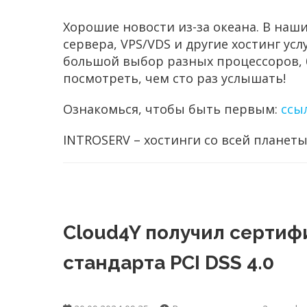
Хорошие новости из-за океана. В наш
сервера, VPS/VDS и другие хостинг ус
большой выбор разных процессоров, 
посмотреть, чем сто раз услышать!
Ознакомься, чтобы быть первым:
ссы
INTROSERV
– хостинги со всей планеты
Cloud4Y получил сертиф
стандарта PCI DSS 4.0