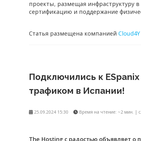
проекты, размещая инфраструктуру в 
сертификацию и поддержание физичес
Статья размещена компанией
Cloud4Y
Подключились к ESpanix
трафиком в Испании!
25.09.2024 15:30
Время на чтение: ~2 мин. | с
The Hosting с радостью объявляет о 