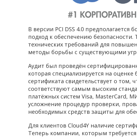
В версии PCI DSS 4.0 предполагается 
подход к обеспечению безопасности.
технических требований для повышен
методы борьбы с существующими угр
Аудит был проведён сертифицированн
которая специализируется на оценке 
сертификата свидетельствует о том, ч
соответствуют самым высоким станд
платёжных систем Visa, MasterCard, М
усложнение процедур проверки, пров
необходимых средств защиты для обе
Для клиентов Cloud4Y наличие сертиф
Теперь компании, которым требуется 