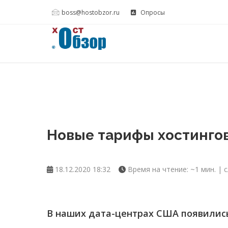
boss@hostobzor.ru
Опросы
Новые тарифы хостинго
18.12.2020 18:32
Время на чтение: ~1 мин. | с
В наших дата-центрах США появилис