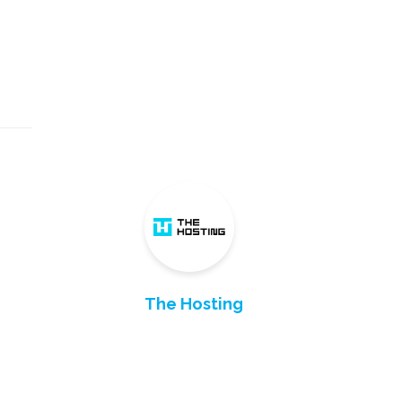
The Hosting