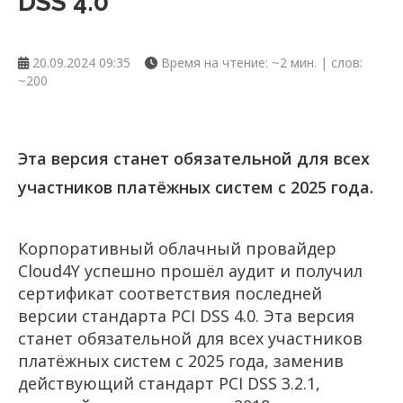
DSS 4.0
20.09.2024 09:35
Время на чтение: ~2 мин. | слов:
~200
Эта версия станет обязательной для всех
участников платёжных систем с 2025 года.
Корпоративный облачный провайдер
Cloud4Y успешно прошёл аудит и получил
сертификат соответствия последней
версии стандарта PCI DSS 4.0. Эта версия
станет обязательной для всех участников
платёжных систем с 2025 года, заменив
действующий стандарт PCI DSS 3.2.1,