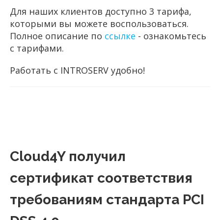
Для наших клиентов доступно 3 тарифа,
которыми вы можете воспользоваться.
Полное описание по
ссылке
- ознакомьтесь
с тарифами.
Работать с INTROSERV удобно!
Cloud4Y получил
сертификат соответствия
требованиям стандарта PCI