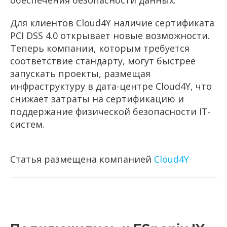
обеспечения безопасности данных.
Для клиентов Cloud4Y наличие сертификата
PCI DSS 4.0 открывает новые возможности.
Теперь компании, которым требуется
соответствие стандарту, могут быстрее
запускать проекты, размещая
инфраструктуру в дата-центре Cloud4Y, что
снижает затраты на сертификацию и
поддержание физической безопасности IT-
систем.
Статья размещена компанией
Cloud4Y