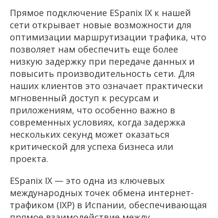
Прямое подключение ESpanix IX к нашей
сети открывает новые возможности для
оптимизации маршрутизации трафика, что
позволяет нам обеспечить еще более
низкую задержку при передаче данных и
повысить производительность сети. Для
наших клиентов это означает практически
мгновенный доступ к ресурсам и
приложениям, что особенно важно в
современных условиях, когда задержка
нескольких секунд может оказаться
критической для успеха бизнеса или
проекта.
ESpanix IX — это одна из ключевых
международных точек обмена интернет-
трафиком (IXP) в Испании, обеспечивающая
прямое взаимодействие между