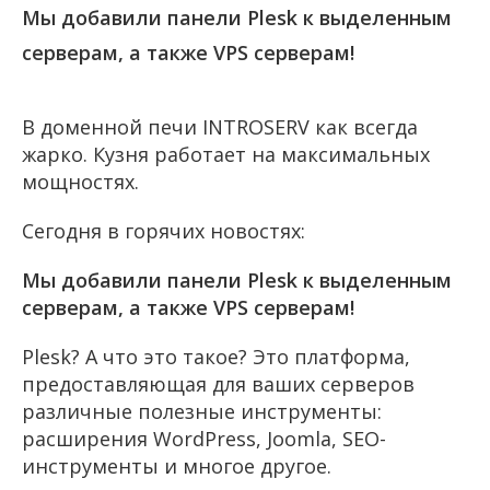
Мы добавили панели Plesk к выделенным
серверам, а также VPS серверам!
В доменной печи INTROSERV как всегда
жарко. Кузня работает на максимальных
мощностях.
Сегодня в горячих новостях:
Мы добавили панели Plesk к выделенным
серверам, а также VPS серверам!
Plesk? А что это такое? Это платформа,
предоставляющая для ваших серверов
различные полезные инструменты:
расширения WordPress, Joomla, SEO-
инструменты и многое другое.