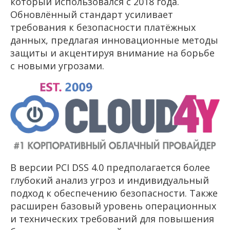
который использовался с 2018 года.
Обновлённый стандарт усиливает
требования к безопасности платёжных
данных, предлагая инновационные методы
защиты и акцентируя внимание на борьбе
с новыми угрозами.
В версии PCI DSS 4.0 предполагается более
глубокий анализ угроз и индивидуальный
подход к обеспечению безопасности. Также
расширен базовый уровень операционных
и технических требований для повышения