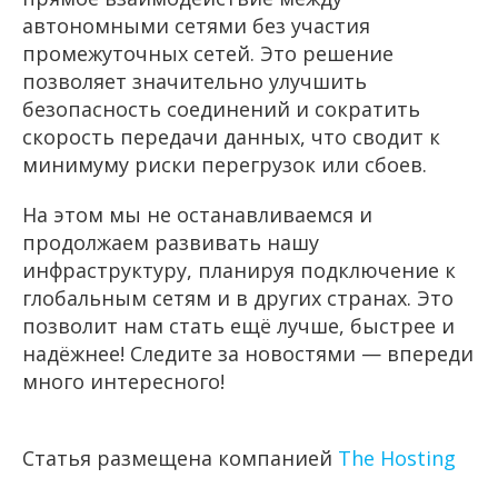
автономными сетями без участия
промежуточных сетей. Это решение
позволяет значительно улучшить
безопасность соединений и сократить
скорость передачи данных, что сводит к
минимуму риски перегрузок или сбоев.
На этом мы не останавливаемся и
продолжаем развивать нашу
инфраструктуру, планируя подключение к
глобальным сетям и в других странах. Это
позволит нам стать ещё лучше, быстрее и
надёжнее! Следите за новостями — впереди
много интересного!
Статья размещена компанией
The Hosting