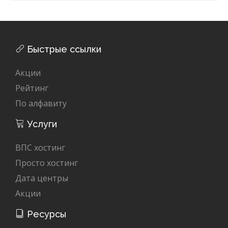
Быстрые ссылки
Акции
Рейтинг
По алфавиту
Услуги
ВПС хостинг
Просто хостинг
Дата центры
Акции
Ресурсы