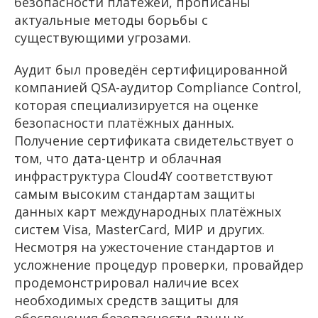
безопасности платежей, прописаны
актуальные методы борьбы с
существующими угрозами.
Аудит был проведён сертифицированной
компанией QSA-аудитор Compliance Control,
которая специализируется на оценке
безопасности платёжных данных.
Получение сертификата свидетельствует о
том, что дата-центр и облачная
инфраструктура Cloud4Y соответствуют
самым высоким стандартам защиты
данных карт международных платёжных
систем Visa, MasterCard, МИР и других.
Несмотря на ужесточение стандартов и
усложнение процедур проверки, провайдер
продемонстрировал наличие всех
необходимых средств защиты для