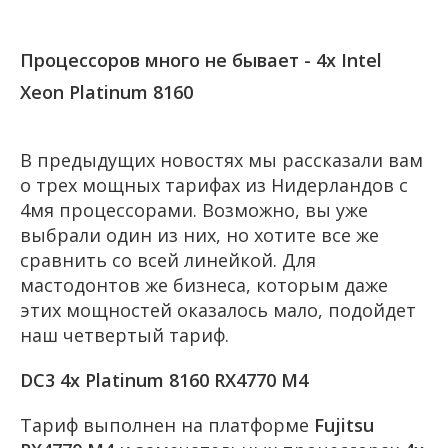
Процессоров много не бывает - 4x Intel
Xeon Platinum 8160
В предыдущих новостях мы рассказали вам
о трех мощных тарифах из Нидерландов с
4мя процессорами. Возможно, вы уже
выбрали один из них, но хотите все же
сравнить со всей линейкой. Для
мастодонтов же бизнеса, которым даже
этих мощностей оказалось мало, подойдет
наш четвертый тариф.
DC3 4x Platinum 8160 RX4770 M4
Тариф выполнен на платформе
Fujitsu