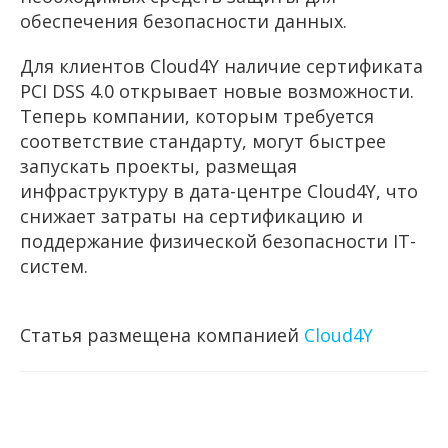
обеспечения безопасности данных.
Для клиентов Cloud4Y наличие сертификата
PCI DSS 4.0 открывает новые возможности.
Теперь компании, которым требуется
соответствие стандарту, могут быстрее
запускать проекты, размещая
инфраструктуру в дата-центре Cloud4Y, что
снижает затраты на сертификацию и
поддержание физической безопасности IT-
систем.
Статья размещена компанией
Cloud4Y