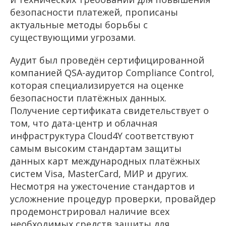
безопасности платежей, прописаны
актуальные методы борьбы с
существующими угрозами.
Аудит был проведён сертифицированной
компанией QSA-аудитор Compliance Control,
которая специализируется на оценке
безопасности платёжных данных.
Получение сертификата свидетельствует о
том, что дата-центр и облачная
инфраструктура Cloud4Y соответствуют
самым высоким стандартам защиты
данных карт международных платёжных
систем Visa, MasterCard, МИР и других.
Несмотря на ужесточение стандартов и
усложнение процедур проверки, провайдер
продемонстрировал наличие всех
необходимых средств защиты для