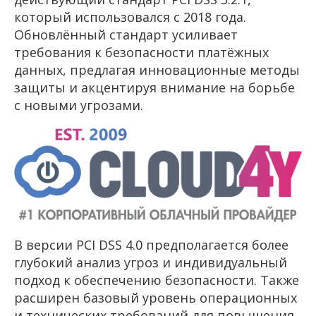
который использовался с 2018 года.
Обновлённый стандарт усиливает
требования к безопасности платёжных
данных, предлагая инновационные методы
защиты и акцентируя внимание на борьбе
с новыми угрозами.
В версии PCI DSS 4.0 предполагается более
глубокий анализ угроз и индивидуальный
подход к обеспечению безопасности. Также
расширен базовый уровень операционных
и технических требований для повышения