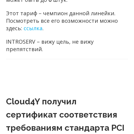
Этот тариф – чемпион данной линейки.
Посмотреть все его возможности можно
здесь:
ссылка
.
INTROSERV – вижу цель, не вижу
препятствий.
Cloud4Y получил
сертификат соответствия
требованиям стандарта PCI