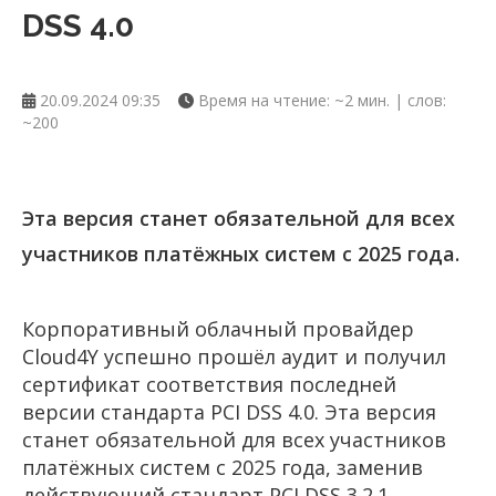
DSS 4.0
20.09.2024 09:35
Время на чтение: ~2 мин. | слов:
~200
Эта версия станет обязательной для всех
участников платёжных систем с 2025 года.
Корпоративный облачный провайдер
Cloud4Y успешно прошёл аудит и получил
сертификат соответствия последней
версии стандарта PCI DSS 4.0. Эта версия
станет обязательной для всех участников
платёжных систем с 2025 года, заменив
действующий стандарт PCI DSS 3.2.1,