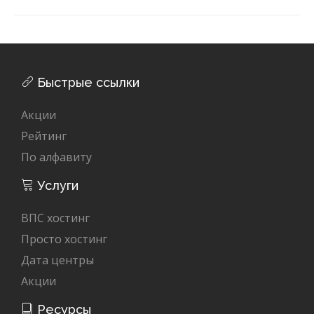
Быстрые ссылки
Акции
Рейтинг
По алфавиту
Услуги
ВПС хостинг
Просто хостинг
Дата центры
Акции
Ресурсы