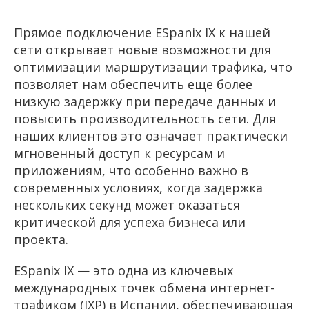
Прямое подключение ESpanix IX к нашей
сети открывает новые возможности для
оптимизации маршрутизации трафика, что
позволяет нам обеспечить еще более
низкую задержку при передаче данных и
повысить производительность сети. Для
наших клиентов это означает практически
мгновенный доступ к ресурсам и
приложениям, что особенно важно в
современных условиях, когда задержка
нескольких секунд может оказаться
критической для успеха бизнеса или
проекта.
ESpanix IX — это одна из ключевых
международных точек обмена интернет-
трафиком (IXP) в Испании, обеспечивающая