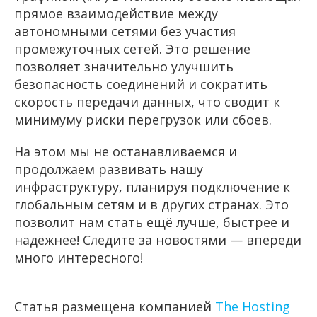
прямое взаимодействие между
автономными сетями без участия
промежуточных сетей. Это решение
позволяет значительно улучшить
безопасность соединений и сократить
скорость передачи данных, что сводит к
минимуму риски перегрузок или сбоев.
На этом мы не останавливаемся и
продолжаем развивать нашу
инфраструктуру, планируя подключение к
глобальным сетям и в других странах. Это
позволит нам стать ещё лучше, быстрее и
надёжнее! Следите за новостями — впереди
много интересного!
Статья размещена компанией
The Hosting