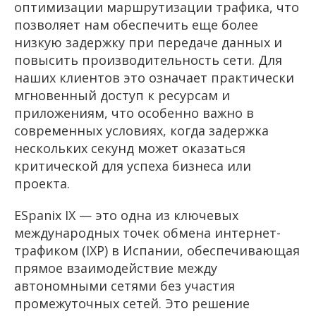
оптимизации маршрутизации трафика, что
позволяет нам обеспечить еще более
низкую задержку при передаче данных и
повысить производительность сети. Для
наших клиентов это означает практически
мгновенный доступ к ресурсам и
приложениям, что особенно важно в
современных условиях, когда задержка
нескольких секунд может оказаться
критической для успеха бизнеса или
проекта.
ESpanix IX — это одна из ключевых
международных точек обмена интернет-
трафиком (IXP) в Испании, обеспечивающая
прямое взаимодействие между
автономными сетями без участия
промежуточных сетей. Это решение