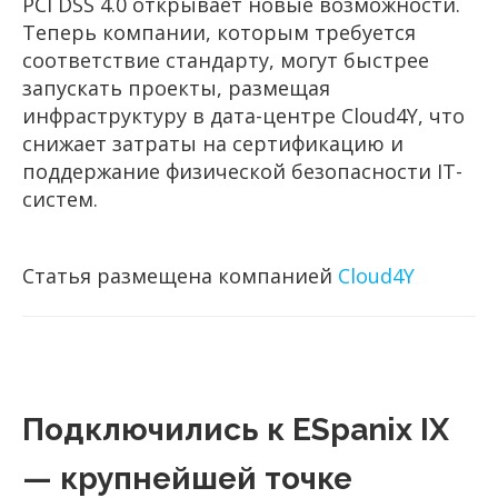
PCI DSS 4.0 открывает новые возможности.
Теперь компании, которым требуется
соответствие стандарту, могут быстрее
запускать проекты, размещая
инфраструктуру в дата-центре Cloud4Y, что
снижает затраты на сертификацию и
поддержание физической безопасности IT-
систем.
Статья размещена компанией
Cloud4Y
Подключились к ESpanix IX
— крупнейшей точке