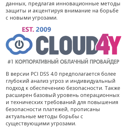
данных, предлагая инновационные методы
защиты и акцентируя внимание на борьбе
с новыми угрозами.
В версии PCI DSS 4.0 предполагается более
глубокий анализ угроз и индивидуальный
подход к обеспечению безопасности. Также
расширен базовый уровень операционных
и технических требований для повышения
безопасности платежей, прописаны
актуальные методы борьбы с
существующими угрозами.