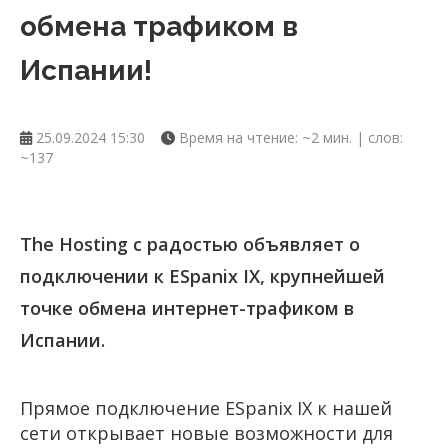
обмена трафиком в
Испании!
25.09.2024 15:30
Время на чтение: ~2 мин. | слов:
~137
The Hosting с радостью объявляет о
подключении к ESpanix IX, крупнейшей
точке обмена интернет-трафиком в
Испании.
Прямое подключение ESpanix IX к нашей
сети открывает новые возможности для