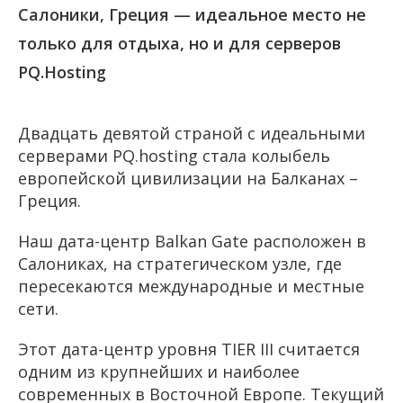
Салоники, Греция — идеальное место не
только для отдыха, но и для серверов
PQ.Hosting
Двадцать девятой страной с идеальными
серверами PQ.hosting стала колыбель
европейской цивилизации на Балканах –
Греция.
Наш дата-центр Balkan Gate расположен в
Салониках, на стратегическом узле, где
пересекаются международные и местные
сети.
Этот дата-центр уровня TIER III считается
одним из крупнейших и наиболее
современных в Восточной Европе. Текущий