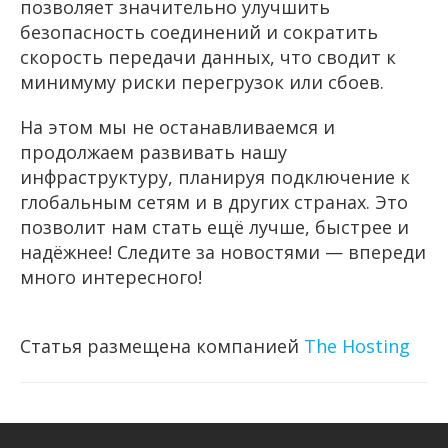
позволяет значительно улучшить
безопасность соединений и сократить
скорость передачи данных, что сводит к
минимуму риски перегрузок или сбоев.
На этом мы не останавливаемся и
продолжаем развивать нашу
инфраструктуру, планируя подключение к
глобальным сетям и в других странах. Это
позволит нам стать ещё лучше, быстрее и
надёжнее! Следите за новостями — впереди
много интересного!
Статья размещена компанией
The Hosting