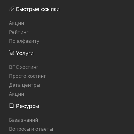
Быстрые ссылки
Акции
Рейтинг
По алфавиту
Услуги
ВПС хостинг
Просто хостинг
Дата центры
Акции
Ресурсы
База знаний
Вопросы и ответы