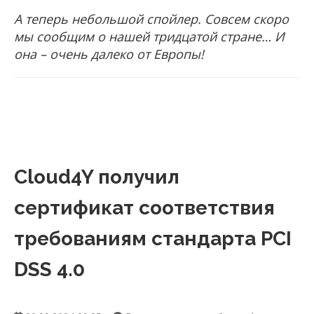
А теперь небольшой спойлер. Совсем скоро
мы сообщим о нашей тридцатой стране… И
она – очень далеко от Европы!
Cloud4Y получил
сертификат соответствия
требованиям стандарта PCI
DSS 4.0