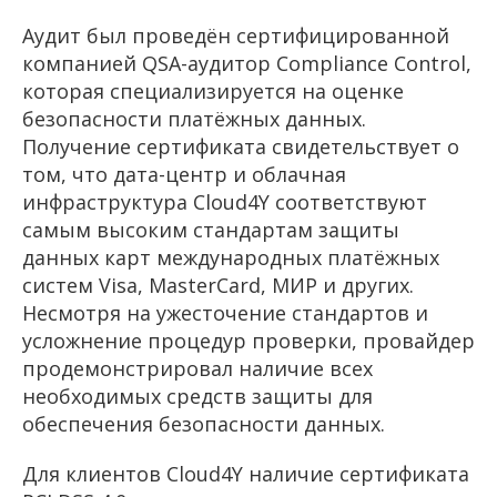
Аудит был проведён сертифицированной
компанией QSA-аудитор Compliance Control,
которая специализируется на оценке
безопасности платёжных данных.
Получение сертификата свидетельствует о
том, что дата-центр и облачная
инфраструктура Cloud4Y соответствуют
самым высоким стандартам защиты
данных карт международных платёжных
систем Visa, MasterCard, МИР и других.
Несмотря на ужесточение стандартов и
усложнение процедур проверки, провайдер
продемонстрировал наличие всех
необходимых средств защиты для
обеспечения безопасности данных.
Для клиентов Cloud4Y наличие сертификата