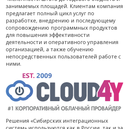
занимаемых площадей. Клиентам компания
предлагает полный цикл услуг по
разработке, внедрению и последующему
сопровождению программных продуктов
для повышения эффективности
деятельности и оперативного управления
организацией, а также обучению
непосредственных пользователей работе с
ними.
Решения «Сибирских интеграционных
систем» используются как в России, так и за