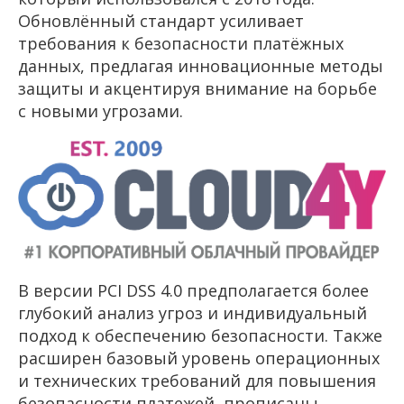
Обновлённый стандарт усиливает
требования к безопасности платёжных
данных, предлагая инновационные методы
защиты и акцентируя внимание на борьбе
с новыми угрозами.
В версии PCI DSS 4.0 предполагается более
глубокий анализ угроз и индивидуальный
подход к обеспечению безопасности. Также
расширен базовый уровень операционных
и технических требований для повышения
безопасности платежей, прописаны