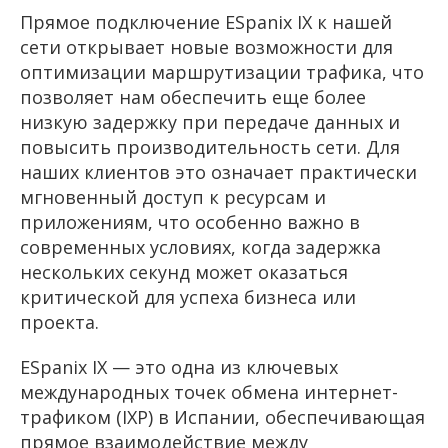
Прямое подключение ESpanix IX к нашей
сети открывает новые возможности для
оптимизации маршрутизации трафика, что
позволяет нам обеспечить еще более
низкую задержку при передаче данных и
повысить производительность сети. Для
наших клиентов это означает практически
мгновенный доступ к ресурсам и
приложениям, что особенно важно в
современных условиях, когда задержка
нескольких секунд может оказаться
критической для успеха бизнеса или
проекта.
ESpanix IX — это одна из ключевых
международных точек обмена интернет-
трафиком (IXP) в Испании, обеспечивающая
прямое взаимодействие между