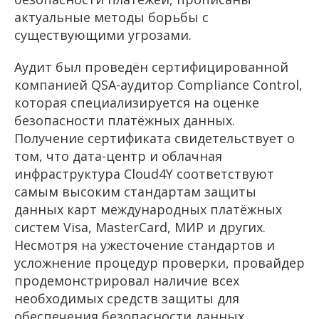
актуальные методы борьбы с
существующими угрозами.
Аудит был проведён сертифицированной
компанией QSA-аудитор Compliance Control,
которая специализируется на оценке
безопасности платёжных данных.
Получение сертификата свидетельствует о
том, что дата-центр и облачная
инфраструктура Cloud4Y соответствуют
самым высоким стандартам защиты
данных карт международных платёжных
систем Visa, MasterCard, МИР и других.
Несмотря на ужесточение стандартов и
усложнение процедур проверки, провайдер
продемонстрировал наличие всех
необходимых средств защиты для
обеспечения безопасности данных.