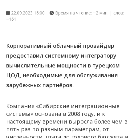
22.09.2023 16:00
Время на чтение: ~2 мин. | слов:
~161
Корпоративный облачный провайдер
предоставил системному интегратору
вычислительные мощности в турецком
ЦОД, необходимые для обслуживания
зарубежных партнёров.
Компания «Сибирские интеграционные
системы» основана в 2008 году, и к
настоящему времени выросла более чем в
пять раз по разным параметрам, от
численности штата до годового бюджета и