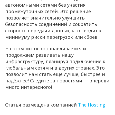
автономными сетями без участия
промежуточных сетей. Это решение
позволяет значительно улучшить
безопасность соединений и сократить
скорость передачи данных, что сводит к
минимуму риски перегрузок или сбоев.
На этом мы не останавливаемся и
продолжаем развивать нашу
инфраструктуру, планируя подключение к
глобальным сетям и в других странах. Это
позволит нам стать ещё лучше, быстрее и
надёжнее! Следите за новостями — впереди
много интересного!
Статья размещена компанией
The Hosting