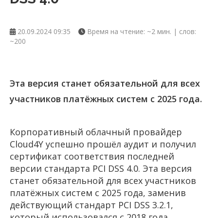
20.09.2024 09:35
Время на чтение: ~2 мин. | слов:
~200
Эта версия станет обязательной для всех
участников платёжных систем с 2025 года.
Корпоративный облачный провайдер
Cloud4Y успешно прошёл аудит и получил
сертификат соответствия последней
версии стандарта PCI DSS 4.0. Эта версия
станет обязательной для всех участников
платёжных систем с 2025 года, заменив
действующий стандарт PCI DSS 3.2.1,
который использовался с 2018 года.