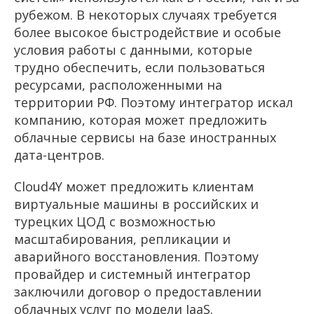
рубежом. В некоторых случаях требуется
более высокое быстродействие и особые
условия работы с данными, которые
трудно обеспечить, если пользоваться
ресурсами, расположенными на
территории РФ. Поэтому интегратор искал
компанию, которая может предложить
облачные сервисы на базе иностранных
дата-центров.
Cloud
4
Y
может предложить клиентам
виртуальные машины в российских и
турецких ЦОД с возможностью
масштабирования, репликации и
аварийного восстановления. Поэтому
провайдер и системный интегратор
заключили договор о предоставлении
облачных услуг по модели
IaaS
.