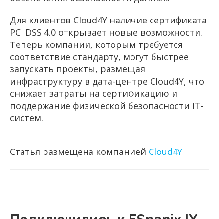
Для клиентов Cloud4Y наличие сертификата
PCI DSS 4.0 открывает новые возможности.
Теперь компании, которым требуется
соответствие стандарту, могут быстрее
запускать проекты, размещая
инфраструктуру в дата-центре Cloud4Y, что
снижает затраты на сертификацию и
поддержание физической безопасности IT-
систем.
Статья размещена компанией
Cloud4Y