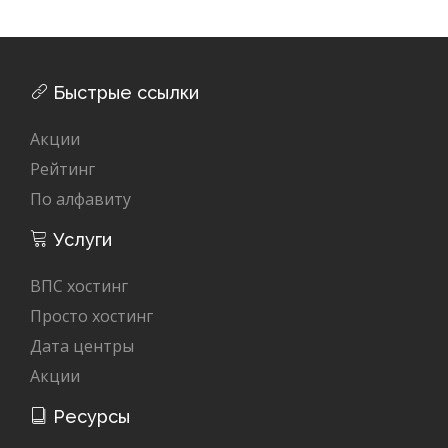
Быстрые ссылки
Акции
Рейтинг
По алфавиту
Услуги
ВПС хостинг
Просто хостинг
Дата центры
Акции
Ресурсы