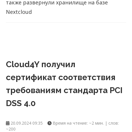
также развернули хранилище на базе
Nextcloud
Cloud4Y получил
сертификат соответствия
требованиям стандарта PCI
DSS 4.0
20.09.2024 09:35
Время на чтение: ~2 мин. | слов:
~200