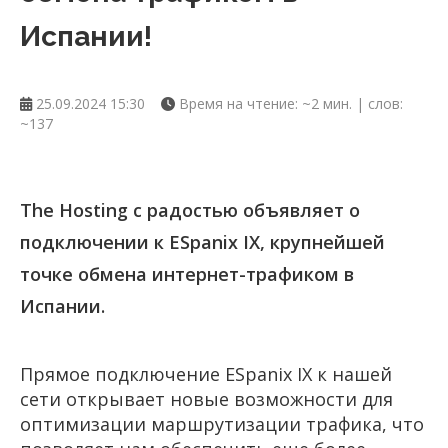
Испании!
25.09.2024 15:30
Время на чтение: ~2 мин. | слов:
~137
The Hosting с радостью объявляет о
подключении к ESpanix IX, крупнейшей
точке обмена интернет-трафиком в
Испании.
Прямое подключение ESpanix IX к нашей
сети открывает новые возможности для
оптимизации маршрутизации трафика, что