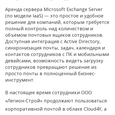
Аренда сервера Microsoft Exchange Server
(по модели IaaS) — это простое и удобное
решение для компаний, которым требуется
полный контроль над количеством и
объёмом почтовых ящиков сотрудников.
Доступная интеграция с Active Directory,
синхронизация почты, задач, календаря и
контактов сотрудников с ПК и мобильными
девайсами, возможность видеть загрузку
сотрудников превращают решение из
просто почты в полноценный бизнес-
инструмент.
В настоящее время сотрудники ООО
«Легион-Строй» продолжают пользоваться
корпоративной почтой в облаке
Cloud
4
Y
, а