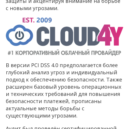
защиты и акцентируя внимание на борьбе
с новыми угрозами.
В версии PCI DSS 4.0 предполагается более
глубокий анализ угроз и индивидуальный
подход к обеспечению безопасности. Также
расширен базовый уровень операционных
и технических требований для повышения
безопасности платежей, прописаны
актуальные методы борьбы с
существующими угрозами.
Аудит был проведён сертифицированной