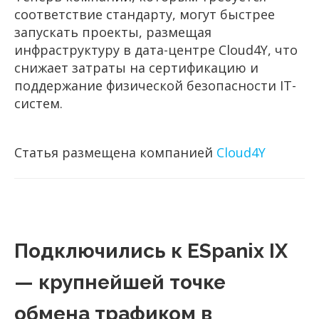
соответствие стандарту, могут быстрее
запускать проекты, размещая
инфраструктуру в дата-центре Cloud4Y, что
снижает затраты на сертификацию и
поддержание физической безопасности IT-
систем.
Статья размещена компанией
Cloud4Y
Подключились к ESpanix IX
— крупнейшей точке
обмена трафиком в