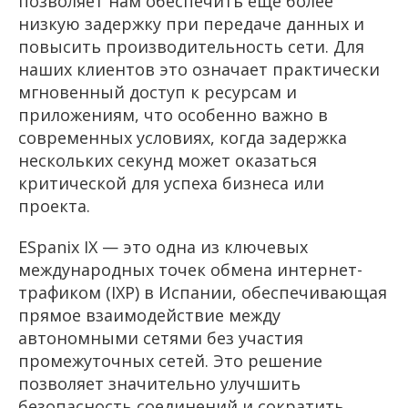
позволяет нам обеспечить еще более
низкую задержку при передаче данных и
повысить производительность сети. Для
наших клиентов это означает практически
мгновенный доступ к ресурсам и
приложениям, что особенно важно в
современных условиях, когда задержка
нескольких секунд может оказаться
критической для успеха бизнеса или
проекта.
ESpanix IX — это одна из ключевых
международных точек обмена интернет-
трафиком (IXP) в Испании, обеспечивающая
прямое взаимодействие между
автономными сетями без участия
промежуточных сетей. Это решение
позволяет значительно улучшить
безопасность соединений и сократить