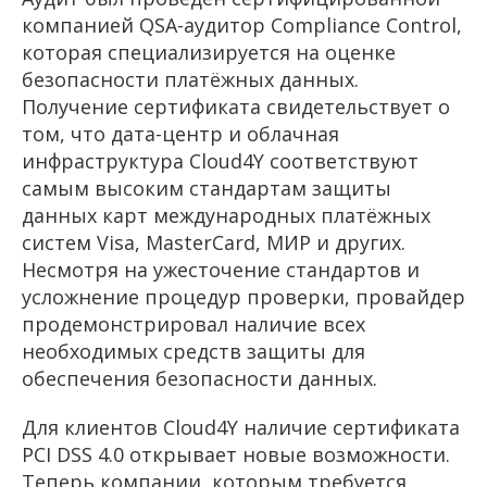
компанией QSA-аудитор Compliance Control,
которая специализируется на оценке
безопасности платёжных данных.
Получение сертификата свидетельствует о
том, что дата-центр и облачная
инфраструктура Cloud4Y соответствуют
самым высоким стандартам защиты
данных карт международных платёжных
систем Visa, MasterCard, МИР и других.
Несмотря на ужесточение стандартов и
усложнение процедур проверки, провайдер
продемонстрировал наличие всех
необходимых средств защиты для
обеспечения безопасности данных.
Для клиентов Cloud4Y наличие сертификата
PCI DSS 4.0 открывает новые возможности.
Теперь компании, которым требуется