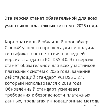
Эта версия станет обязательной для всех
участников платёжных систем с 2025 года.
Корпоративный облачный провайдер
Cloud4Y успешно прошёл аудит и получил
сертификат соответствия последней
версии стандарта PCI DSS 4.0. Эта версия
станет обязательной для всех участников
платёжных систем с 2025 года, заменив
действующий стандарт PCI DSS 3.2.1,
который использовался с 2018 года.
Обновлённый стандарт усиливает
требования к безопасности платёжных
данных, предлагая инновационные методы