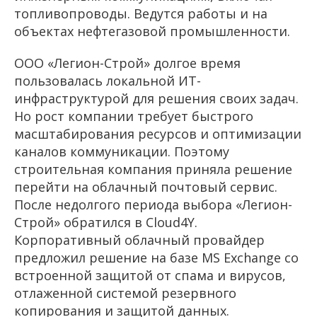
топливопроводы. Ведутся работы и на
объектах нефтегазовой промышленности.
ООО «Легион-Строй» долгое время
пользовалась локальной ИТ-
инфраструктурой для решения своих задач.
Но рост компании требует быстрого
масштабирования ресурсов и оптимизации
каналов коммуникации. Поэтому
строительная компания приняла решение
перейти на облачный почтовый сервис.
После недолгого периода выбора «Легион-
Строй» обратился в
Cloud
4
Y
.
Корпоративный облачный провайдер
предложил решение на базе MS Exchange со
встроенной защитой от спама и вирусов,
отлаженной системой резервного
копирования и защитой данных.