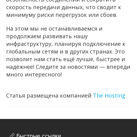
скорость передачи данных, что сводит к
минимуму риски перегрузок или сбоев.
На этом мы не останавливаемся и
продолжаем развивать нашу
инфраструктуру, планируя подключение к
глобальным сетям и в других странах. Это
позволит нам стать ещё лучше, быстрее и
надёжнее! Следите за новостями — впереди
много интересного!
Статья размещена компанией
The Hosting
Быстрые ссылки