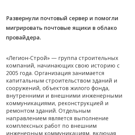
Развернули почтовый сервер и помогли
мигрировать почтовые ящики в облако
провайдера.
«Легион-Строй» — группа строительных
компаний, начинающих свою историю с
2005 года. Организация занимается
капитальным строительством зданий и
сооружений, объектов жилого фонда,
внутренними и внешними инженерными
коммуникациями, реконструкцией и
ремонтом зданий. Отдельным
направлением является выполнение
комплексных работ по внешним
инженерным коммуникациям, включая