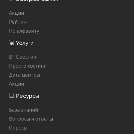
Акции
Рейтинг
По алфавиту
Услуги
ВПС хостинг
Просто хостинг
Дата центры
Акции
Ресурсы
База знаний
Вопросы и ответы
Опросы