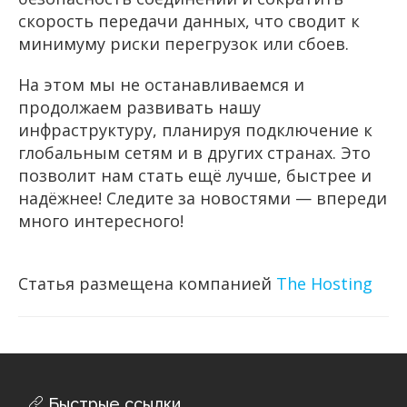
скорость передачи данных, что сводит к
минимуму риски перегрузок или сбоев.
На этом мы не останавливаемся и
продолжаем развивать нашу
инфраструктуру, планируя подключение к
глобальным сетям и в других странах. Это
позволит нам стать ещё лучше, быстрее и
надёжнее! Следите за новостями — впереди
много интересного!
Статья размещена компанией
The Hosting
Быстрые ссылки