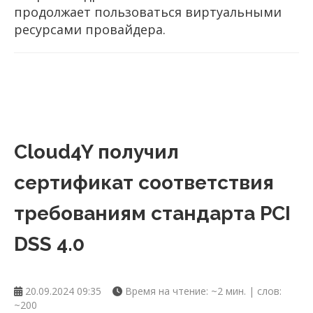
продолжает пользоваться виртуальными
ресурсами провайдера.
Cloud4Y получил
сертификат соответствия
требованиям стандарта PCI
DSS 4.0
20.09.2024 09:35
Время на чтение: ~2 мин. | слов:
~200