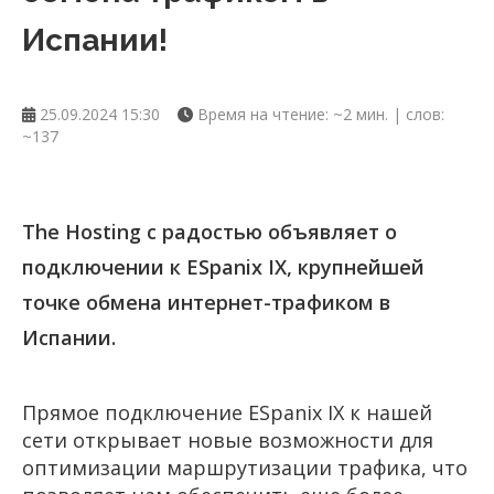
Испании!
25.09.2024 15:30
Время на чтение: ~2 мин. | слов:
~137
The Hosting с радостью объявляет о
подключении к ESpanix IX, крупнейшей
точке обмена интернет-трафиком в
Испании.
Прямое подключение ESpanix IX к нашей
сети открывает новые возможности для
оптимизации маршрутизации трафика, что