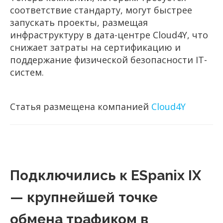
соответствие стандарту, могут быстрее
запускать проекты, размещая
инфраструктуру в дата-центре Cloud4Y, что
снижает затраты на сертификацию и
поддержание физической безопасности IT-
систем.
Статья размещена компанией
Cloud4Y
Подключились к ESpanix IX
— крупнейшей точке
обмена трафиком в