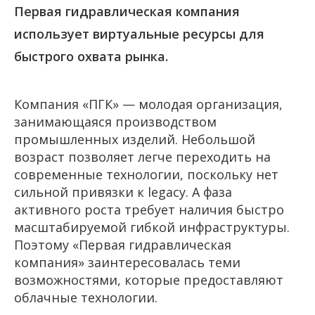
Первая гидравлическая компания
использует виртуальные ресурсы для
быстрого охвата рынка.
Компания «ПГК» — молодая организация,
занимающаяся производством
промышленных изделий. Небольшой
возраст позволяет легче переходить на
современные технологии, поскольку нет
сильной привязки к
legacy
. А фаза
активного роста требует наличия быстро
масштабируемой гибкой инфраструктуры.
Поэтому «Первая гидравлическая
компания» заинтересовалась теми
возможностями, которые предоставляют
облачные технологии.