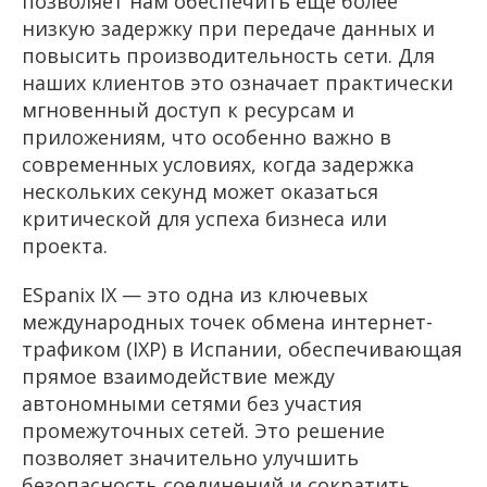
позволяет нам обеспечить еще более
низкую задержку при передаче данных и
повысить производительность сети. Для
наших клиентов это означает практически
мгновенный доступ к ресурсам и
приложениям, что особенно важно в
современных условиях, когда задержка
нескольких секунд может оказаться
критической для успеха бизнеса или
проекта.
ESpanix IX — это одна из ключевых
международных точек обмена интернет-
трафиком (IXP) в Испании, обеспечивающая
прямое взаимодействие между
автономными сетями без участия
промежуточных сетей. Это решение
позволяет значительно улучшить
безопасность соединений и сократить