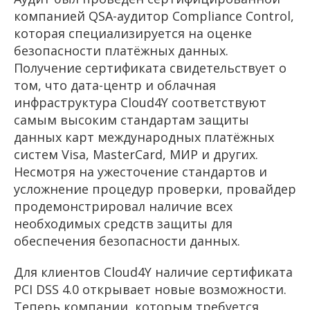
компанией QSA-аудитор Compliance Control,
которая специализируется на оценке
безопасности платёжных данных.
Получение сертификата свидетельствует о
том, что дата-центр и облачная
инфраструктура Cloud4Y соответствуют
самым высоким стандартам защиты
данных карт международных платёжных
систем Visa, MasterCard, МИР и других.
Несмотря на ужесточение стандартов и
усложнение процедур проверки, провайдер
продемонстрировал наличие всех
необходимых средств защиты для
обеспечения безопасности данных.
Для клиентов Cloud4Y наличие сертификата
PCI DSS 4.0 открывает новые возможности.
Теперь компании, которым требуется