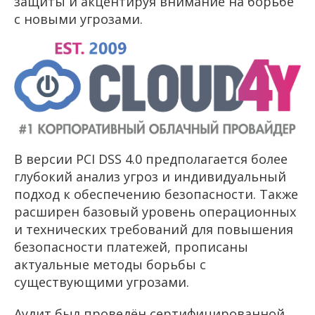
защиты и акцентируя внимание на борьбе
с новыми угрозами.
В версии PCI DSS 4.0 предполагается более
глубокий анализ угроз и индивидуальный
подход к обеспечению безопасности. Также
расширен базовый уровень операционных
и технических требований для повышения
безопасности платежей, прописаны
актуальные методы борьбы с
существующими угрозами.
Аудит был проведён сертифицированной