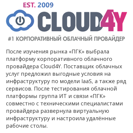
После изучения рынка «ПГК» выбрала
платформу корпоративного облачного
провайдера
Cloud
4
Y
. Поставщик облачных
услуг предложил выгодные условия на
инфраструктуру по модели
IaaS
, а также ряд
сервисов. После тестирования облачной
платформы группа ИТ и связи «ПГК»
совместно с техническими специалистами
провайдера развернула виртуальную
инфраструктуру и настроила удалённые
рабочие столы.