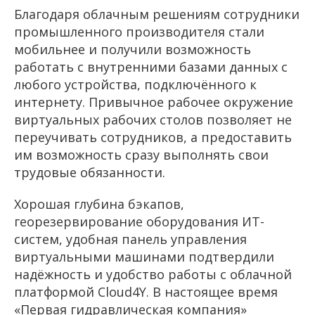
Благодаря облачным решениям сотрудники
промышленного производителя стали
мобильнее и получили возможность
работать с внутренними базами данных с
любого устройства, подключённого к
интернету. Привычное рабочее окружение
виртуальных рабочих столов позволяет не
переучивать сотрудников, а предоставить
им возможность сразу выполнять свои
трудовые обязанности.
Хорошая глубина бэкапов,
георезервирование оборудования ИТ-
систем, удобная панель управления
виртуальными машинами подтвердили
надёжность и удобство работы с облачной
платформой
Cloud
4
Y
. В настоящее время
«Первая гидравлическая компания»