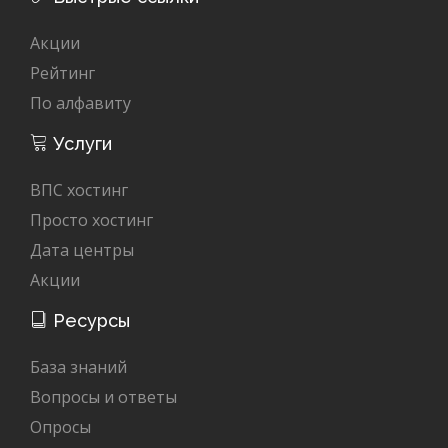
Акции
Рейтинг
По алфавиту
Услуги
ВПС хостинг
Просто хостинг
Дата центры
Акции
Ресурсы
База знаний
Вопросы и ответы
Опросы