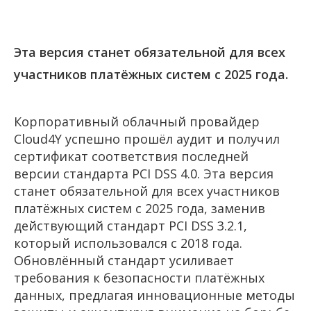
Эта версия станет обязательной для всех
участников платёжных систем с 2025 года.
Корпоративный облачный провайдер
Cloud4Y успешно прошёл аудит и получил
сертификат соответствия последней
версии стандарта PCI DSS 4.0. Эта версия
станет обязательной для всех участников
платёжных систем с 2025 года, заменив
действующий стандарт PCI DSS 3.2.1,
который использовался с 2018 года.
Обновлённый стандарт усиливает
требования к безопасности платёжных
данных, предлагая инновационные методы