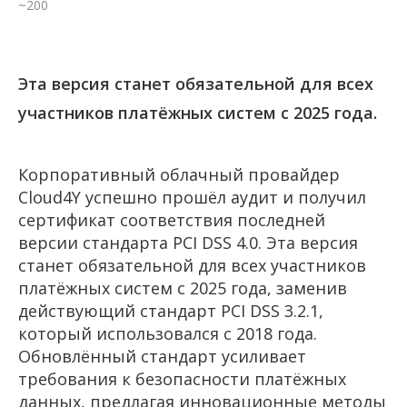
~200
Эта версия станет обязательной для всех
участников платёжных систем с 2025 года.
Корпоративный облачный провайдер
Cloud4Y успешно прошёл аудит и получил
сертификат соответствия последней
версии стандарта PCI DSS 4.0. Эта версия
станет обязательной для всех участников
платёжных систем с 2025 года, заменив
действующий стандарт PCI DSS 3.2.1,
который использовался с 2018 года.
Обновлённый стандарт усиливает
требования к безопасности платёжных
данных, предлагая инновационные методы