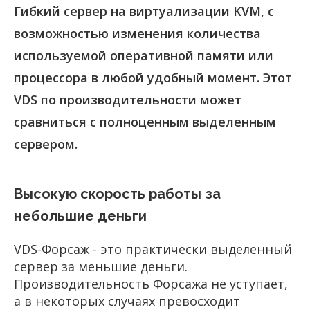
Гибкий сервер на виртуализации KVM, с
возможностью изменения количества
используемой оперативной памяти или
процессора в любой удобный момент. Этот
VDS по производительности может
сравниться с полноценным выделенным
сервером.
Высокую скорость работы за
небольшие деньги
VDS-Форсаж - это практически выделенный
сервер за меньшие деньги.
Производительность Форсажа не уступает,
а в некоторых случаях превосходит