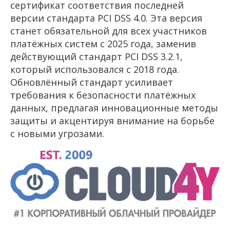
сертификат соответствия последней
версии стандарта PCI DSS 4.0. Эта версия
станет обязательной для всех участников
платёжных систем с 2025 года, заменив
действующий стандарт PCI DSS 3.2.1,
который использовался с 2018 года.
Обновлённый стандарт усиливает
требования к безопасности платёжных
данных, предлагая инновационные методы
защиты и акцентируя внимание на борьбе
с новыми угрозами.