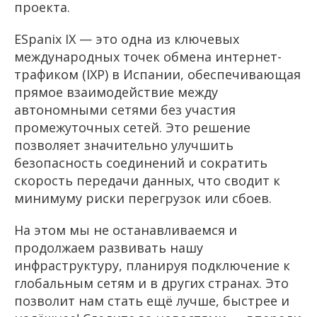
проекта.
ESpanix IX — это одна из ключевых
международных точек обмена интернет-
трафиком (IXP) в Испании, обеспечивающая
прямое взаимодействие между
автономными сетями без участия
промежуточных сетей. Это решение
позволяет значительно улучшить
безопасность соединений и сократить
скорость передачи данных, что сводит к
минимуму риски перегрузок или сбоев.
На этом мы не останавливаемся и
продолжаем развивать нашу
инфраструктуру, планируя подключение к
глобальным сетям и в других странах. Это
позволит нам стать ещё лучше, быстрее и