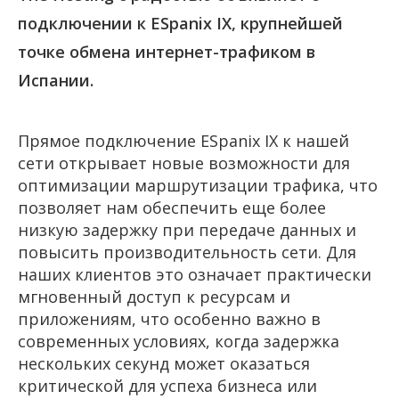
подключении к ESpanix IX, крупнейшей
точке обмена интернет-трафиком в
Испании.
Прямое подключение ESpanix IX к нашей
сети открывает новые возможности для
оптимизации маршрутизации трафика, что
позволяет нам обеспечить еще более
низкую задержку при передаче данных и
повысить производительность сети. Для
наших клиентов это означает практически
мгновенный доступ к ресурсам и
приложениям, что особенно важно в
современных условиях, когда задержка
нескольких секунд может оказаться
критической для успеха бизнеса или