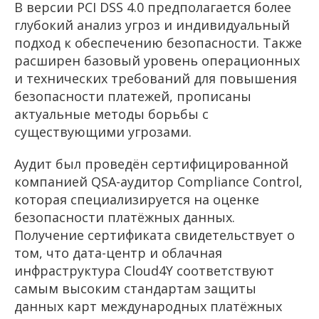
В версии PCI DSS 4.0 предполагается более
глубокий анализ угроз и индивидуальный
подход к обеспечению безопасности. Также
расширен базовый уровень операционных
и технических требований для повышения
безопасности платежей, прописаны
актуальные методы борьбы с
существующими угрозами.
Аудит был проведён сертифицированной
компанией QSA-аудитор Compliance Control,
которая специализируется на оценке
безопасности платёжных данных.
Получение сертификата свидетельствует о
том, что дата-центр и облачная
инфраструктура Cloud4Y соответствуют
самым высоким стандартам защиты
данных карт международных платёжных