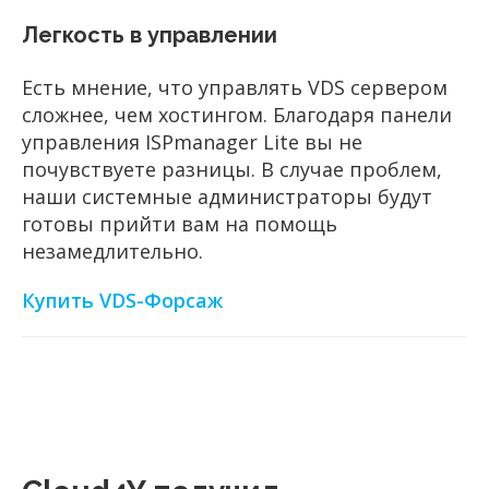
Легкость в управлении
Есть мнение, что управлять VDS сервером
сложнее, чем хостингом. Благодаря панели
управления ISPmanager Lite вы не
почувствуете разницы. В случае проблем,
наши системные администраторы будут
готовы прийти вам на помощь
незамедлительно.
Купить VDS-Форсаж