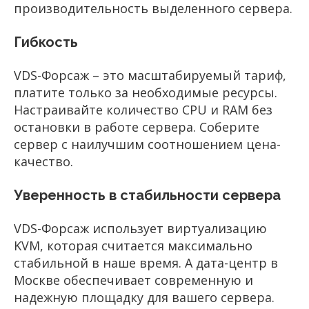
производительность выделенного сервера.
Гибкость
VDS-Форсаж – это масштабируемый тариф,
платите только за необходимые ресурсы.
Настраивайте количество CPU и RAM без
остановки в работе сервера. Соберите
сервер с наилучшим соотношением цена-
качество.
Уверенность в стабильности сервера
VDS-Форсаж использует виртуализацию
KVM, которая считается максимально
стабильной в наше время. А дата-центр в
Москве обеспечивает современную и
надежную площадку для вашего сервера.