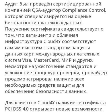
Аудит был проведён сертифицированной
компанией QSA-аудитор Compliance Control,
которая специализируется на оценке
безопасности платёжных данных.
Получение сертификата свидетельствует о
том, что дата-центр и облачная
инфраструктура Cloud4Y соответствуют
самым высоким стандартам защиты
данных карт международных платёжных
систем Visa, MasterCard, МИР и других.
Несмотря на ужесточение стандартов и
усложнение процедур проверки, провайдер
продемонстрировал наличие всех
необходимых средств защиты для
обеспечения безопасности данных.
Для клиентов Cloud4Y наличие сертификата
PCI DSS 4.0 открывает новые возможности.