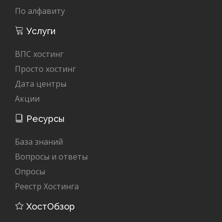
По алфавиту
Услуги
ВПС хостинг
Просто хостинг
Дата центры
Акции
Ресурсы
База знаний
Вопросы и ответы
Опросы
Реестр Хостинга
ХостОбзор