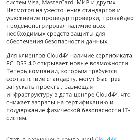
систем Visa, MasterCard, МИР и других.
Несмотря на ужесточение стандартов и
усложнение процедур проверки, провайдер
продемонстрировал наличие всех
необходимых средств защиты для
обеспечения безопасности данных.
Для клиентов Cloud4Y наличие сертификата
PCI DSS 4.0 открывает новые возможности.
Теперь компании, которым требуется
соответствие стандарту, могут быстрее
запускать проекты, размещая
инфраструктуру в дата-центре Cloud4Y, что
снижает затраты на сертификацию и
поддержание физической безопасности IT-
систем.
Статья размещена компанией
Cloud4Y