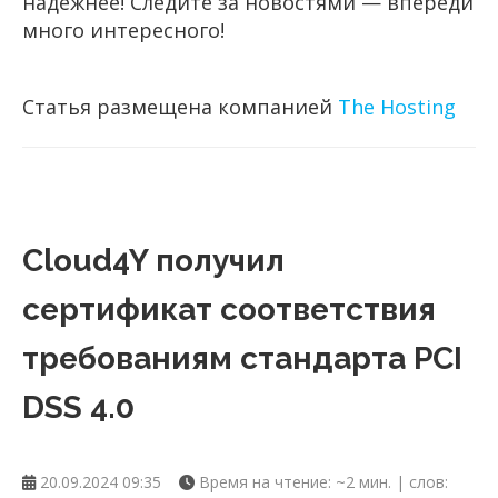
надёжнее! Следите за новостями — впереди
много интересного!
Статья размещена компанией
The Hosting
Cloud4Y получил
сертификат соответствия
требованиям стандарта PCI
DSS 4.0
20.09.2024 09:35
Время на чтение: ~2 мин. | слов: