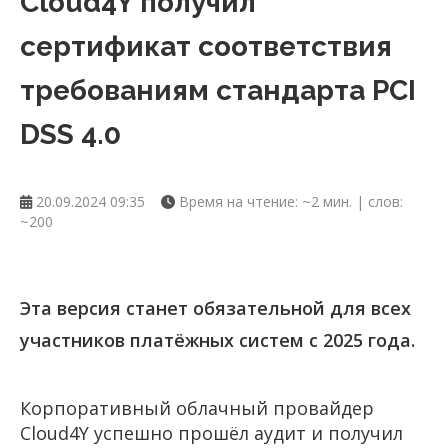
Cloud4Y получил
сертификат соответствия
требованиям стандарта PCI
DSS 4.0
20.09.2024 09:35
Время на чтение: ~2 мин. | слов:
~200
Эта версия станет обязательной для всех
участников платёжных систем с 2025 года.
Корпоративный облачный провайдер
Cloud4Y успешно прошёл аудит и получил