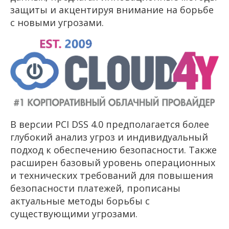
защиты и акцентируя внимание на борьбе
с новыми угрозами.
В версии PCI DSS 4.0 предполагается более
глубокий анализ угроз и индивидуальный
подход к обеспечению безопасности. Также
расширен базовый уровень операционных
и технических требований для повышения
безопасности платежей, прописаны
актуальные методы борьбы с
существующими угрозами.