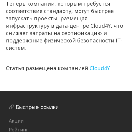
Теперь компании, которым требуется
соответствие стандарту, могут быстрее
запускать проекты, размещая
инфраструктуру в дата-центре Cloud4Y, что
снижает затраты на сертификацию и
поддержание физической безопасности IT-
систем.
Статья размещена компанией
Cloud4Y
Быстрые ссылки
Акции
Рейтинг