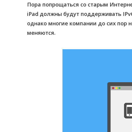
Пора попрощаться со старым Интерне
iPad должны будут поддерживать IPv6
однако многие компании до сих пор н
меняются.