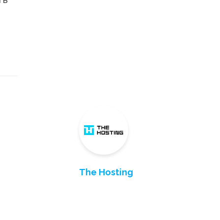
The Hosting