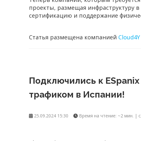
проекты, размещая инфраструктуру в 
сертификацию и поддержание физичес
Статья размещена компанией
Cloud4Y
Подключились к ESpanix
трафиком в Испании!
25.09.2024 15:30
Время на чтение: ~2 мин. | с