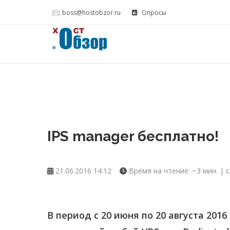
boss@hostobzor.ru
Опросы
IPS manager бесплатно!
21.06.2016 14:12
Время на чтение: ~3 мин. | с
В период с 20 июня по 20 августа 2016