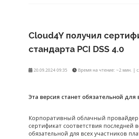
Cloud4Y получил сертиф
стандарта PCI DSS 4.0
20.09.2024 09:35
Время на чтение: ~2 мин. | с
Эта версия станет обязательной для в
Корпоративный облачный провайдер C
сертификат соответствия последней ве
обязательной для всех участников пл