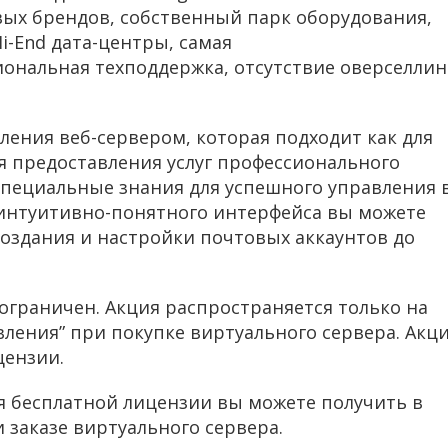
ых брендов, собственный парк оборудования,
i-End дата-центры, самая
ональная техподдержка, отсутствие оверселлин
ления веб-сервером, которая подходит как для
ля предоставления услуг профессионального
 специальные знания для успешного управления 
интуитивно-понятного интерфейса вы можете
создания и настройки почтовых аккаунтов до
ограничен. Акция распространяется только на
ления” при покупке виртуального сервера. Акц
цензии.
 бесплатной лицензии вы можете получить в
и заказе виртуального сервера.