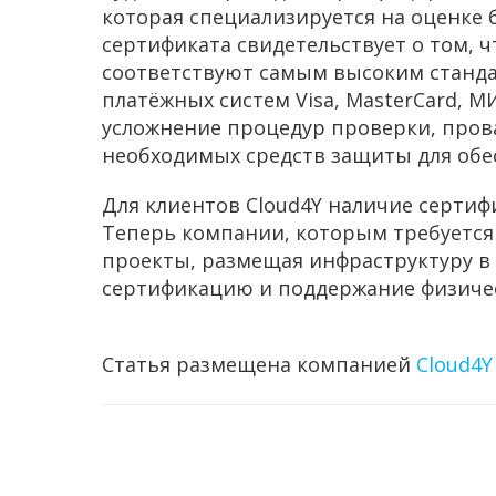
которая специализируется на оценке 
сертификата свидетельствует о том, ч
соответствуют самым высоким станд
платёжных систем Visa, MasterCard, М
усложнение процедур проверки, пров
необходимых средств защиты для обе
Для клиентов Cloud4Y наличие сертиф
Теперь компании, которым требуется 
проекты, размещая инфраструктуру в 
сертификацию и поддержание физичес
Статья размещена компанией
Cloud4Y