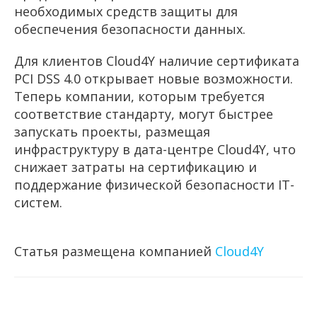
необходимых средств защиты для
обеспечения безопасности данных.
Для клиентов Cloud4Y наличие сертификата
PCI DSS 4.0 открывает новые возможности.
Теперь компании, которым требуется
соответствие стандарту, могут быстрее
запускать проекты, размещая
инфраструктуру в дата-центре Cloud4Y, что
снижает затраты на сертификацию и
поддержание физической безопасности IT-
систем.
Статья размещена компанией
Cloud4Y