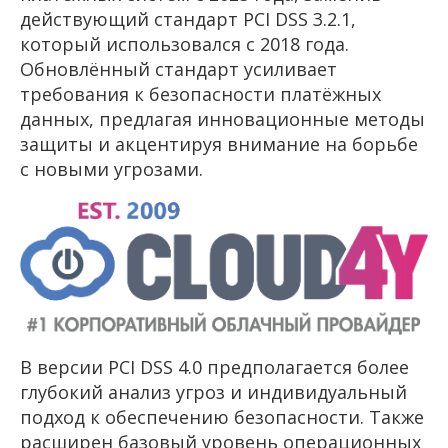
действующий стандарт PCI DSS 3.2.1,
который использовался с 2018 года.
Обновлённый стандарт усиливает
требования к безопасности платёжных
данных, предлагая инновационные методы
защиты и акцентируя внимание на борьбе
с новыми угрозами.
В версии PCI DSS 4.0 предполагается более
глубокий анализ угроз и индивидуальный
подход к обеспечению безопасности. Также
расширен базовый уровень операционных