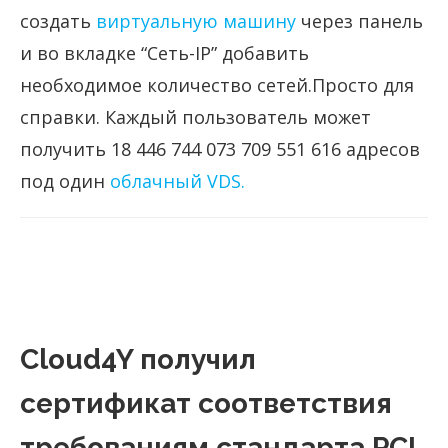
создать
виртуальную машину
через панель
и во вкладке “Сеть-IP” добавить
необходимое количество сетей.
Просто для
справки. Каждый пользователь может
получить 18 446 744 073 709 551 616 адресов
под один
облачный VDS.
Cloud4Y получил
сертификат соответствия
требованиям стандарта PCI