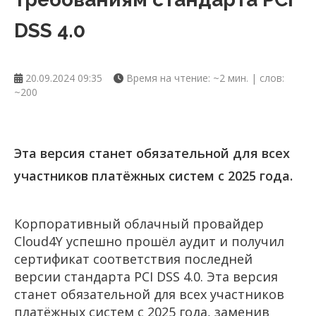
DSS 4.0
20.09.2024 09:35
Время на чтение: ~2 мин. | слов:
~200
Эта версия станет обязательной для всех
участников платёжных систем с 2025 года.
Корпоративный облачный провайдер
Cloud4Y успешно прошёл аудит и получил
сертификат соответствия последней
версии стандарта PCI DSS 4.0. Эта версия
станет обязательной для всех участников
платёжных систем с 2025 года, заменив