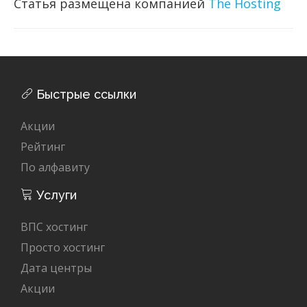
Статья размещена компанией
The Hosting
Быстрые ссылки
Акции
Рейтинг
По алфавиту
Услуги
ВПС хостинг
Просто хостинг
Дата центры
Акции