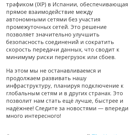
трафиком (IXP) в Испании, обеспечивающая
прямое взаимодействие между
автономными сетями без участия
промежуточных сетей. Это решение
позволяет значительно улучшить
безопасность соединений и сократить
скорость передачи данных, что сводит к
минимуму риски перегрузок или сбоев.
На этом мы не останавливаемся и
продолжаем развивать нашу
инфраструктуру, планируя подключение к
глобальным сетям и в других странах. Это
позволит нам стать ещё лучше, быстрее и
надёжнее! Следите за новостями — впереди
много интересного!