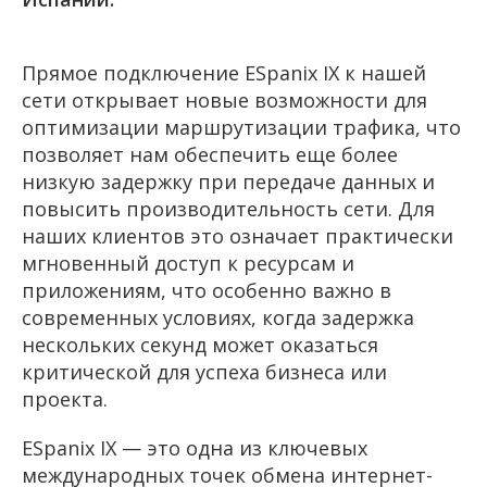
Прямое подключение ESpanix IX к нашей
сети открывает новые возможности для
оптимизации маршрутизации трафика, что
позволяет нам обеспечить еще более
низкую задержку при передаче данных и
повысить производительность сети. Для
наших клиентов это означает практически
мгновенный доступ к ресурсам и
приложениям, что особенно важно в
современных условиях, когда задержка
нескольких секунд может оказаться
критической для успеха бизнеса или
проекта.
ESpanix IX — это одна из ключевых
международных точек обмена интернет-