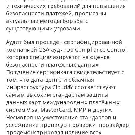
и технических требований для повышения
безопасности платежей, прописаны
актуальные методы борьбы с
существующими угрозами.
Аудит был проведён сертифицированной
компанией QSA-аудитор Compliance Control,
которая специализируется на оценке
безопасности платёжных данных.
Получение сертификата свидетельствует о
том, что дата-центр и облачная
инфраструктура Cloud4Y соответствуют
самым высоким стандартам защиты
данных карт международных платёжных
систем Visa, MasterCard, МИР и других.
Несмотря на ужесточение стандартов и
усложнение процедур проверки, провайдер
продемонстрировал наличие всех