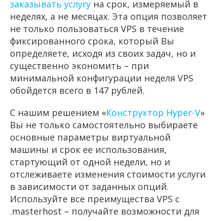
заказывать услугу
на срок, измеряемый в
неделях, а не месяцах. Эта опция позволяет
не только пользоваться VPS в течение
фиксированного срока, который Вы
определяете, исходя из своих задач, но и
существенно экономить – при
минимальной конфигурации неделя VPS
обойдется всего в 147 рублей.
С нашим решением
«
Конструктор Hyper-V
»
Вы не только самостоятельно выбираете
основные параметры виртуальной
машины и срок ее использования,
стартующий от одной недели, но и
отслеживаете изменения стоимости услуги
в зависимости от заданных опций.
Используйте все преимущества VPS с
.masterhost – получайте возможности для