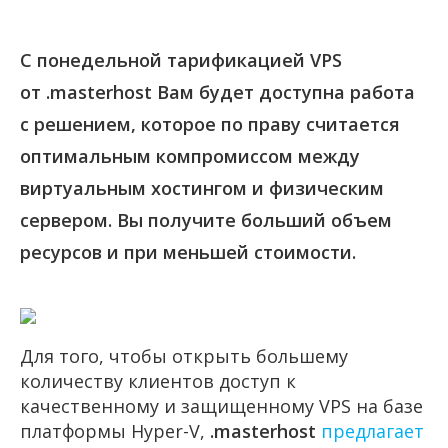
С понедельной тарификацией VPS
от .masterhost Вам будет доступна работа
с решением, которое по праву считается
оптимальным компромиссом между
виртуальным хостингом и физическим
сервером. Вы получите больший объем
ресурсов и при меньшей стоимости.
Для того, чтобы открыть большему
количеству клиентов доступ к
качественному и защищенному VPS на базе
платформы
Hyper-V
,
.masterhost
предлагает