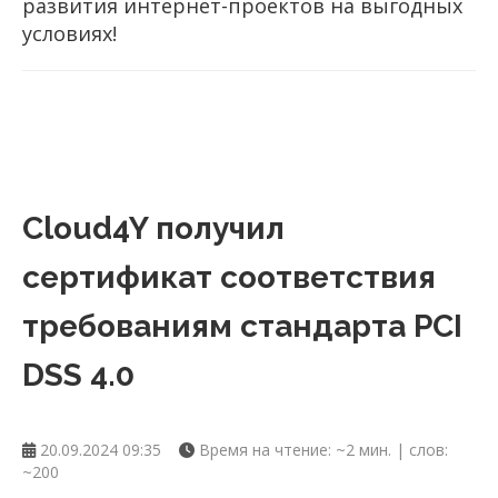
развития
интернет-проектов
на выгодных
условиях!
Cloud4Y получил
сертификат соответствия
требованиям стандарта PCI
DSS 4.0
20.09.2024 09:35
Время на чтение: ~2 мин. | слов:
~200