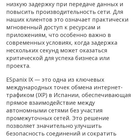
низкую задержку при передаче данных и
повысить производительность сети. Для
наших клиентов это означает практически
мгновенный доступ к ресурсам и
приложениям, что особенно важно в
современных условиях, когда задержка
нескольких секунд может оказаться
критической для успеха бизнеса или
проекта.
ESpanix IX — это одна из ключевых
международных точек обмена интернет-
трафиком (IXP) в Испании, обеспечивающая
прямое взаимодействие между
автономными сетями без участия
промежуточных сетей. Это решение
позволяет значительно улучшить
безопасность соединений и сократить