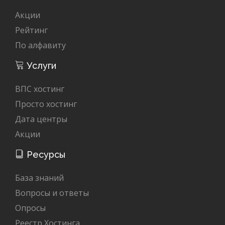
Акции
Рейтинг
По алфавиту
Услуги
ВПС хостинг
Просто хостинг
Дата центры
Акции
Ресурсы
База знаний
Вопросы и ответы
Опросы
Реестр Хостинга