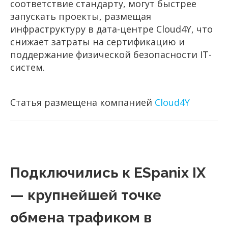
соответствие стандарту, могут быстрее
запускать проекты, размещая
инфраструктуру в дата-центре Cloud4Y, что
снижает затраты на сертификацию и
поддержание физической безопасности IT-
систем.
Статья размещена компанией
Cloud4Y
Подключились к ESpanix IX
— крупнейшей точке
обмена трафиком в