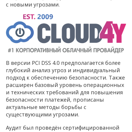
с новыми угрозами.
В версии PCI DSS 4.0 предполагается более
глубокий анализ угроз и индивидуальный
подход к обеспечению безопасности. Также
расширен базовый уровень операционных
и технических требований для повышения
безопасности платежей, прописаны
актуальные методы борьбы с
существующими угрозами.
Аудит был проведён сертифицированной