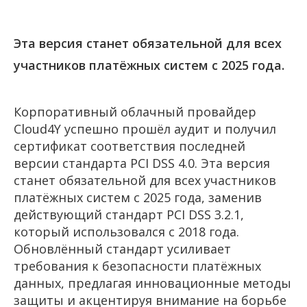
Эта версия станет обязательной для всех
участников платёжных систем с 2025 года.
Корпоративный облачный провайдер
Cloud4Y успешно прошёл аудит и получил
сертификат соответствия последней
версии стандарта PCI DSS 4.0. Эта версия
станет обязательной для всех участников
платёжных систем с 2025 года, заменив
действующий стандарт PCI DSS 3.2.1,
который использовался с 2018 года.
Обновлённый стандарт усиливает
требования к безопасности платёжных
данных, предлагая инновационные методы
защиты и акцентируя внимание на борьбе