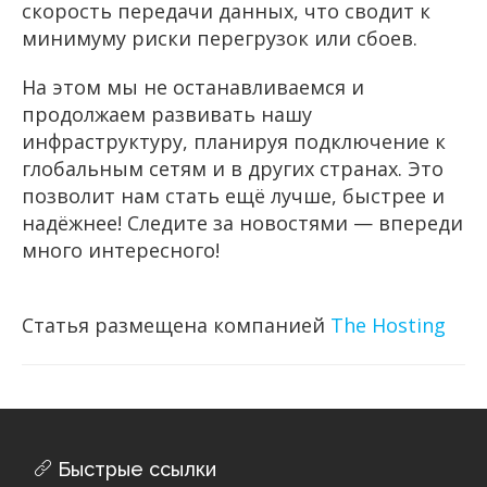
скорость передачи данных, что сводит к
минимуму риски перегрузок или сбоев.
На этом мы не останавливаемся и
продолжаем развивать нашу
инфраструктуру, планируя подключение к
глобальным сетям и в других странах. Это
позволит нам стать ещё лучше, быстрее и
надёжнее! Следите за новостями — впереди
много интересного!
Статья размещена компанией
The Hosting
Быстрые ссылки