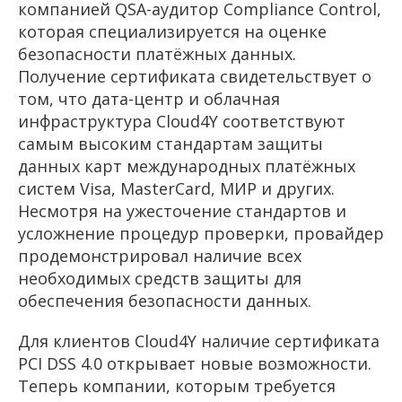
компанией QSA-аудитор Compliance Control,
которая специализируется на оценке
безопасности платёжных данных.
Получение сертификата свидетельствует о
том, что дата-центр и облачная
инфраструктура Cloud4Y соответствуют
самым высоким стандартам защиты
данных карт международных платёжных
систем Visa, MasterCard, МИР и других.
Несмотря на ужесточение стандартов и
усложнение процедур проверки, провайдер
продемонстрировал наличие всех
необходимых средств защиты для
обеспечения безопасности данных.
Для клиентов Cloud4Y наличие сертификата
PCI DSS 4.0 открывает новые возможности.
Теперь компании, которым требуется