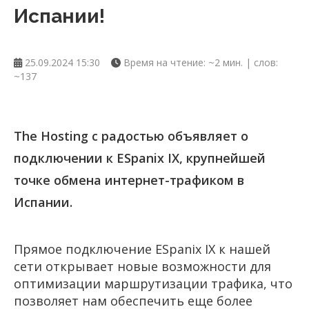
Испании!
25.09.2024 15:30
Время на чтение: ~2 мин. | слов:
~137
The Hosting с радостью объявляет о
подключении к ESpanix IX, крупнейшей
точке обмена интернет-трафиком в
Испании.
Прямое подключение ESpanix IX к нашей
сети открывает новые возможности для
оптимизации маршрутизации трафика, что
позволяет нам обеспечить еще более