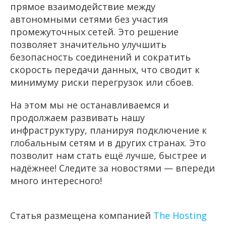
прямое взаимодействие между
автономными сетями без участия
промежуточных сетей. Это решение
позволяет значительно улучшить
безопасность соединений и сократить
скорость передачи данных, что сводит к
минимуму риски перегрузок или сбоев.
На этом мы не останавливаемся и
продолжаем развивать нашу
инфраструктуру, планируя подключение к
глобальным сетям и в других странах. Это
позволит нам стать ещё лучше, быстрее и
надёжнее! Следите за новостями — впереди
много интересного!
Статья размещена компанией
The Hosting