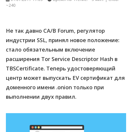
~240
Не так давно CA/B Forum, регулятор
индустрии SSL, принял новое положение:
стало обязательным включение
расширения Tor Service Descriptor Hash в
TBSCertificate. Теперь удостоверяющий
центр может выпускать EV сертификат для
доменного имени .onion только при
выполнении двух правил.