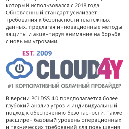
который использовался с 2018 года.
Обновлённый стандарт усиливает
требования к безопасности платёжных
данных, предлагая инновационные методы
защиты и акцентируя внимание на борьбе
с новыми угрозами.
В версии PCI DSS 4.0 предполагается более
глубокий анализ угроз и индивидуальный
подход к обеспечению безопасности. Также
расширен базовый уровень операционных
и технических требований для повышения