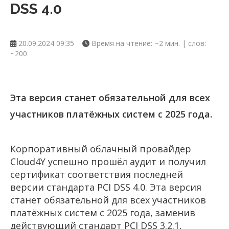
DSS 4.0
20.09.2024 09:35
Время на чтение: ~2 мин. | слов:
~200
Эта версия станет обязательной для всех
участников платёжных систем с 2025 года.
Корпоративный облачный провайдер
Cloud4Y успешно прошёл аудит и получил
сертификат соответствия последней
версии стандарта PCI DSS 4.0. Эта версия
станет обязательной для всех участников
платёжных систем с 2025 года, заменив
действующий стандарт PCI DSS 3.2.1,