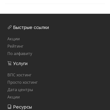
Быстрые ссылки
Акции
Рейтинг
По алфавиту
Услуги
ВПС хостинг
Просто хостинг
Дата центры
Акции
Ресурсы