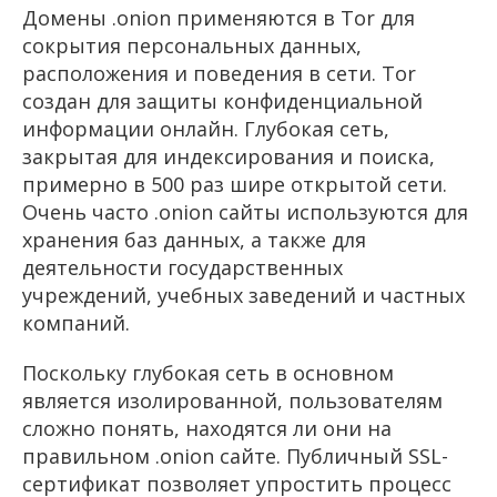
Домены .onion применяются в Tor для
сокрытия персональных данных,
расположения и поведения в сети. Tor
создан для защиты конфиденциальной
информации онлайн. Глубокая сеть,
закрытая для индексирования и поиска,
примерно в 500 раз шире открытой сети.
Очень часто .onion сайты используются для
хранения баз данных, а также для
деятельности государственных
учреждений, учебных заведений и частных
компаний.
Поскольку глубокая сеть в основном
является изолированной, пользователям
сложно понять, находятся ли они на
правильном .onion сайте. Публичный SSL-
сертификат позволяет упростить процесс