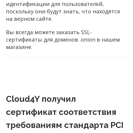
идентификации для пользователей,
поскольку они будут знать, что находятся
на верном сайте.
Вы всегда можете заказать SSL-
сертификаты для доменов .onion в нашем
магазине.
Cloud4Y получил
сертификат соответствия
требованиям стандарта PCI