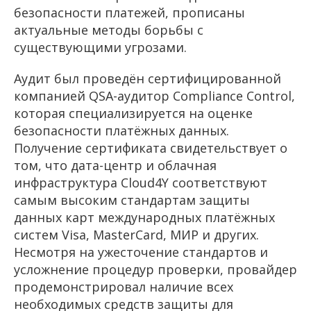
безопасности платежей, прописаны
актуальные методы борьбы с
существующими угрозами.
Аудит был проведён сертифицированной
компанией QSA-аудитор Compliance Control,
которая специализируется на оценке
безопасности платёжных данных.
Получение сертификата свидетельствует о
том, что дата-центр и облачная
инфраструктура Cloud4Y соответствуют
самым высоким стандартам защиты
данных карт международных платёжных
систем Visa, MasterCard, МИР и других.
Несмотря на ужесточение стандартов и
усложнение процедур проверки, провайдер
продемонстрировал наличие всех
необходимых средств защиты для