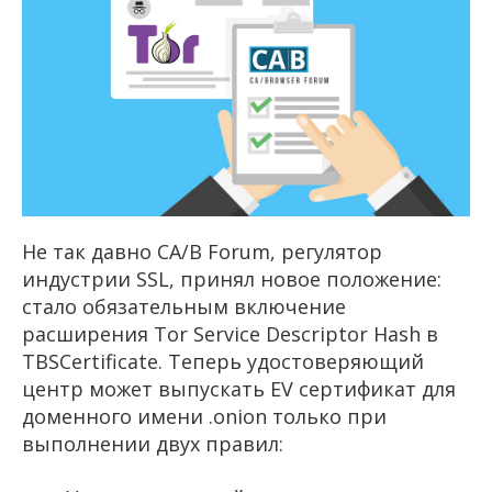
Не так давно CA/B Forum, регулятор
индустрии SSL, принял новое положение:
стало обязательным включение
расширения Tor Service Descriptor Hash в
TBSCertificate. Теперь удостоверяющий
центр может выпускать EV сертификат для
доменного имени .onion только при
выполнении двух правил: