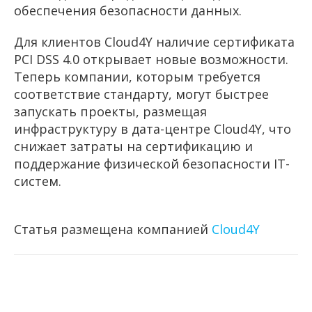
обеспечения безопасности данных.
Для клиентов Cloud4Y наличие сертификата
PCI DSS 4.0 открывает новые возможности.
Теперь компании, которым требуется
соответствие стандарту, могут быстрее
запускать проекты, размещая
инфраструктуру в дата-центре Cloud4Y, что
снижает затраты на сертификацию и
поддержание физической безопасности IT-
систем.
Статья размещена компанией
Cloud4Y