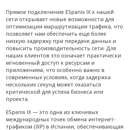
Прямое подключение ESpanix IX к нашей
сети открывает новые возможности для
оптимизации маршрутизации трафика, что
позволяет нам обеспечить еще более
низкую задержку при передаче данных и
повысить производительность сети. Для
наших клиентов это означает практически
мгновенный доступ к ресурсам и
приложениям, что особенно важно в
современных условиях, когда задержка
нескольких секунд может оказаться
критической для успеха бизнеса или
проекта.
ESpanix IX — это одна из ключевых
международных точек обмена интернет-
трафиком (IXP) в Испании, обеспечивающая