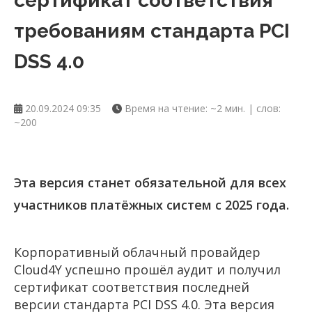
сертификат соответствия
требованиям стандарта PCI
DSS 4.0
20.09.2024 09:35
Время на чтение: ~2 мин. | слов:
~200
Эта версия станет обязательной для всех
участников платёжных систем с 2025 года.
Корпоративный облачный провайдер
Cloud4Y успешно прошёл аудит и получил
сертификат соответствия последней
версии стандарта PCI DSS 4.0. Эта версия