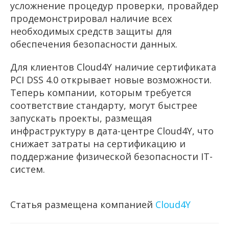
усложнение процедур проверки, провайдер
продемонстрировал наличие всех
необходимых средств защиты для
обеспечения безопасности данных.
Для клиентов Cloud4Y наличие сертификата
PCI DSS 4.0 открывает новые возможности.
Теперь компании, которым требуется
соответствие стандарту, могут быстрее
запускать проекты, размещая
инфраструктуру в дата-центре Cloud4Y, что
снижает затраты на сертификацию и
поддержание физической безопасности IT-
систем.
Статья размещена компанией
Cloud4Y