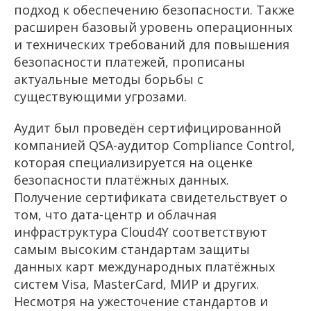
подход к обеспечению безопасности. Также
расширен базовый уровень операционных
и технических требований для повышения
безопасности платежей, прописаны
актуальные методы борьбы с
существующими угрозами.
Аудит был проведён сертифицированной
компанией QSA-аудитор Compliance Control,
которая специализируется на оценке
безопасности платёжных данных.
Получение сертификата свидетельствует о
том, что дата-центр и облачная
инфраструктура Cloud4Y соответствуют
самым высоким стандартам защиты
данных карт международных платёжных
систем Visa, MasterCard, МИР и других.
Несмотря на ужесточение стандартов и