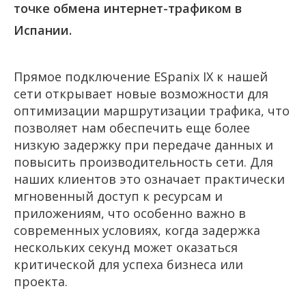
точке обмена интернет-трафиком в
Испании.
Прямое подключение ESpanix IX к нашей
сети открывает новые возможности для
оптимизации маршрутизации трафика, что
позволяет нам обеспечить еще более
низкую задержку при передаче данных и
повысить производительность сети. Для
наших клиентов это означает практически
мгновенный доступ к ресурсам и
приложениям, что особенно важно в
современных условиях, когда задержка
нескольких секунд может оказаться
критической для успеха бизнеса или
проекта.