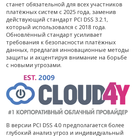
станет обязательной для всех участников
платёжных систем с 2025 года, заменив
действующий стандарт PCI DSS 3.2.1,
который использовался с 2018 года.
Обновлённый стандарт усиливает
требования к безопасности платёжных
данных, предлагая инновационные методы
защиты и акцентируя внимание на борьбе
с новыми угрозами.
В версии PCI DSS 4.0 предполагается более
глубокий анализ угроз и индивидуальный