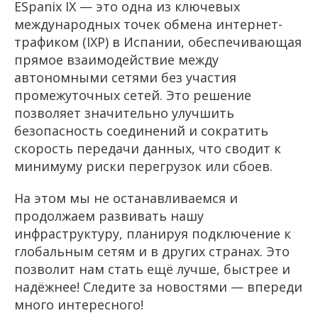
ESpanix IX — это одна из ключевых
международных точек обмена интернет-
трафиком (IXP) в Испании, обеспечивающая
прямое взаимодействие между
автономными сетями без участия
промежуточных сетей. Это решение
позволяет значительно улучшить
безопасность соединений и сократить
скорость передачи данных, что сводит к
минимуму риски перегрузок или сбоев.
На этом мы не останавливаемся и
продолжаем развивать нашу
инфраструктуру, планируя подключение к
глобальным сетям и в других странах. Это
позволит нам стать ещё лучше, быстрее и
надёжнее! Следите за новостями — впереди
много интересного!