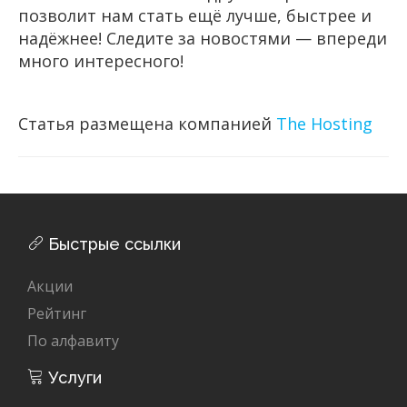
позволит нам стать ещё лучше, быстрее и
надёжнее! Следите за новостями — впереди
много интересного!
Статья размещена компанией
The Hosting
Быстрые ссылки
Акции
Рейтинг
По алфавиту
Услуги