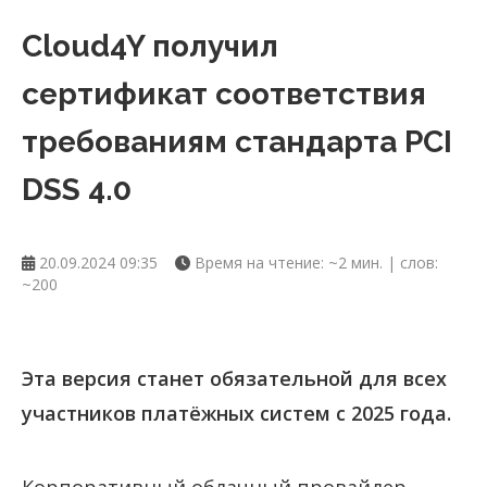
Cloud4Y получил
сертификат соответствия
требованиям стандарта PCI
DSS 4.0
20.09.2024 09:35
Время на чтение: ~2 мин. | слов:
~200
Эта версия станет обязательной для всех
участников платёжных систем с 2025 года.