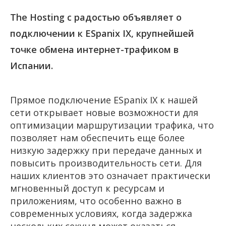
The Hosting с радостью объявляет о
подключении к ESpanix IX, крупнейшей
точке обмена интернет-трафиком в
Испании.
Прямое подключение ESpanix IX к нашей
сети открывает новые возможности для
оптимизации маршрутизации трафика, что
позволяет нам обеспечить еще более
низкую задержку при передаче данных и
повысить производительность сети. Для
наших клиентов это означает практически
мгновенный доступ к ресурсам и
приложениям, что особенно важно в
современных условиях, когда задержка