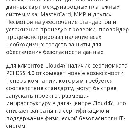
данных карт международных платёжных
систем Visa, MasterCard, МИР и других.
Несмотря на ужесточение стандартов и
усложнение процедур проверки, провайдер
продемонстрировал наличие всех
необходимых средств защиты для
обеспечения безопасности данных.
Для клиентов Cloud4Y наличие сертификата
PCI DSS 4.0 открывает новые возможности.
Теперь компании, которым требуется
соответствие стандарту, могут быстрее
запускать проекты, размещая
инфраструктуру в дата-центре Cloud4Y, что
снижает затраты на сертификацию и
поддержание физической безопасности IT-
систем.