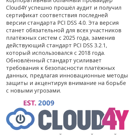
Корпоративный облачный провайдер
Cloud4Y успешно прошёл аудит и получил
сертификат соответствия последней
версии стандарта PCI DSS 4.0. Эта версия
станет обязательной для всех участников
платёжных систем с 2025 года, заменив
действующий стандарт PCI DSS 3.2.1,
который использовался с 2018 года.
Обновлённый стандарт усиливает
требования к безопасности платёжных
данных, предлагая инновационные методы
защиты и акцентируя внимание на борьбе
с новыми угрозами.