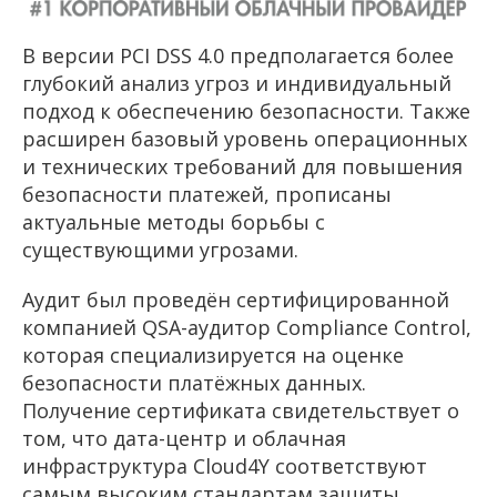
В версии PCI DSS 4.0 предполагается более
глубокий анализ угроз и индивидуальный
подход к обеспечению безопасности. Также
расширен базовый уровень операционных
и технических требований для повышения
безопасности платежей, прописаны
актуальные методы борьбы с
существующими угрозами.
Аудит был проведён сертифицированной
компанией QSA-аудитор Compliance Control,
которая специализируется на оценке
безопасности платёжных данных.
Получение сертификата свидетельствует о
том, что дата-центр и облачная
инфраструктура Cloud4Y соответствуют
самым высоким стандартам защиты