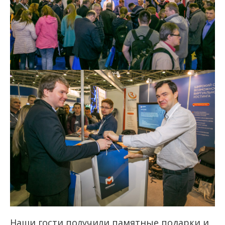
Наши гости получили памятные подарки и