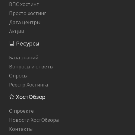
ВПС хостинг
Просто хостинг
Дата центры
Акции
Ресурсы
База знаний
Вопросы и ответы
Опросы
Реестр Хостинга
ХостОбзор
О проекте
Новости ХостОбзора
Контакты