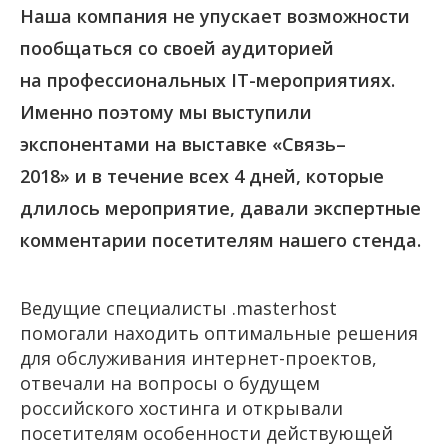
Наша компания не упускает возможности
пообщаться со своей аудиторией
на профессиональных IT-мероприятиях.
Именно поэтому мы выступили
экспонентами на выставке «Связь–
2018» и в течение всех 4 дней, которые
длилось мероприятие, давали экспертные
комментарии посетителям нашего стенда.
Ведущие специалисты
.masterhost
помогали находить оптимальные решения
для обслуживания
интернет-проектов
,
отвечали на вопросы о будущем
российского хостинга и открывали
посетителям особенности действующей