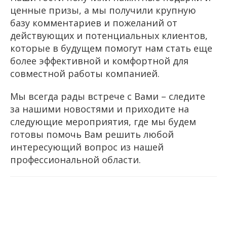
ценные призы, а мы получили крупную
базу комментариев и пожеланий от
действующих и потенциальных клиентов,
которые в будущем помогут нам стать еще
более эффективной и комфортной для
совместной работы компанией.
Мы всегда рады встрече с Вами – следите
за нашими новостями и приходите на
следующие мероприятия, где мы будем
готовы помочь Вам решить любой
интересующий вопрос из нашей
профессиональной области.