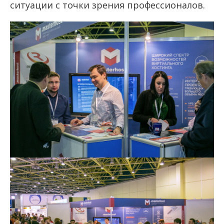
ситуации с точки зрения профессионалов.