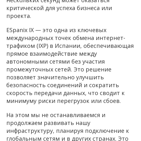
нескольких секунд может оказаться
критической для успеха бизнеса или
проекта.
ESpanix IX — это одна из ключевых
международных точек обмена интернет-
трафиком (IXP) в Испании, обеспечивающая
прямое взаимодействие между
автономными сетями без участия
промежуточных сетей. Это решение
позволяет значительно улучшить
безопасность соединений и сократить
скорость передачи данных, что сводит к
минимуму риски перегрузок или сбоев.
На этом мы не останавливаемся и
продолжаем развивать нашу
инфраструктуру, планируя подключение к
глобальным сетям и в других странах. Это