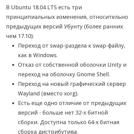
В Ubuntu 18.04 LTS есть три
принципиальных изменения, относительно
предыдущих версий Убунту (более ранних
чем 17.10):
Переход от swap-раздела к swap-файлу,
как в Windows.
Отказ от собственной оболочки Unity и
переход на оболочку Gnome Shell.
Переход на новый графический сервер
Wayland (вместо xorg).
Есть еще одно отличие от предыдущих
версий - больше нет 32-х битной
сборки. Доступна только 64-х битная
сборка дистрибутива.