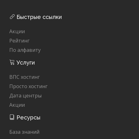
Быстрые ссылки
Акции
Рейтинг
По алфавиту
Услуги
ВПС хостинг
Просто хостинг
Дата центры
Акции
Ресурсы
База знаний