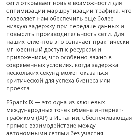
сети открывает новые возможности для
оптимизации маршрутизации трафика, что
позволяет нам обеспечить еще более
низкую задержку при передаче данных и
повысить производительность сети. Для
наших клиентов это означает практически
мгновенный доступ к ресурсам и
приложениям, что особенно важно в
современных условиях, когда задержка
нескольких секунд может оказаться
критической для успеха бизнеса или
проекта.
ESpanix IX — это одна из ключевых
международных точек обмена интернет-
трафиком (IXP) в Испании, обеспечивающая
прямое взаимодействие между
автономными сетями без участия