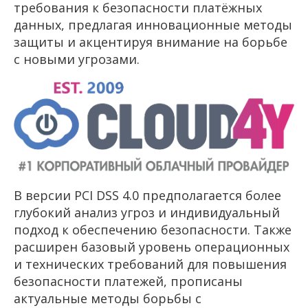
требования к безопасности платёжных
данных, предлагая инновационные методы
защиты и акцентируя внимание на борьбе
с новыми угрозами.
В версии PCI DSS 4.0 предполагается более
глубокий анализ угроз и индивидуальный
подход к обеспечению безопасности. Также
расширен базовый уровень операционных
и технических требований для повышения
безопасности платежей, прописаны
актуальные методы борьбы с