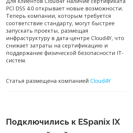
Для клиентов Cloud4Y наличие сертификата
PCI DSS 4.0 открывает новые возможности.
Теперь компании, которым требуется
соответствие стандарту, могут быстрее
запускать проекты, размещая
инфраструктуру в дата-центре Cloud4Y, что
снижает затраты на сертификацию и
поддержание физической безопасности IT-
систем.
Статья размещена компанией
Cloud4Y
Подключились к ESpanix IX