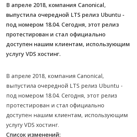
В апреле 2018, компания Canonical,
выпустила очередной LTS релиз Ubuntu -
под номером 18.04. Сегодня, этот релиз
протестирован и стал официально
доступен нашим клиентам, использующим
услугу VDS хостинг.
В апреле 2018, компания Canonical,
выпустила очередной LTS релиз Ubuntu -
под номером 18.04. Сегодня, этот релиз
протестирован и стал официально
доступен нашим клиентам, использующим
услугу VDS хостинг.
Список изменений: