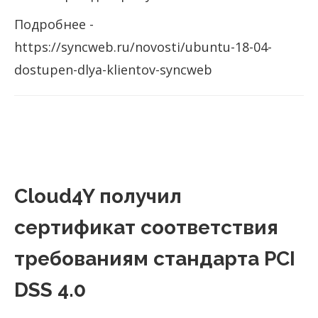
Подробнее -
https://syncweb.ru/novosti/ubuntu-18-04-
dostupen-dlya-klientov-syncweb
Cloud4Y получил
сертификат соответствия
требованиям стандарта PCI
DSS 4.0