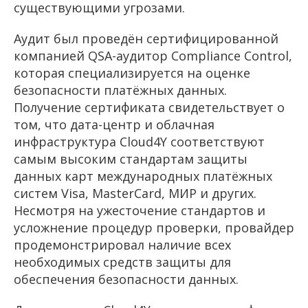
существующими угрозами.
Аудит был проведён сертифицированной
компанией QSA-аудитор Compliance Control,
которая специализируется на оценке
безопасности платёжных данных.
Получение сертификата свидетельствует о
том, что дата-центр и облачная
инфраструктура Cloud4Y соответствуют
самым высоким стандартам защиты
данных карт международных платёжных
систем Visa, MasterCard, МИР и других.
Несмотря на ужесточение стандартов и
усложнение процедур проверки, провайдер
продемонстрировал наличие всех
необходимых средств защиты для
обеспечения безопасности данных.