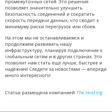
промежуточных сетей. Это решение
позволяет значительно улучшить
безопасность соединений и сократить
скорость передачи данных, что сводит к
минимуму риски перегрузок или сбоев.
На этом мы не останавливаемся и
продолжаем развивать нашу
инфраструктуру, планируя подключение к
глобальным сетям и в других странах. Это
позволит нам стать ещё лучше, быстрее и
надёжнее! Следите за новостями — впереди
много интересного!
Статья размещена компанией
The Hosting