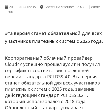
20.09.2024 09:35
Время на чтение: ~2 мин. | слов:
~200
Эта версия станет обязательной для всех
участников платёжных систем с 2025 года.
Корпоративный облачный провайдер
Cloud4Y успешно прошёл аудит и получил
сертификат соответствия последней
версии стандарта PCI DSS 4.0. Эта версия
станет обязательной для всех участников
платёжных систем с 2025 года, заменив
действующий стандарт PCI DSS 3.2.1,
который использовался с 2018 года.
Обновлённый стандарт усиливает