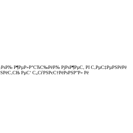
Р±РѕР№ Р¶РµР»Р°СЋС‰РёР№ РјРѕР¶РµС‚ РІ С‚РµС‡РµРЅРёРё
РЅРёС‚СЊ РµС‘ С„СѓРЅРєС†РёРѕРЅР°Р» Рё