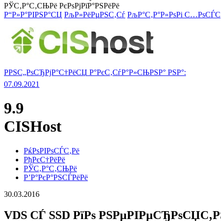
РЎС‚Р°С‚СЊРё РєРѕРјРїР°РЅРёРё
Р“Р»Р°РІРЅР°СЏ
РљР»РёРµРЅС‚Сѓ
РљР°С‚Р°Р»РѕРі С…РѕСЃС‚
РРЅС„РѕСЂРјР°С†РёСЏ Р°РєС‚СѓР°Р»СЊРЅР° РЅР°:
07.09.2021
9.9
CISHost
РќРѕРІРѕСЃС‚Рё
РђРєС†РёРё
РЎС‚Р°С‚СЊРё
Р’Р°РєР°РЅСЃРёРё
30.03.2016
VDS СЃ SSD РїРѕ РЅРµРІРµСЂРѕСЏС‚Р