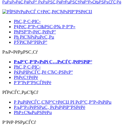
РџРѕР»РёС‚РёРєР° РєРѕРЅС„РёРґРµРЅС†РёР°Р»СЊРЅРѕСЃС‚Рё
РћС‚Р·С‹РІС‹
Р§РёС‚Р°Р»СЊРЅС‹Р№ Р·Р°Р»
РђРЅР°Р»РёС‚РёРєР°
Рћ РїСЂРѕРµРєС‚Рµ
РЎРїСЂР°РІРєР°
РљР»РёРµРЅС‚Сѓ
РљР°С‚Р°Р»РѕРі С…РѕСЃС‚РёРЅРіР°
РћС‚Р·С‹РІС‹
РќРѕРІРѕСЃС‚Рё СЂС‹РЅРєР°
РђРєС†РёРё
Р’Р°РєР°РЅСЃРёРё
РҐРѕСЃС‚РµСЂСѓ
Р РµРіРёСЃС‚СЂР°С†РёСЏ РІ РєР°С‚Р°Р»РѕРіРµ
РљР°Р±РёРЅРµС‚ РєРѕРјРїР°РЅРёРё
РћР±С‰РµРЅРёРµ
Р‘РёР·РЅРµСЃСѓ